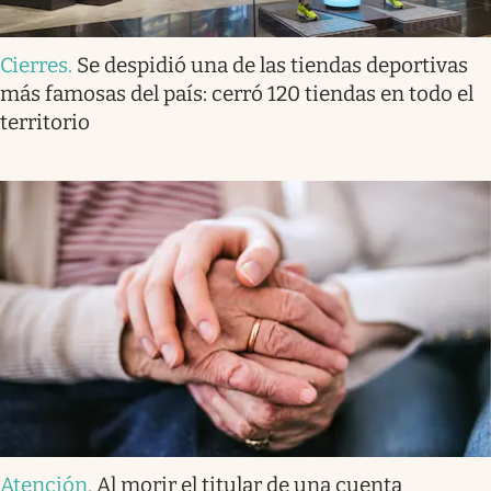
Cierres
.
Se despidió una de las tiendas deportivas
más famosas del país: cerró 120 tiendas en todo el
territorio
Atención
.
Al morir el titular de una cuenta