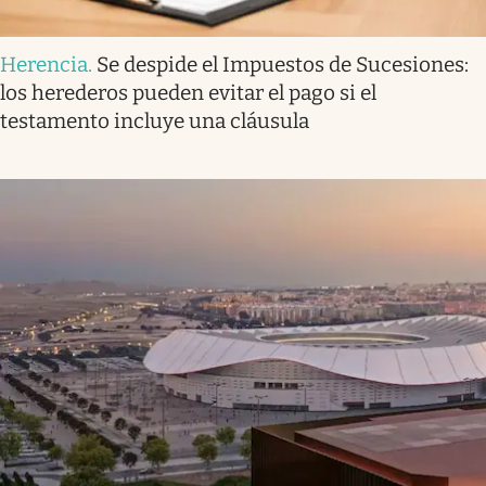
Herencia
.
Se despide el Impuestos de Sucesiones:
los herederos pueden evitar el pago si el
testamento incluye una cláusula