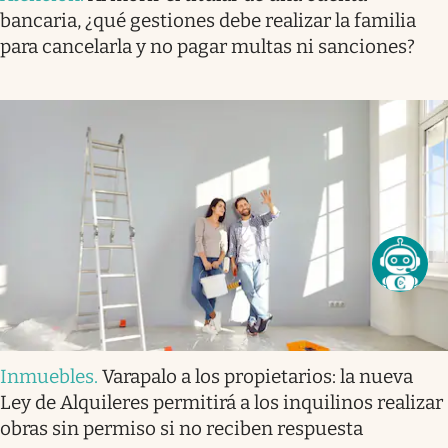
bancaria, ¿qué gestiones debe realizar la familia
para cancelarla y no pagar multas ni sanciones?
Inmuebles
.
Varapalo a los propietarios: la nueva
Ley de Alquileres permitirá a los inquilinos realizar
obras sin permiso si no reciben respuesta