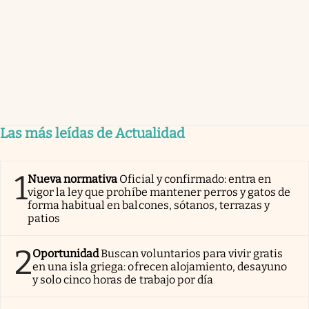
Las más leídas de Actualidad
1
Nueva normativa
Oficial y confirmado: entra en
vigor la ley que prohíbe mantener perros y gatos de
forma habitual en balcones, sótanos, terrazas y
patios
2
Oportunidad
Buscan voluntarios para vivir gratis
en una isla griega: ofrecen alojamiento, desayuno
y solo cinco horas de trabajo por día