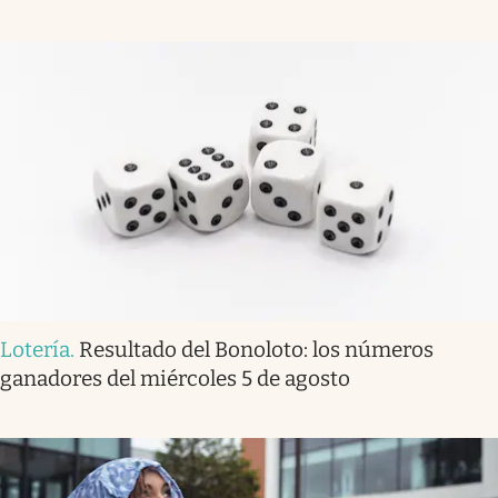
Lotería
.
Resultado del Bonoloto: los números
ganadores del miércoles 5 de agosto