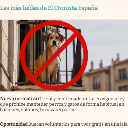
Las más leídas de El Cronista España
Nueva normativa
Oficial y confirmado: entra en vigor la ley
que prohíbe mantener perros y gatos de forma habitual en
balcones, sótanos, terrazas y patios
Oportunidad
Buscan voluntarios para vivir gratis en una isla