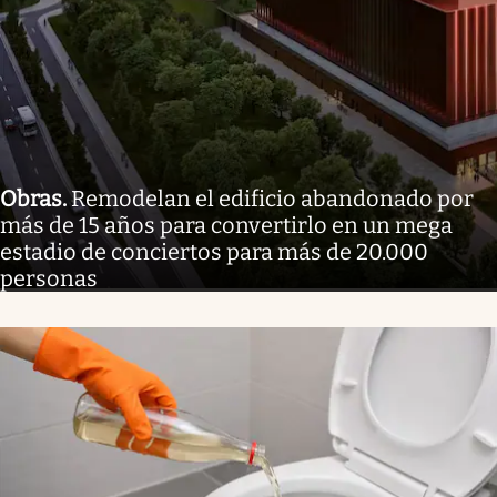
Obras
.
Remodelan el edificio abandonado por
más de 15 años para convertirlo en un mega
estadio de conciertos para más de 20.000
personas