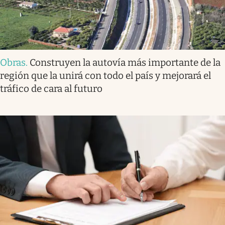
Obras
.
Construyen la autovía más importante de la
región que la unirá con todo el país y mejorará el
tráfico de cara al futuro