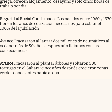
griega: ofrecen alojamiento, desayuno y solo cinco horas de
trabajo por día
Seguridad Social
Confirmado | Los nacidos entre 1960 y 1970
tienen los años de cotización necesarios para cobrar el
100% de la jubilación
Avance
Fracasaron al lanzar dos millones de neumáticos al
océano: más de 50 años después aún lidiamos con las
consecuencias
Avance
Fracasaron al plantar árboles y soltaron 500
tortugas en el Sahara: cinco años después crecieron zonas
verdes donde antes había arena