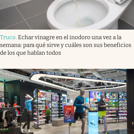
Truco
.
Echar vinagre en el inodoro una vez a la
semana: para qué sirve y cuáles son sus beneficios
de los que hablan todos