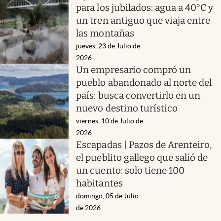
para los jubilados: agua a 40°C y
un tren antiguo que viaja entre
las montañas
jueves, 23 de Julio de
2026
Un empresario compró un
pueblo abandonado al norte del
país: busca convertirlo en un
nuevo destino turístico
viernes, 10 de Julio de
2026
Escapadas | Pazos de Arenteiro,
el pueblito gallego que salió de
un cuento: solo tiene 100
habitantes
domingo, 05 de Julio
de 2026