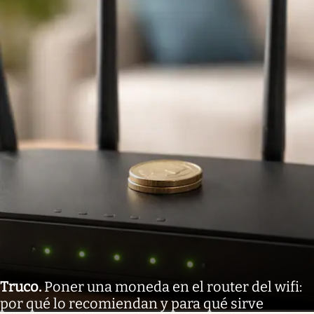
Truco
.
Poner una moneda en el router del wifi:
por qué lo recomiendan y para qué sirve