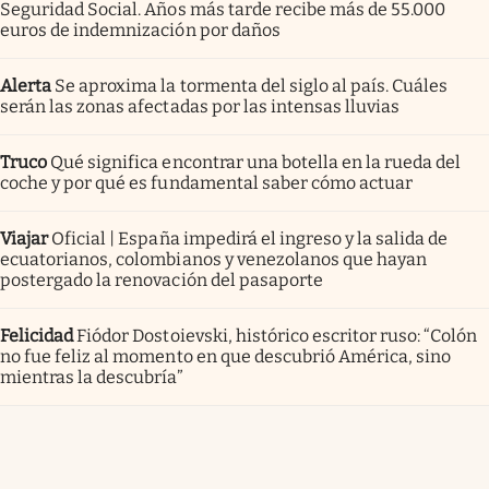
Seguridad Social. Años más tarde recibe más de 55.000
euros de indemnización por daños
Alerta
Se aproxima la tormenta del siglo al país. Cuáles
serán las zonas afectadas por las intensas lluvias
Truco
Qué significa encontrar una botella en la rueda del
coche y por qué es fundamental saber cómo actuar
Viajar
Oficial | España impedirá el ingreso y la salida de
ecuatorianos, colombianos y venezolanos que hayan
postergado la renovación del pasaporte
Felicidad
Fiódor Dostoievski, histórico escritor ruso: “Colón
no fue feliz al momento en que descubrió América, sino
mientras la descubría”