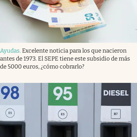
Ayudas
.
Excelente noticia para los que nacieron
antes de 1973. El SEPE tiene este subsidio de más
de 5000 euros, ¿cómo cobrarlo?