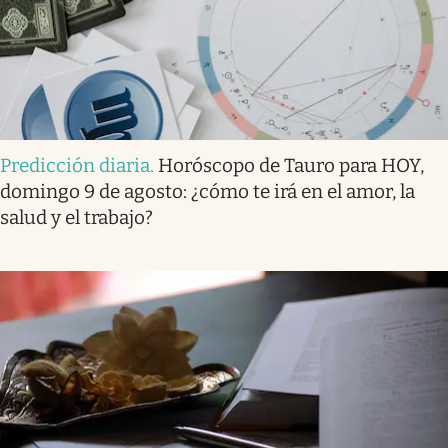
Predicción diaria
.
Horóscopo de Tauro para HOY,
domingo 9 de agosto: ¿cómo te irá en el amor, la
salud y el trabajo?