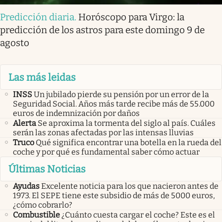
Predicción diaria
.
Horóscopo para Virgo: la
predicción de los astros para este domingo 9 de
agosto
Las más leidas
INSS
Un jubilado pierde su pensión por un error de la
Seguridad Social. Años más tarde recibe más de 55.000
euros de indemnización por daños
Alerta
Se aproxima la tormenta del siglo al país. Cuáles
serán las zonas afectadas por las intensas lluvias
Truco
Qué significa encontrar una botella en la rueda del
coche y por qué es fundamental saber cómo actuar
Últimas Noticias
Ayudas
Excelente noticia para los que nacieron antes de
1973. El SEPE tiene este subsidio de más de 5000 euros,
¿cómo cobrarlo?
Combustible
¿Cuánto cuesta cargar el coche? Este es el