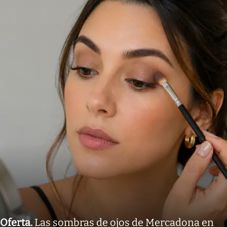
Oferta
.
Las sombras de ojos de Mercadona en