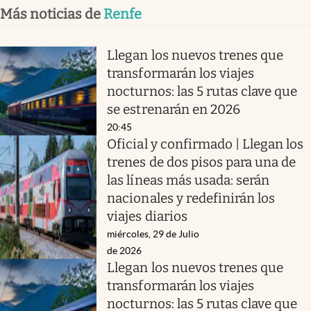
Más noticias de
Renfe
Llegan los nuevos trenes que
transformarán los viajes
nocturnos: las 5 rutas clave que
se estrenarán en 2026
20:45
Oficial y confirmado | Llegan los
trenes de dos pisos para una de
las líneas más usada: serán
nacionales y redefinirán los
viajes diarios
miércoles, 29 de Julio
de 2026
Llegan los nuevos trenes que
transformarán los viajes
nocturnos: las 5 rutas clave que