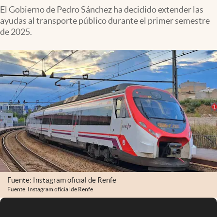
El Gobierno de Pedro Sánchez ha decidido extender las
ayudas al transporte público durante el primer semestre
de 2025.
Fuente: Instagram oficial de Renfe
Fuente: Instagram oficial de Renfe