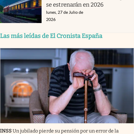
se estrenarán en 2026
lunes, 27 de Julio de
2026
Las más leídas de El Cronista España
INSS
Un jubilado pierde su pensión por un error de la