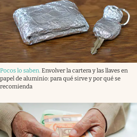
Pocos lo saben
.
Envolver la cartera y las llaves en
papel de aluminio: para qué sirve y por qué se
recomienda