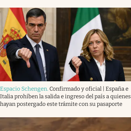
Espacio Schengen
.
Confirmado y oficial | España e
Italia prohíben la salida e ingreso del país a quienes
hayan postergado este trámite con su pasaporte