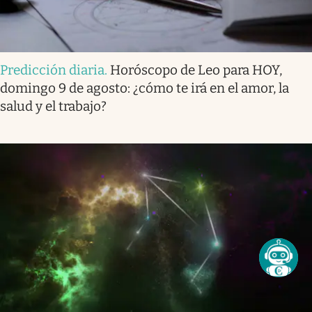
Predicción diaria
.
Horóscopo de Leo para HOY,
domingo 9 de agosto: ¿cómo te irá en el amor, la
salud y el trabajo?