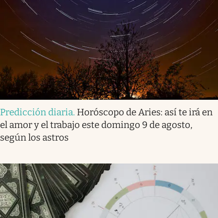
Predicción diaria
.
Horóscopo de Aries: así te irá en
el amor y el trabajo este domingo 9 de agosto,
según los astros