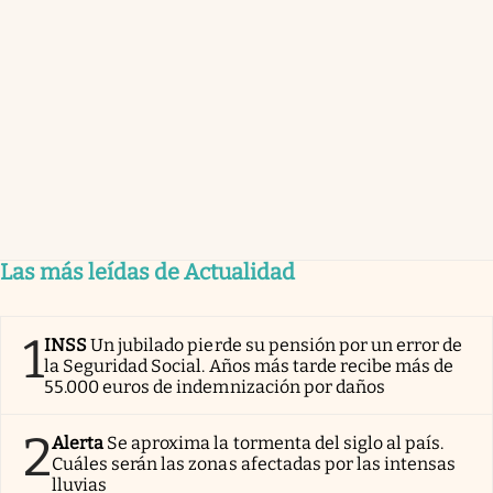
Las más leídas de Actualidad
1
INSS
Un jubilado pierde su pensión por un error de
la Seguridad Social. Años más tarde recibe más de
55.000 euros de indemnización por daños
2
Alerta
Se aproxima la tormenta del siglo al país.
Cuáles serán las zonas afectadas por las intensas
lluvias