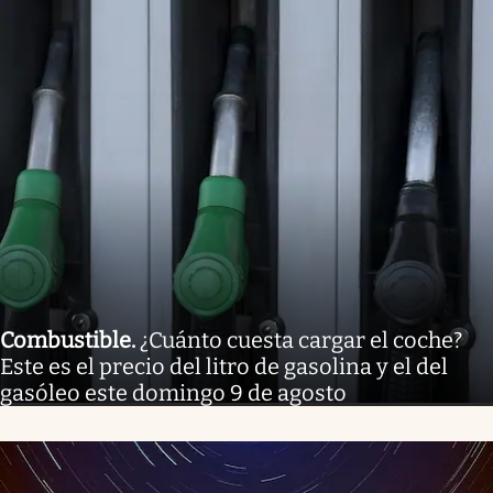
Combustible
.
¿Cuánto cuesta cargar el coche?
Este es el precio del litro de gasolina y el del
gasóleo este domingo 9 de agosto