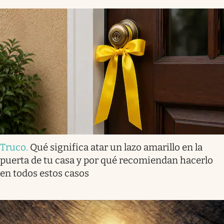
Truco
.
Qué significa atar un lazo amarillo en la
puerta de tu casa y por qué recomiendan hacerlo
en todos estos casos