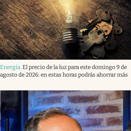
Energía
.
El precio de la luz para este domingo 9 de
agosto de 2026: en estas horas podrás ahorrar más