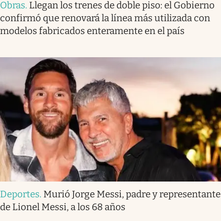
Obras
.
Llegan los trenes de doble piso: el Gobierno
confirmó que renovará la línea más utilizada con
modelos fabricados enteramente en el país
Deportes
.
Murió Jorge Messi, padre y representante
de Lionel Messi, a los 68 años