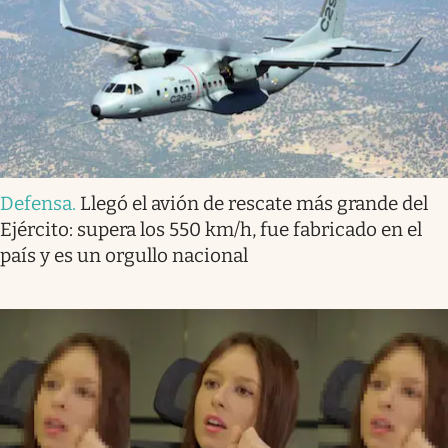
Defensa
.
Llegó el avión de rescate más grande del
Ejército: supera los 550 km/h, fue fabricado en el
país y es un orgullo nacional