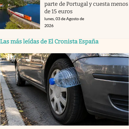
parte de Portugal y cuesta menos
de 15 euros
lunes, 03 de Agosto de
2026
Las más leídas de El Cronista España