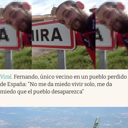
Viral
.
Fernando, único vecino en un pueblo perdido
de España: “No me da miedo vivir solo, me da
miedo que el pueblo desaparezca”