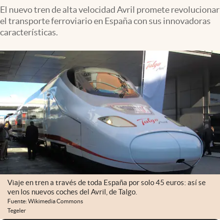
El nuevo tren de alta velocidad Avril promete revolucionar
el transporte ferroviario en España con sus innovadoras
características.
Viaje en tren a través de toda España por solo 45 euros: así se
ven los nuevos coches del Avril, de Talgo.
Fuente: Wikimedia Commons
Tegeler