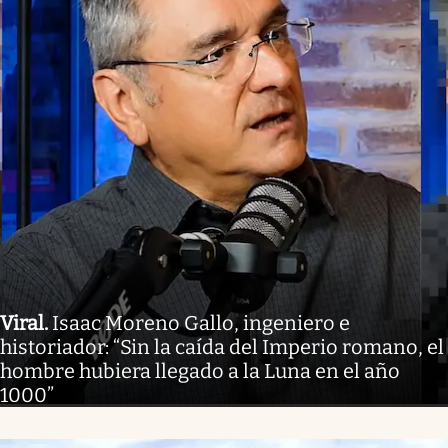
Viral
.
Isaac Moreno Gallo, ingeniero e
historiador: “Sin la caída del Imperio romano, el
hombre hubiera llegado a la Luna en el año
1000”