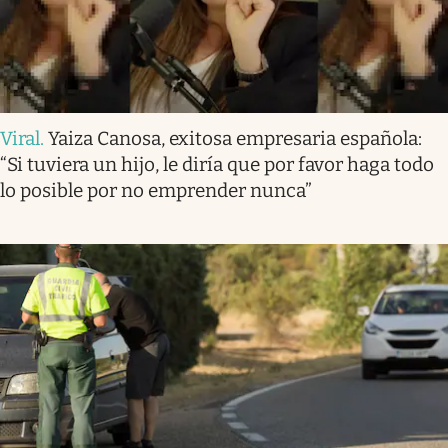
Viral
.
Yaiza Canosa, exitosa empresaria española:
“Si tuviera un hijo, le diría que por favor haga todo
lo posible por no emprender nunca”