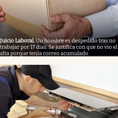
Juicio Laboral
.
Un hombre es despedido tras no
trabajar por 17 días. Se justifica con que no vio el
alta porque tenía correo acumulado