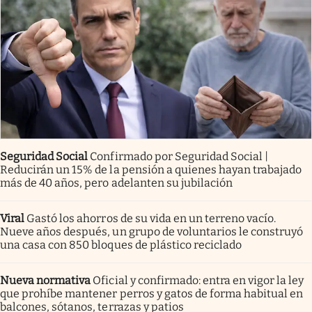
Seguridad Social
Confirmado por Seguridad Social |
Reducirán un 15% de la pensión a quienes hayan trabajado
más de 40 años, pero adelanten su jubilación
Viral
Gastó los ahorros de su vida en un terreno vacío.
Nueve años después, un grupo de voluntarios le construyó
una casa con 850 bloques de plástico reciclado
Nueva normativa
Oficial y confirmado: entra en vigor la ley
que prohíbe mantener perros y gatos de forma habitual en
balcones, sótanos, terrazas y patios