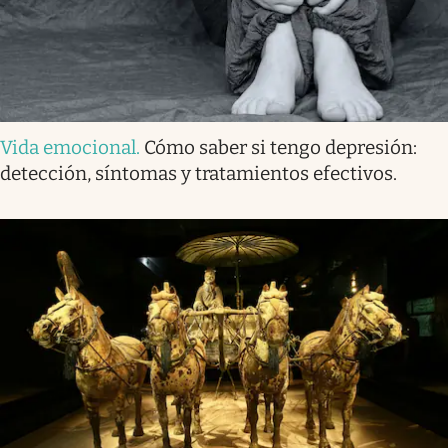
Vida emocional
.
Cómo saber si tengo depresión:
detección, síntomas y tratamientos efectivos.