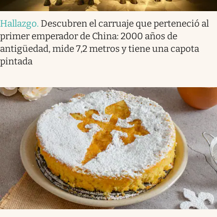
Hallazgo
.
Descubren el carruaje que perteneció al
primer emperador de China: 2000 años de
antigüedad, mide 7,2 metros y tiene una capota
pintada