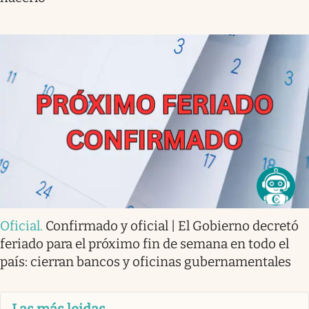
Oficial
.
Confirmado y oficial | El Gobierno decretó
feriado para el próximo fin de semana en todo el
país: cierran bancos y oficinas gubernamentales