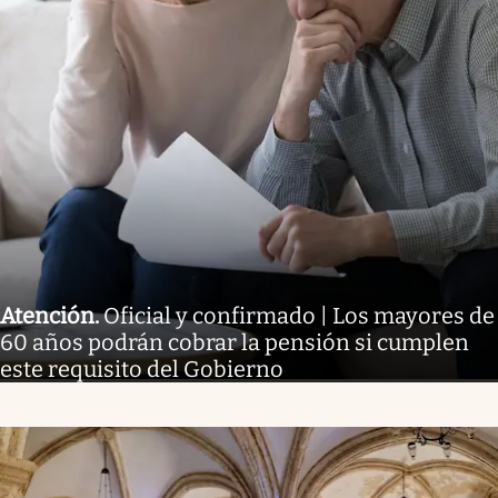
Atención
.
Oficial y confirmado | Los mayores de
60 años podrán cobrar la pensión si cumplen
este requisito del Gobierno