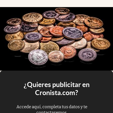
¿Quieres publicitar en
Cronista.com?
Accede aquí, completa tus datos y te
contactaremos.