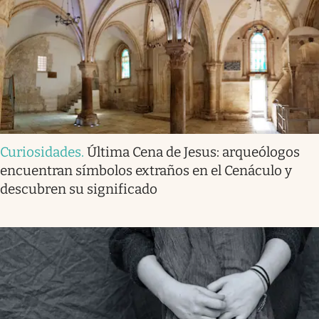
Curiosidades
.
Última Cena de Jesus: arqueólogos
encuentran símbolos extraños en el Cenáculo y
descubren su significado