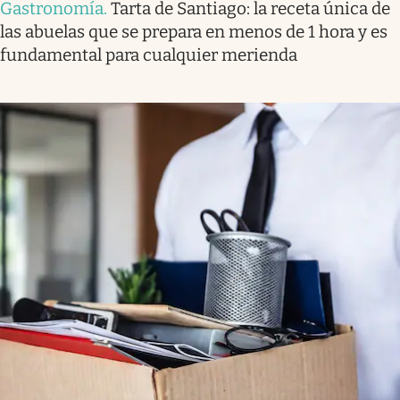
Gastronomía
.
Tarta de Santiago: la receta única de
las abuelas que se prepara en menos de 1 hora y es
fundamental para cualquier merienda