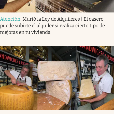
Atención
.
Murió la Ley de Alquileres | El casero
puede subirte el alquiler si realiza cierto tipo de
mejoras en tu vivienda