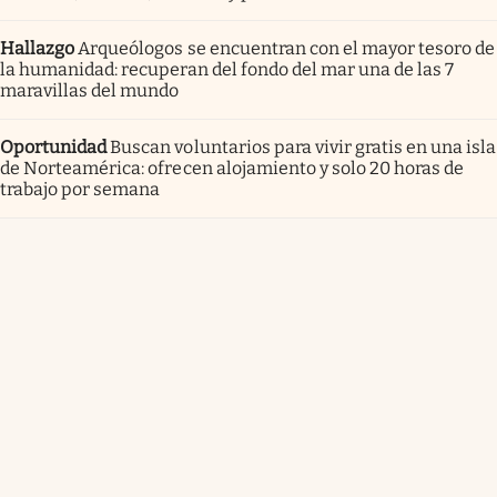
Hallazgo
Arqueólogos se encuentran con el mayor tesoro de
la humanidad: recuperan del fondo del mar una de las 7
maravillas del mundo
Oportunidad
Buscan voluntarios para vivir gratis en una isla
de Norteamérica: ofrecen alojamiento y solo 20 horas de
trabajo por semana