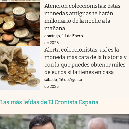
Atención coleccionistas: estas
monedas antiguas te harán
millonario de la noche a la
mañana
domingo, 11 de Enero
de 2026
Alerta coleccionistas: así es la
moneda más cara de la historia y
con la que puedes obtener miles
de euros si la tienes en casa
sábado, 16 de Agosto
de 2025
Las más leídas de El Cronista España