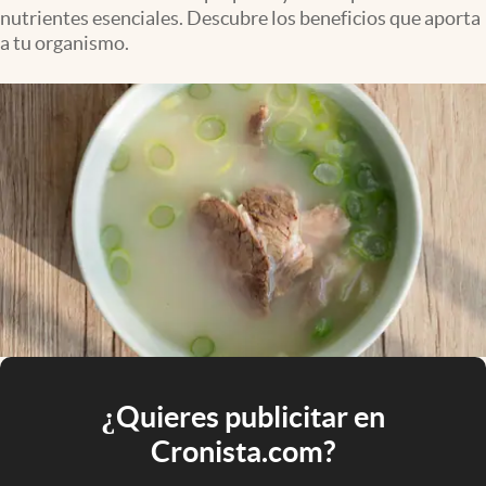
nutrientes esenciales. Descubre los beneficios que aporta
a tu organismo.
¿Quieres publicitar en
Cronista.com?