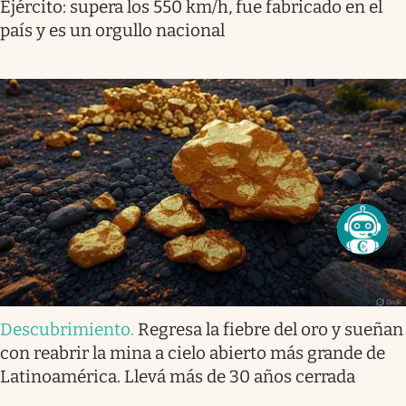
Ejército: supera los 550 km/h, fue fabricado en el
país y es un orgullo nacional
Descubrimiento
.
Regresa la fiebre del oro y sueñan
con reabrir la mina a cielo abierto más grande de
Latinoamérica. Llevá más de 30 años cerrada