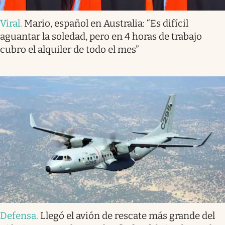
Viral
.
Mario, español en Australia: “Es difícil
aguantar la soledad, pero en 4 horas de trabajo
cubro el alquiler de todo el mes”
Defensa
.
Llegó el avión de rescate más grande del