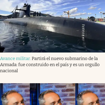
Avance militar
.
Partirá el nuevo submarino de la
Armada: fue construido en el país y es un orgullo
nacional