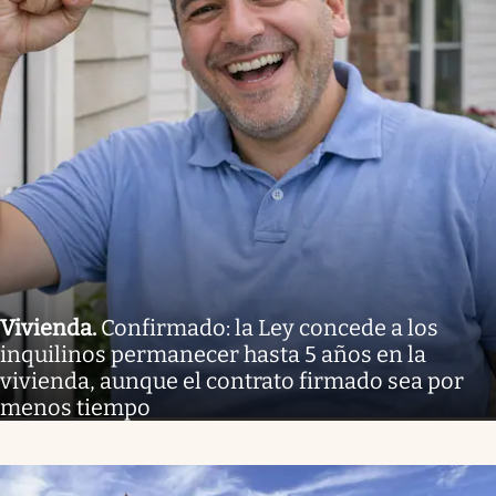
Vivienda
.
Confirmado: la Ley concede a los
inquilinos permanecer hasta 5 años en la
vivienda, aunque el contrato firmado sea por
menos tiempo