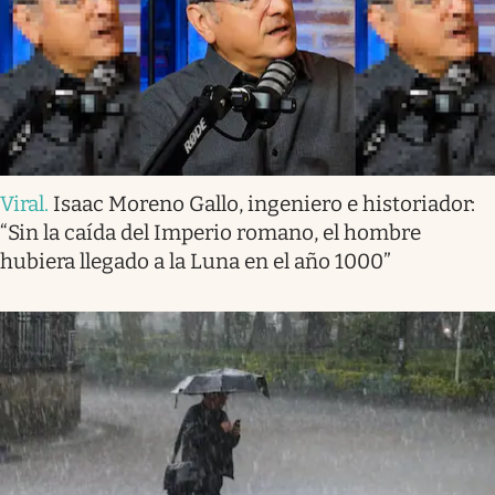
Viral
.
Isaac Moreno Gallo, ingeniero e historiador:
“Sin la caída del Imperio romano, el hombre
hubiera llegado a la Luna en el año 1000”