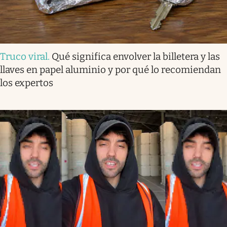
Truco viral
.
Qué significa envolver la billetera y las
llaves en papel aluminio y por qué lo recomiendan
los expertos