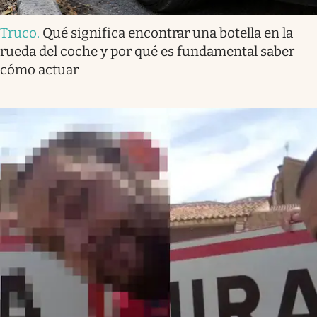
Truco
.
Qué significa encontrar una botella en la
rueda del coche y por qué es fundamental saber
cómo actuar