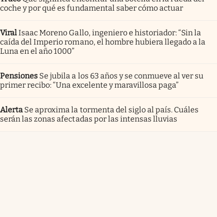
coche y por qué es fundamental saber cómo actuar
Viral
Isaac Moreno Gallo, ingeniero e historiador: “Sin la
caída del Imperio romano, el hombre hubiera llegado a la
Luna en el año 1000”
Pensiones
Se jubila a los 63 años y se conmueve al ver su
primer recibo: “Una excelente y maravillosa paga”
Alerta
Se aproxima la tormenta del siglo al país. Cuáles
serán las zonas afectadas por las intensas lluvias