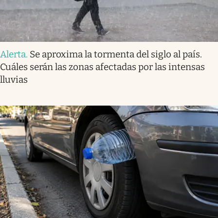
Alerta
.
Se aproxima la tormenta del siglo al país.
Cuáles serán las zonas afectadas por las intensas
lluvias