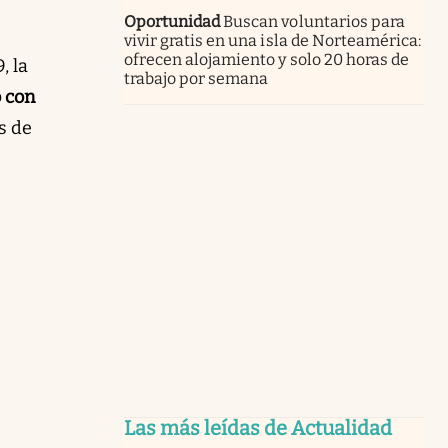
Oportunidad
Buscan voluntarios para
vivir gratis en una isla de Norteamérica:
ofrecen alojamiento y solo 20 horas de
, la
trabajo por semana
 con
s de
Las más leídas de Actualidad