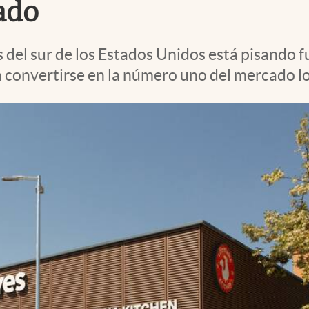
ado
s del sur de los Estados Unidos está pisando 
 convertirse en la número uno del mercado lo