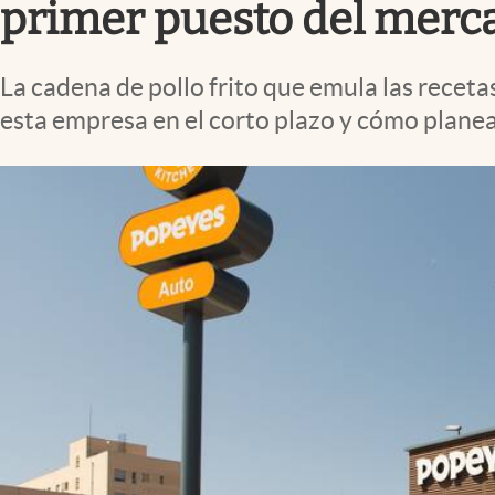
primer puesto del merc
La cadena de pollo frito que emula las receta
esta empresa en el corto plazo y cómo planea