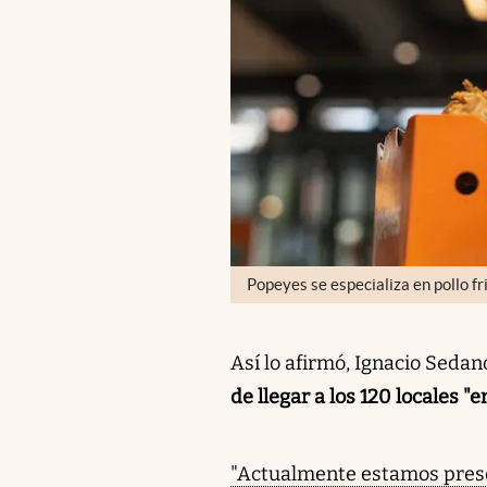
Popeyes se especializa en pollo fr
Así lo afirmó, Ignacio Sedan
de llegar a los 120 locales "
"Actualmente estamos prese