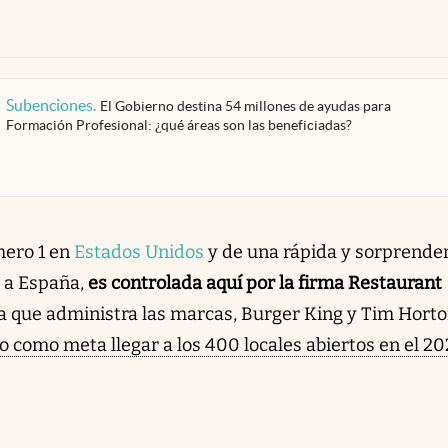
Subenciones
.
El Gobierno destina 54 millones de ayudas para
Formación Profesional: ¿qué áreas son las beneficiadas?
mero 1 en
Estados Unidos
y de una rápida y sorprende
a a España,
es controlada aquí por la firma Restaurant
a que administra las marcas, Burger King y Tim Horto
 como meta llegar a los 400 locales abiertos en el 20