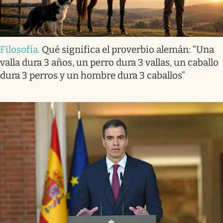
Filosofía
.
Qué significa el proverbio alemán: “Una
valla dura 3 años, un perro dura 3 vallas, un caballo
dura 3 perros y un hombre dura 3 caballos”