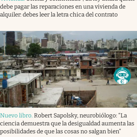
debe pagar las reparaciones en una vivienda de
alquiler: debes leer la letra chica del contrato
Nuevo libro
.
Robert Sapolsky, neurobiólogo: “La
ciencia demuestra que la desigualdad aumenta las
posibilidades de que las cosas no salgan bien”