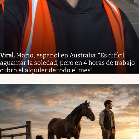
Viral
.
Mario, español en Australia: “Es difícil
aguantar la soledad, pero en 4 horas de trabajo
cubro el alquiler de todo el mes”