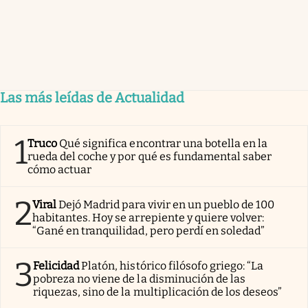
Las más leídas de Actualidad
1
Truco
Qué significa encontrar una botella en la
rueda del coche y por qué es fundamental saber
cómo actuar
2
Viral
Dejó Madrid para vivir en un pueblo de 100
habitantes. Hoy se arrepiente y quiere volver:
“Gané en tranquilidad, pero perdí en soledad”
3
Felicidad
Platón, histórico filósofo griego: “La
pobreza no viene de la disminución de las
riquezas, sino de la multiplicación de los deseos”