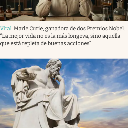
Viral
.
Marie Curie, ganadora de dos Premios Nobel:
“La mejor vida no es la más longeva, sino aquella
que está repleta de buenas acciones”