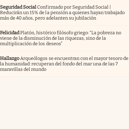
Seguridad Social
Confirmado por Seguridad Social |
Reducirán un 15% de la pensión a quienes hayan trabajado
más de 40 años, pero adelanten su jubilación
Felicidad
Platón, histórico filósofo griego: “La pobreza no
viene de la disminución de las riquezas, sino de la
multiplicación de los deseos”
Hallazgo
Arqueólogos se encuentran con el mayor tesoro de
la humanidad: recuperan del fondo del mar una de las 7
maravillas del mundo