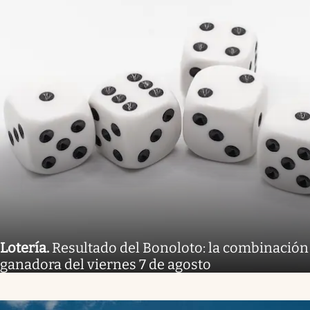
Lotería
.
Resultado del Bonoloto: la combinación
ganadora del viernes 7 de agosto