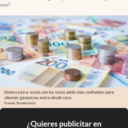
son?
Dinero extra: estos son los sitios webs más confiables para
obtener ganancias extra desde casa
Fuente: Shutterstock
¿Quieres publicitar en