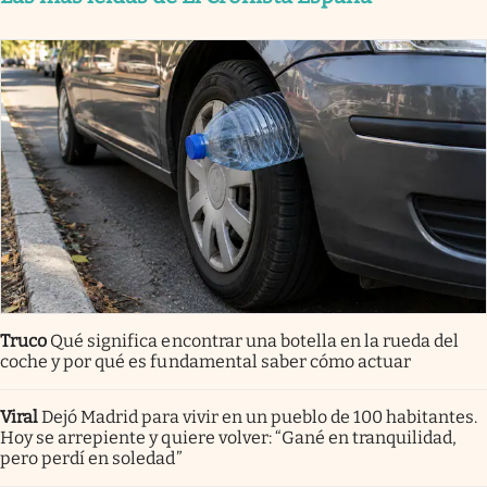
Truco
Qué significa encontrar una botella en la rueda del
coche y por qué es fundamental saber cómo actuar
Viral
Dejó Madrid para vivir en un pueblo de 100 habitantes.
Hoy se arrepiente y quiere volver: “Gané en tranquilidad,
pero perdí en soledad”