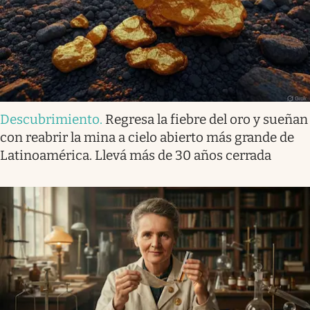
Descubrimiento
.
Regresa la fiebre del oro y sueñan
con reabrir la mina a cielo abierto más grande de
Latinoamérica. Llevá más de 30 años cerrada