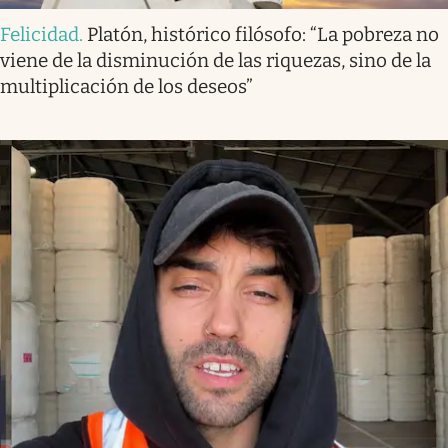
Felicidad
.
Platón, histórico filósofo: “La pobreza no
viene de la disminución de las riquezas, sino de la
multiplicación de los deseos”