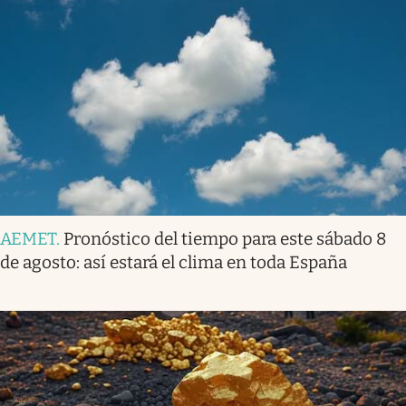
AEMET
.
Pronóstico del tiempo para este sábado 8
de agosto: así estará el clima en toda España