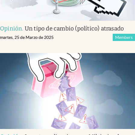
Opinión
.
Un tipo de cambio (político) atrasado
martes, 25 de Marzo de 2025
Members