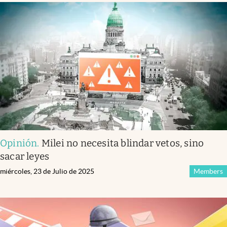
Opinión
.
Milei no necesita blindar vetos, sino
sacar leyes
miércoles, 23 de Julio de 2025
Members