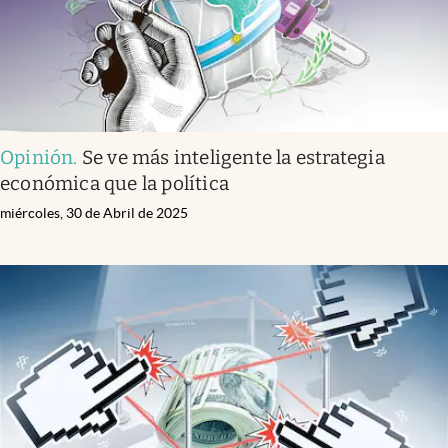
Opinión
.
Se ve más inteligente la estrategia
económica que la política
miércoles, 30 de Abril de 2025