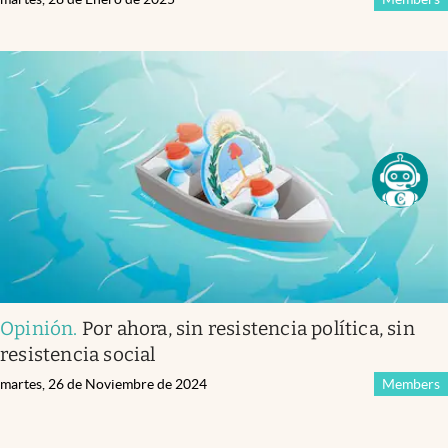
Opinión
.
Por ahora, sin resistencia política, sin
resistencia social
martes, 26 de Noviembre de 2024
Members