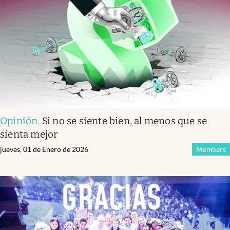
Opinión
.
Si no se siente bien, al menos que se
sienta mejor
jueves, 01 de Enero de 2026
Members