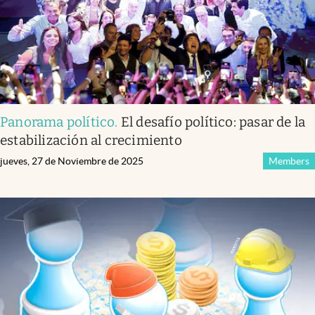
Panorama político
.
El desafío político: pasar de la
estabilización al crecimiento
jueves, 27 de Noviembre de 2025
Members