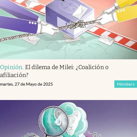
Opinión
.
El dilema de Milei: ¿Coalición o
afiliación?
martes, 27 de Mayo de 2025
Members