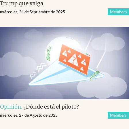
Trump que valga
miércoles, 24 de Septiembre de 2025
Members
Opinión
.
¿Dónde está el piloto?
miércoles, 27 de Agosto de 2025
Members