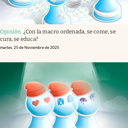
Opinión
.
¿Con la macro ordenada, se come, se
cura, se educa?
martes, 25 de Noviembre de 2025