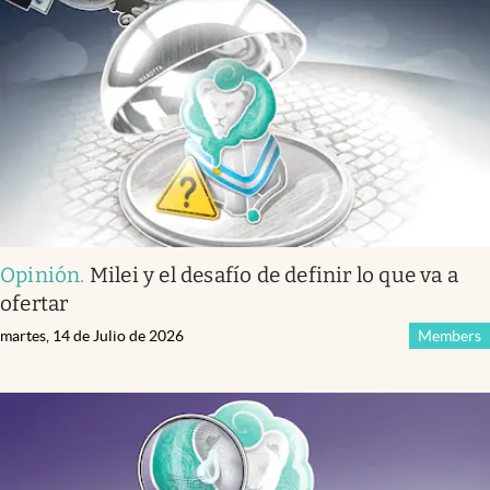
Opinión
.
Milei y el desafío de definir lo que va a
ofertar
martes, 14 de Julio de 2026
Members