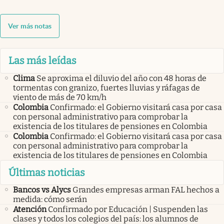
Ver más notas
Las más leídas
Clima
Se aproxima el diluvio del año con 48 horas de
tormentas con granizo, fuertes lluvias y ráfagas de
viento de más de 70 km/h
Colombia
Confirmado: el Gobierno visitará casa por casa
con personal administrativo para comprobar la
existencia de los titulares de pensiones en Colombia
Colombia
Confirmado: el Gobierno visitará casa por casa
con personal administrativo para comprobar la
existencia de los titulares de pensiones en Colombia
Últimas noticias
Bancos vs Alycs
Grandes empresas arman FAL hechos a
medida: cómo serán
Atención
Confirmado por Educación | Suspenden las
clases y todos los colegios del país: los alumnos de