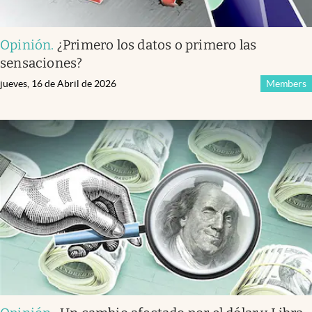
Opinión
.
¿Primero los datos o primero las
sensaciones?
jueves, 16 de Abril de 2026
Members