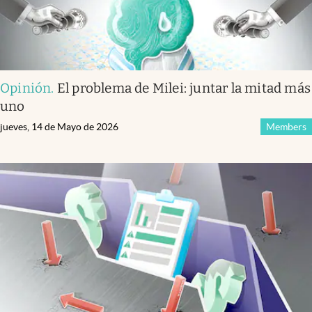
Opinión
.
El problema de Milei: juntar la mitad más
uno
jueves, 14 de Mayo de 2026
Members