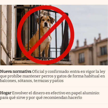
Nueva normativa
Oficial y confirmado: entra en vigor la ley
que prohíbe mantener perros y gatos de forma habitual en
balcones, sótanos, terrazas y patios
Hogar
Envolver el dinero en efectivo en papel aluminio:
para qué sirve y por qué recomiendan hacerlo