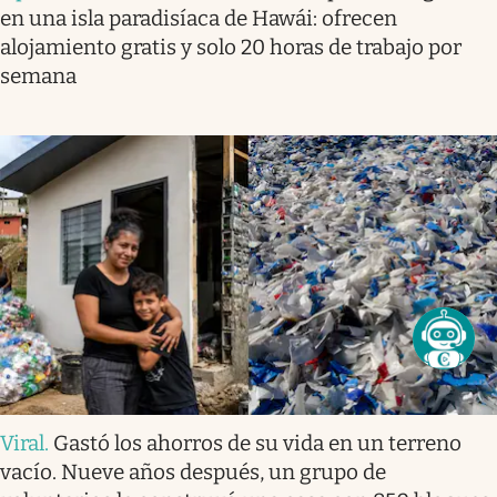
en una isla paradisíaca de Hawái: ofrecen
alojamiento gratis y solo 20 horas de trabajo por
semana
Viral
.
Gastó los ahorros de su vida en un terreno
vacío. Nueve años después, un grupo de