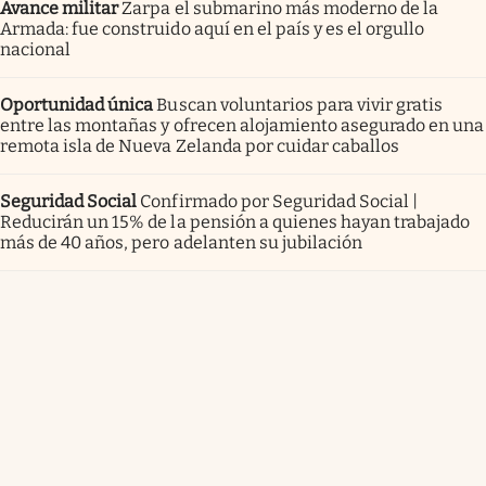
Avance militar
Zarpa el submarino más moderno de la
Armada: fue construido aquí en el país y es el orgullo
nacional
Oportunidad única
Buscan voluntarios para vivir gratis
entre las montañas y ofrecen alojamiento asegurado en una
remota isla de Nueva Zelanda por cuidar caballos
Seguridad Social
Confirmado por Seguridad Social |
Reducirán un 15% de la pensión a quienes hayan trabajado
más de 40 años, pero adelanten su jubilación