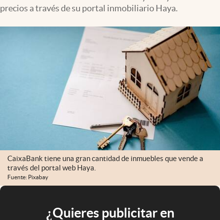
precios a través de su portal inmobiliario Haya.
CaixaBank tiene una gran cantidad de inmuebles que vende a
través del portal web Haya.
Fuente: Pixabay
¿Quieres publicitar en