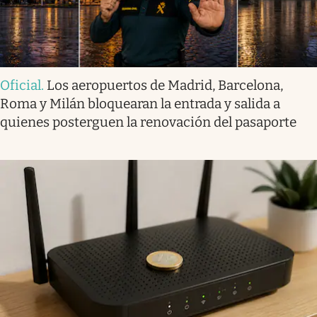
Oficial
.
Los aeropuertos de Madrid, Barcelona,
Roma y Milán bloquearan la entrada y salida a
quienes posterguen la renovación del pasaporte