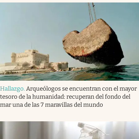
Hallazgo
.
Arqueólogos se encuentran con el mayor
tesoro de la humanidad: recuperan del fondo del
mar una de las 7 maravillas del mundo