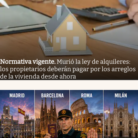
Normativa vigente
.
Murió la ley de alquileres:
los propietarios deberán pagar por los arreglos
de la vivienda desde ahora