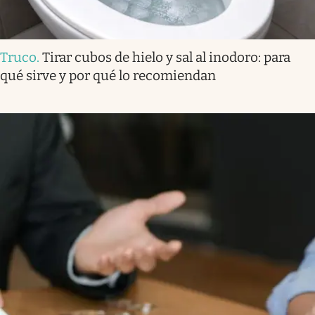
Truco
.
Tirar cubos de hielo y sal al inodoro: para
qué sirve y por qué lo recomiendan