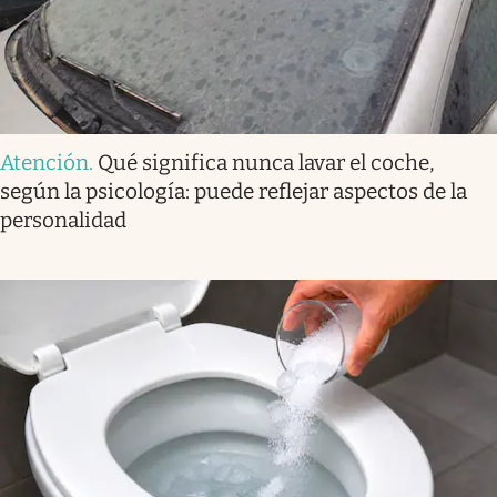
Atención
.
Qué significa nunca lavar el coche,
según la psicología: puede reflejar aspectos de la
personalidad