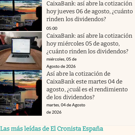
CaixaBank: así abre la cotización
hoy jueves 06 de agosto, ¿cuánto
rinden los dividendos?
05:00
CaixaBank: así abre la cotización
hoy miércoles 05 de agosto,
¿cuánto rinden los dividendos?
miércoles, 05 de
Agosto de 2026
Así abre la cotización de
CaixaBank este martes 04 de
agosto, ¿cuál es el rendimiento
de los dividendos?
martes, 04 de Agosto
de 2026
Las más leídas de El Cronista España