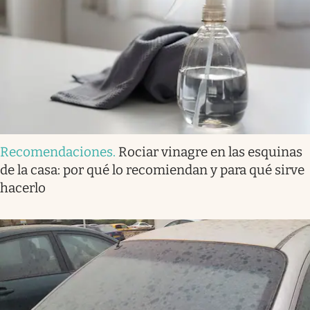
Recomendaciones
.
Rociar vinagre en las esquinas
de la casa: por qué lo recomiendan y para qué sirve
hacerlo