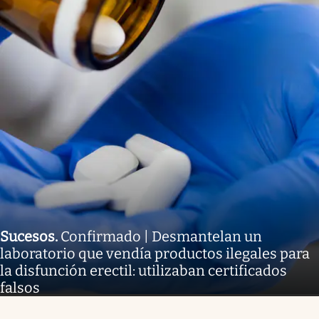
Sucesos
.
Confirmado | Desmantelan un
laboratorio que vendía productos ilegales para
la disfunción erectil: utilizaban certificados
falsos