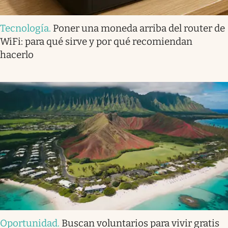
Tecnología
.
Poner una moneda arriba del router de
WiFi: para qué sirve y por qué recomiendan
hacerlo
Oportunidad
.
Buscan voluntarios para vivir gratis