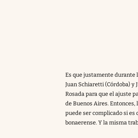
Es que justamente durante 
Juan Schiaretti (Córdoba) y
Rosada para que el ajuste pas
de Buenos Aires. Entonces, l
puede ser complicado si es q
bonaerense. Y la misma trab