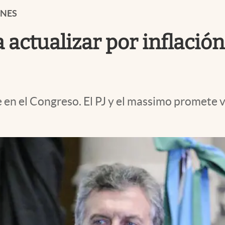
ONES
 actualizar por inflación
en el Congreso. El PJ y el massimo promete vo