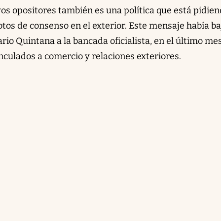
os opositores también es una política que está pidien
tos de consenso en el exterior. Este mensaje había b
ario Quintana a la bancada oficialista, en el último me
inculados a comercio y relaciones exteriores.