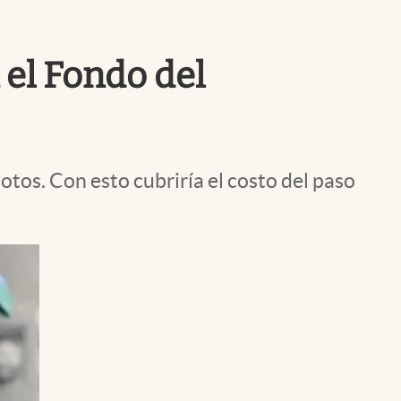
Uruguay
 el Fondo del
tos. Con esto cubriría el costo del paso