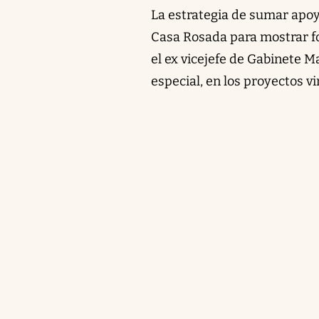
La estrategia de sumar apoy
Casa Rosada para mostrar fo
el ex vicejefe de Gabinete M
especial, en los proyectos v