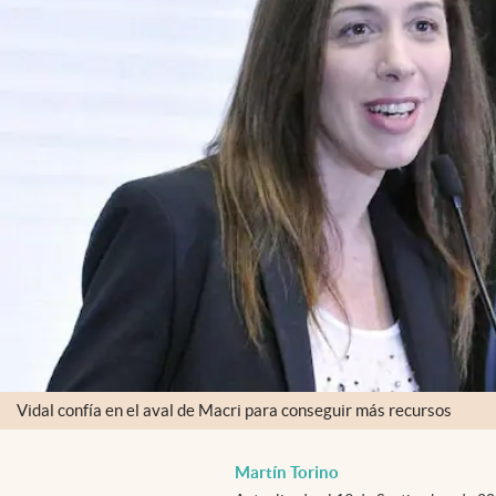
Vidal confía en el aval de Macri para conseguir más recursos
Martín Torino