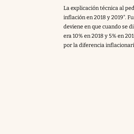
La explicación técnica al pe
inflación en 2018 y 2019". F
deviene en que cuando se dis
era 10% en 2018 y 5% en 20
por la diferencia inflacionari