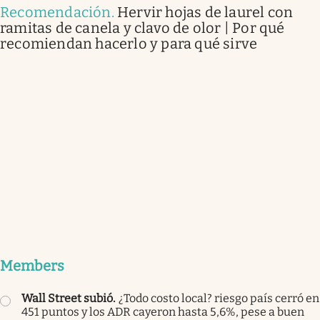
Recomendación
.
Hervir hojas de laurel con
ramitas de canela y clavo de olor | Por qué
recomiendan hacerlo y para qué sirve
Members
Wall Street subió
.
¿Todo costo local? riesgo país cerró en
451 puntos y los ADR cayeron hasta 5,6%, pese a buen