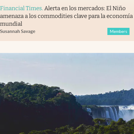
Financial Times
.
Alerta en los mercados: El Niño
amenaza a los commodities clave para la economía
mundial
Susannah Savage
Members