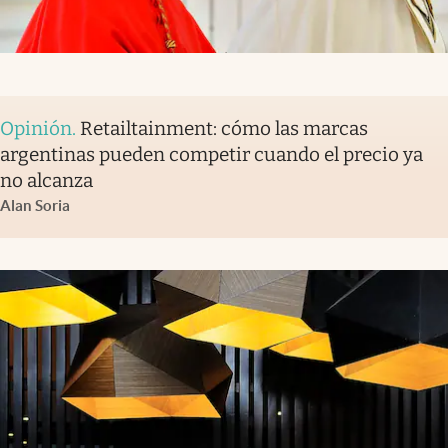
Opinión
.
Retailtainment: cómo las marcas
argentinas pueden competir cuando el precio ya
no alcanza
Alan Soria