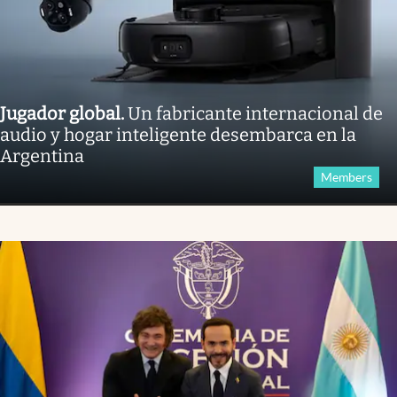
Jugador global
.
Un fabricante internacional de
audio y hogar inteligente desembarca en la
Argentina
Members