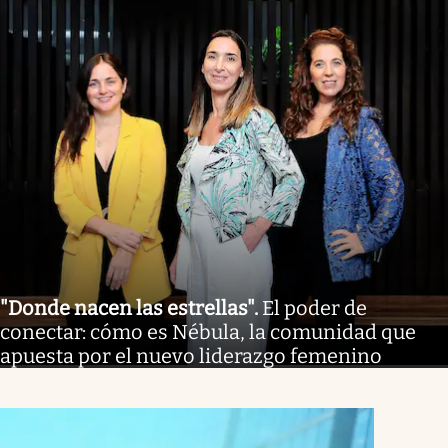
"Donde nacen las estrellas"
.
El poder de
conectar: cómo es Nébula, la comunidad que
apuesta por el nuevo liderazgo femenino