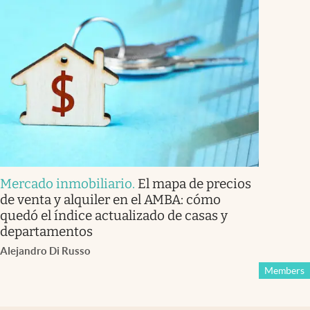
Mercado inmobiliario
.
El mapa de precios
de venta y alquiler en el AMBA: cómo
quedó el índice actualizado de casas y
departamentos
Alejandro Di Russo
Members