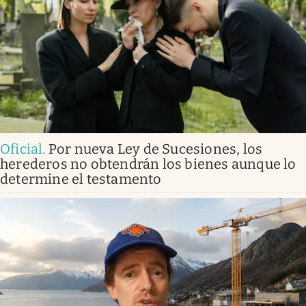
Oficial
.
Por nueva Ley de Sucesiones, los
herederos no obtendrán los bienes aunque lo
determine el testamento