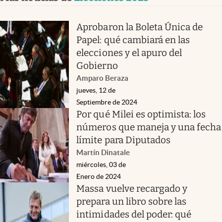
Aprobaron la Boleta Única de
Papel: qué cambiará en las
elecciones y el apuro del
Gobierno
Amparo Beraza
jueves, 12 de
Septiembre de 2024
Por qué Milei es optimista: los
números que maneja y una fecha
límite para Diputados
Martín Dinatale
miércoles, 03 de
Enero de 2024
Massa vuelve recargado y
prepara un libro sobre las
intimidades del poder: qué