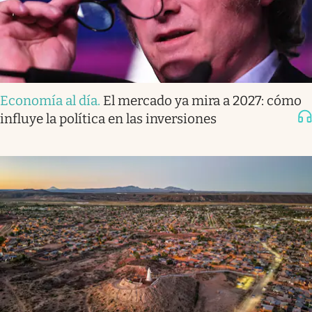
Economía al día
.
El mercado ya mira a 2027: cómo
influye la política en las inversiones