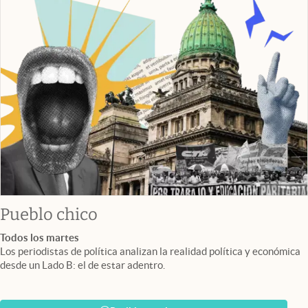
Pueblo chico
Todos los martes
Los periodistas de política analizan la realidad política y económica
desde un Lado B: el de estar adentro.