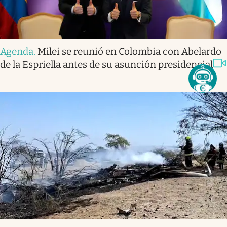
Agenda
.
Milei se reunió en Colombia con Abelardo
de la Espriella antes de su asunción presidencial