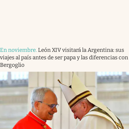
En noviembre
.
León XIV visitará la Argentina: sus
viajes al país antes de ser papa y las diferencias con
Bergoglio