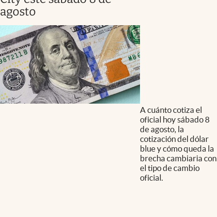
agosto
A cuánto cotiza el
oficial hoy sábado 8
de agosto, la
cotización del dólar
blue y cómo queda la
brecha cambiaria con
el tipo de cambio
oficial.