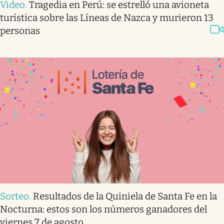
Video
.
Tragedia en Perú: se estrelló una avioneta
turística sobre las Líneas de Nazca y murieron 13
personas
Sorteo
.
Resultados de la Quiniela de Santa Fe en la
Nocturna: estos son los números ganadores del
viernes 7 de agosto