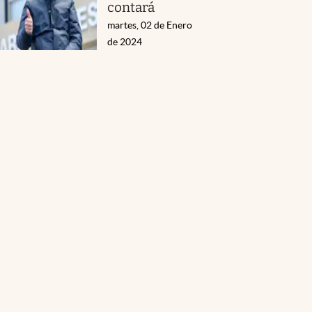
contará
martes, 02 de Enero
de 2024