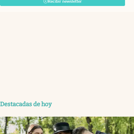
Recibir newsletter
Destacadas de hoy