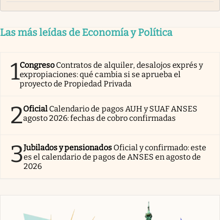
Las más leídas de Economía y Política
1
Congreso
Contratos de alquiler, desalojos exprés y
expropiaciones: qué cambia si se aprueba el
proyecto de Propiedad Privada
2
Oficial
Calendario de pagos AUH y SUAF ANSES
agosto 2026: fechas de cobro confirmadas
3
Jubilados y pensionados
Oficial y confirmado: este
es el calendario de pagos de ANSES en agosto de
2026