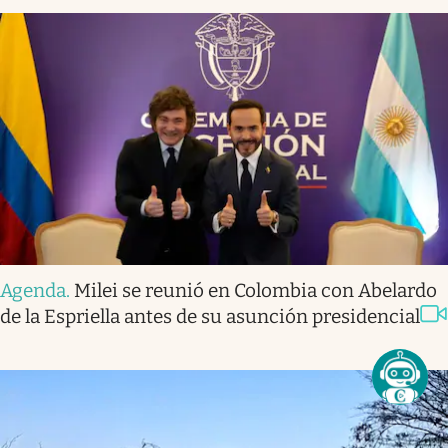
Agenda
.
Milei se reunió en Colombia con Abelardo
de la Espriella antes de su asunción presidencial