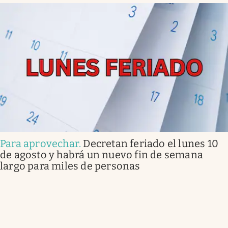
Para aprovechar
.
Decretan feriado el lunes 10
de agosto y habrá un nuevo fin de semana
largo para miles de personas