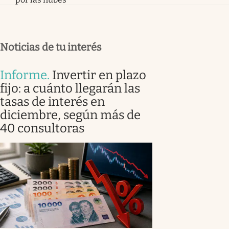
Noticias de tu interés
Informe
.
Invertir en plazo
fijo: a cuánto llegarán las
tasas de interés en
diciembre, según más de
40 consultoras