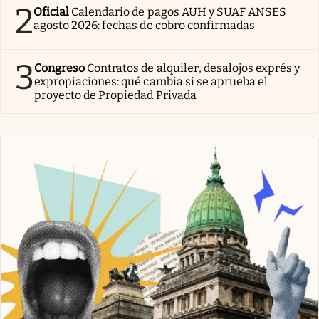
2
Oficial
Calendario de pagos AUH y SUAF ANSES
agosto 2026: fechas de cobro confirmadas
3
Congreso
Contratos de alquiler, desalojos exprés y
expropiaciones: qué cambia si se aprueba el
proyecto de Propiedad Privada