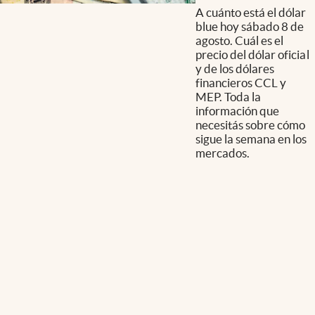
A cuánto está el dólar
blue hoy sábado 8 de
agosto. Cuál es el
precio del dólar oficial
y de los dólares
financieros CCL y
MEP. Toda la
información que
necesitás sobre cómo
sigue la semana en los
mercados.