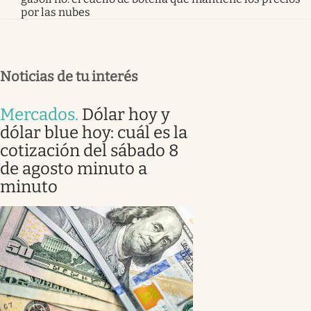
por las nubes
Noticias de tu interés
Mercados
.
Dólar hoy y
dólar blue hoy: cuál es la
cotización del sábado 8
de agosto minuto a
minuto