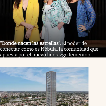
"Donde nacen las estrellas"
.
El poder de
conectar: cómo es Nébula, la comunidad que
apuesta por el nuevo liderazgo femenino