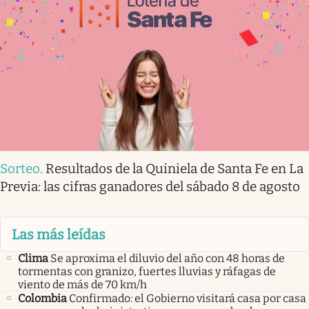
Sorteo
.
Resultados de la Quiniela de Santa Fe en La
Previa: las cifras ganadores del sábado 8 de agosto
Las más leídas
Clima
Se aproxima el diluvio del año con 48 horas de
tormentas con granizo, fuertes lluvias y ráfagas de
viento de más de 70 km/h
Colombia
Confirmado: el Gobierno visitará casa por casa