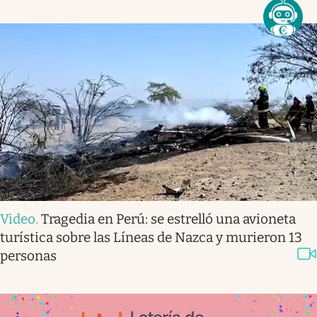
Video
.
Tragedia en Perú: se estrelló una avioneta
turística sobre las Líneas de Nazca y murieron 13
personas