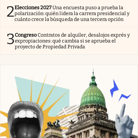
2
Elecciones 2027
Una encuesta puso a prueba la
polarización: quién lidera la carrera presidencial y
cuánto crece la búsqueda de una tercera opción
3
Congreso
Contratos de alquiler, desalojos exprés y
expropiaciones: qué cambia si se aprueba el
proyecto de Propiedad Privada