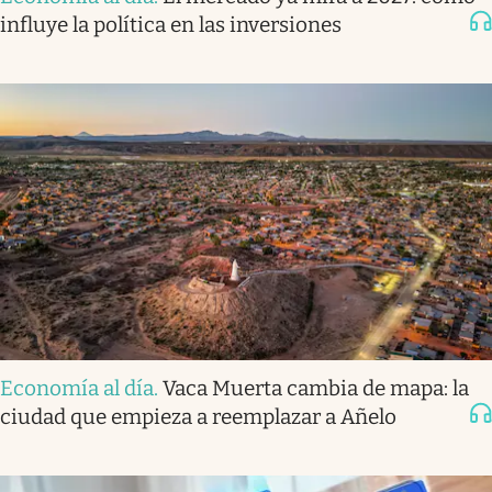
influye la política en las inversiones
Economía al día
.
Vaca Muerta cambia de mapa: la
ciudad que empieza a reemplazar a Añelo