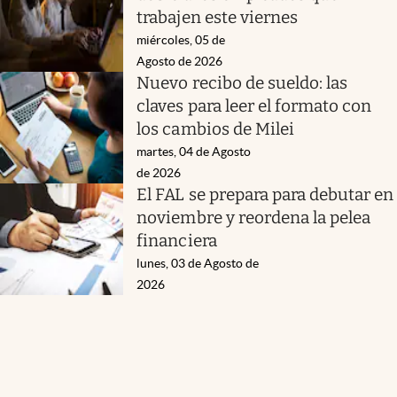
trabajen este viernes
miércoles, 05 de
Agosto de 2026
Nuevo recibo de sueldo: las
claves para leer el formato con
los cambios de Milei
martes, 04 de Agosto
de 2026
El FAL se prepara para debutar en
noviembre y reordena la pelea
financiera
lunes, 03 de Agosto de
2026