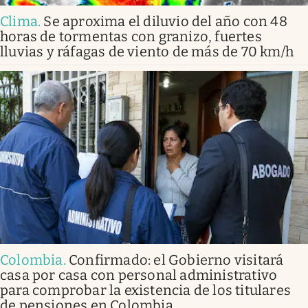
Clima
.
Se aproxima el diluvio del año con 48
horas de tormentas con granizo, fuertes
lluvias y ráfagas de viento de más de 70 km/h
Colombia
.
Confirmado: el Gobierno visitará
casa por casa con personal administrativo
para comprobar la existencia de los titulares
de pensiones en Colombia