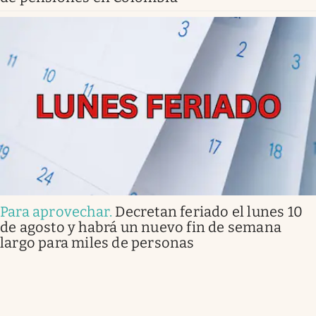
Para aprovechar
.
Decretan feriado el lunes 10
de agosto y habrá un nuevo fin de semana
largo para miles de personas