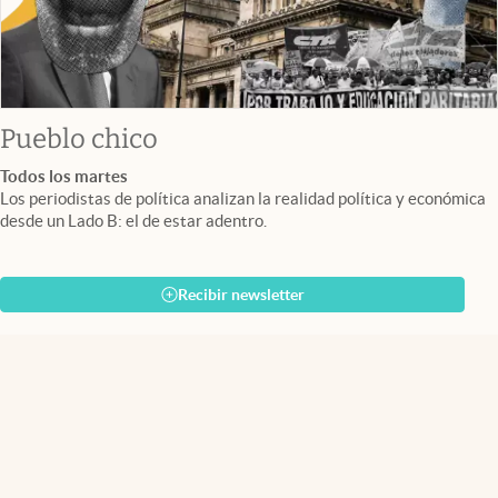
Pueblo chico
Todos los martes
Los periodistas de política analizan la realidad política y económica
desde un Lado B: el de estar adentro.
Recibir newsletter