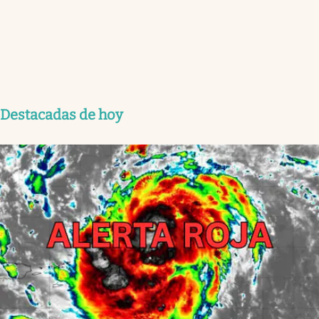
Destacadas de hoy