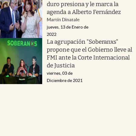
duro presiona y le marca la
agenda a Alberto Fernández
Martín Dinatale
jueves, 13 de Enero de
2022
La agrupación "Soberanxs"
propone que el Gobierno lleve al
FMI ante la Corte Internacional
de Justicia
viernes, 03 de
Diciembre de 2021