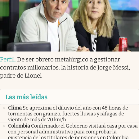
Perfil
.
De ser obrero metalúrgico a gestionar
contratos millonarios: la historia de Jorge Messi,
padre de Lionel
Las más leídas
Clima
Se aproxima el diluvio del año con 48 horas de
tormentas con granizo, fuertes lluvias y ráfagas de
viento de más de 70 km/h
Colombia
Confirmado: el Gobierno visitará casa por casa
con personal administrativo para comprobar la
existencia de los titulares de pensiones en Colombia