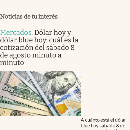
Noticias de tu interés
Mercados
.
Dólar hoy y
dólar blue hoy: cuál es la
cotización del sábado 8
de agosto minuto a
minuto
A cuánto está el dólar
blue hoy sábado 8 de