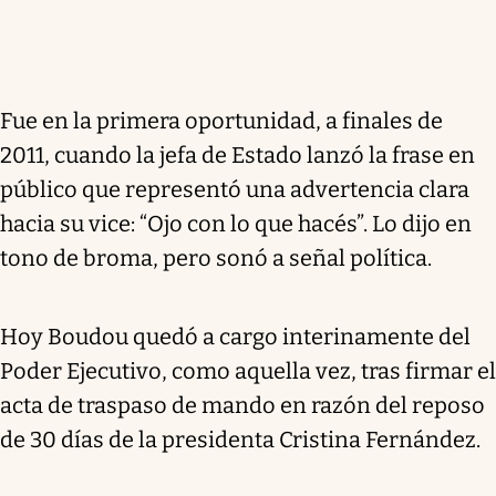
Fue en la primera oportunidad, a finales de
2011, cuando la jefa de Estado lanzó la frase en
público que representó una advertencia clara
hacia su vice: “Ojo con lo que hacés”. Lo dijo en
tono de broma, pero sonó a señal política.
Hoy Boudou quedó a cargo interinamente del
Poder Ejecutivo, como aquella vez, tras firmar el
acta de traspaso de mando en razón del reposo
de 30 días de la presidenta Cristina Fernández.