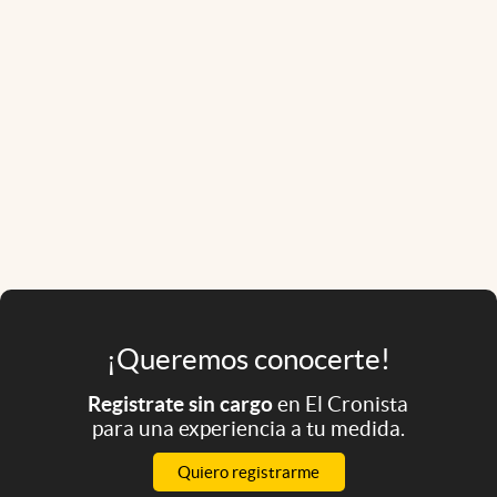
¡Queremos conocerte!
Registrate sin cargo
en El Cronista
para una experiencia a tu medida.
Quiero registrarme