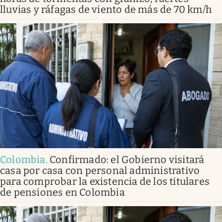
lluvias y ráfagas de viento de más de 70 km/h
Colombia
.
Confirmado: el Gobierno visitará
casa por casa con personal administrativo
para comprobar la existencia de los titulares
de pensiones en Colombia