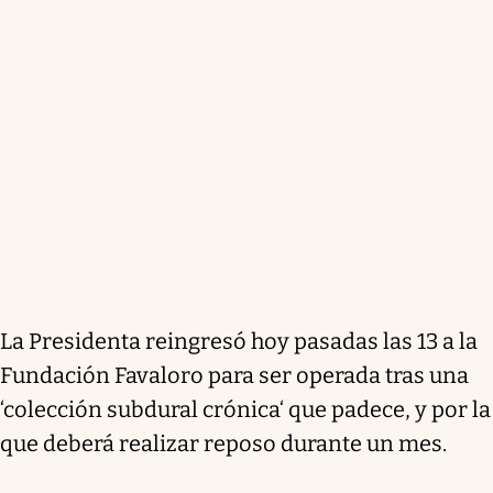
La Presidenta reingresó hoy pasadas las 13 a la
Fundación Favaloro para ser operada tras una
‘colección subdural crónica‘ que padece, y por la
que deberá realizar reposo durante un mes.