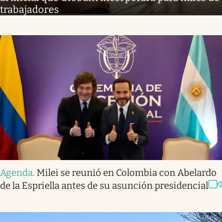
trabajadores
Agenda
.
Milei se reunió en Colombia con Abelardo
de la Espriella antes de su asunción presidencial