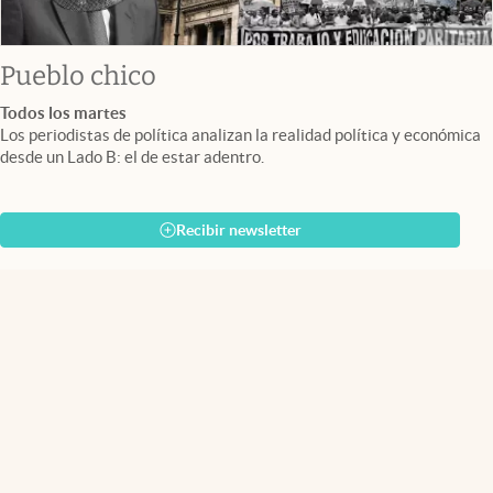
Pueblo chico
Todos los martes
Los periodistas de política analizan la realidad política y económica
desde un Lado B: el de estar adentro.
Recibir newsletter