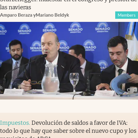
las navieras
Amparo Beraza
y
Mariano Beldyk
Members
Impuestos
.
Devolución de saldos a favor de IVA:
todo lo que hay que saber sobre el nuevo cupo y los