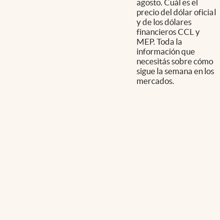
agosto. Cuál es el
precio del dólar oficial
y de los dólares
financieros CCL y
MEP. Toda la
información que
necesitás sobre cómo
sigue la semana en los
mercados.