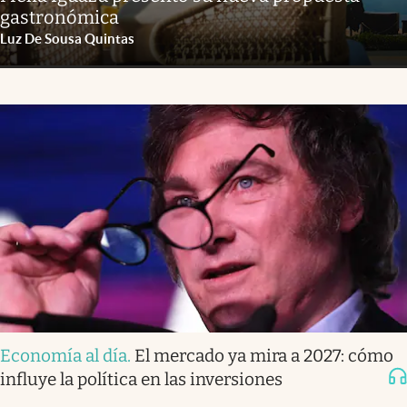
gastronómica
Luz De Sousa Quintas
Economía al día
.
El mercado ya mira a 2027: cómo
influye la política en las inversiones