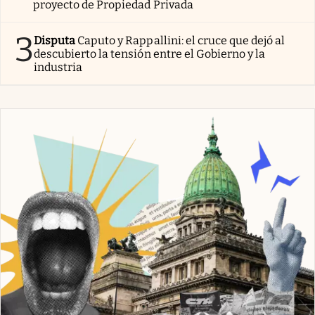
proyecto de Propiedad Privada
3
Disputa
Caputo y Rappallini: el cruce que dejó al
descubierto la tensión entre el Gobierno y la
industria