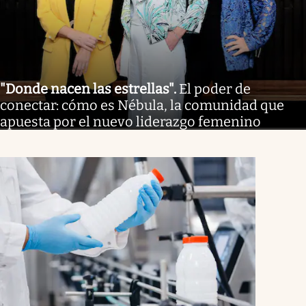
"Donde nacen las estrellas"
.
El poder de
conectar: cómo es Nébula, la comunidad que
apuesta por el nuevo liderazgo femenino