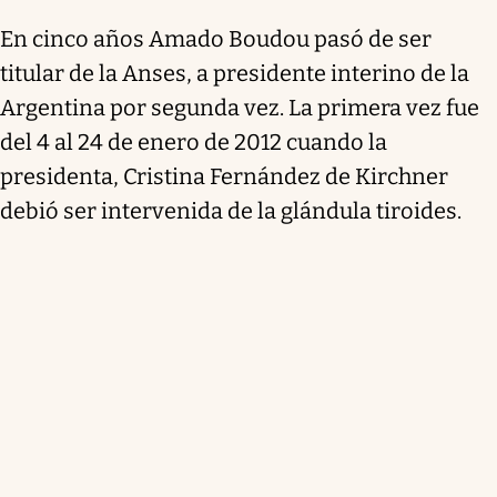
En cinco años Amado Boudou pasó de ser
titular de la Anses, a presidente interino de la
Argentina por segunda vez. La primera vez fue
del 4 al 24 de enero de 2012 cuando la
presidenta, Cristina Fernández de Kirchner
debió ser intervenida de la glándula tiroides.