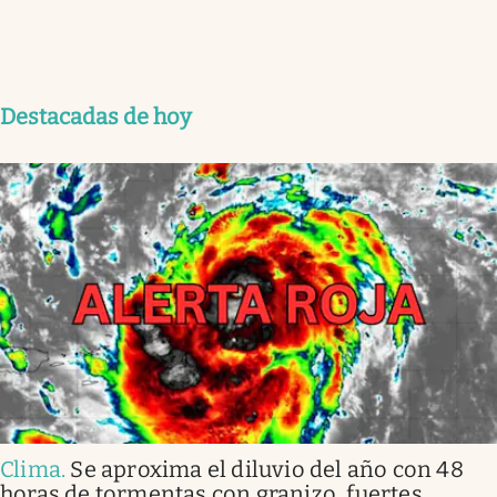
Destacadas de hoy
Clima
.
Se aproxima el diluvio del año con 48
horas de tormentas con granizo, fuertes