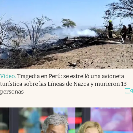
Video
.
Tragedia en Perú: se estrelló una avioneta
turística sobre las Líneas de Nazca y murieron 13
personas