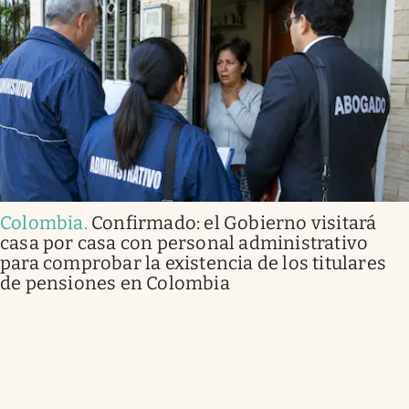
Colombia
.
Confirmado: el Gobierno visitará
casa por casa con personal administrativo
para comprobar la existencia de los titulares
de pensiones en Colombia