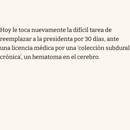
Hoy le toca nuevamente la difícil tarea de
reemplazar a la presidenta por 30 días, ante
una licencia médica por una ‘colección subdural
crónica’, un hematoma en el cerebro.