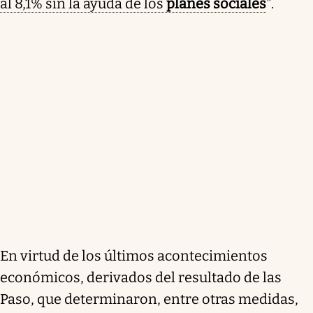
al 8,1% sin la ayuda de los
planes sociales
".
En virtud de los últimos acontecimientos
económicos, derivados del resultado de las
Paso, que determinaron, entre otras medidas,