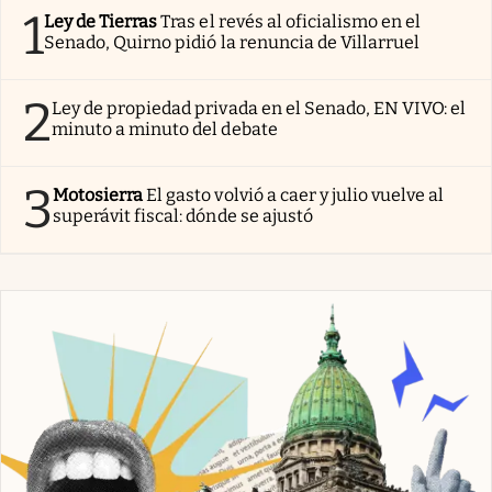
1
Ley de Tierras
Tras el revés al oficialismo en el
Senado, Quirno pidió la renuncia de Villarruel
2
Ley de propiedad privada en el Senado, EN VIVO: el
minuto a minuto del debate
3
Motosierra
El gasto volvió a caer y julio vuelve al
superávit fiscal: dónde se ajustó