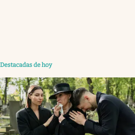
Destacadas de hoy