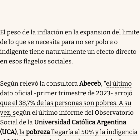
El peso de la inflación en la expansion del limite
de lo que se necesita para no ser pobre o
indigente tiene naturalmente un efecto directo
en esos flagelos sociales.
Según relevó la consultora
Abeceb
, "
el último
dato oficial -primer trimestre de 2023- arrojó
que el 38,7% de las personas son pobres. A su
vez, s
egún el último informe del Observatorio
Social de la
Universidad Católica Argentina
(UCA)
,
la
pobreza
llegaría al 50% y la indigencia