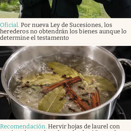
Oficial
.
Por nueva Ley de Sucesiones, los
herederos no obtendrán los bienes aunque lo
determine el testamento
Recomendación
.
Hervir hojas de laurel con