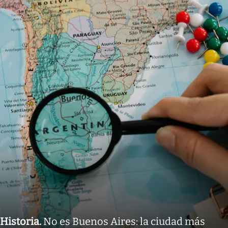
Historia
.
No es Buenos Aires: la ciudad más