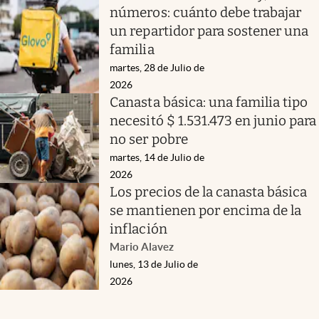
números: cuánto debe trabajar
un repartidor para sostener una
familia
martes, 28 de Julio de
2026
Canasta básica: una familia tipo
necesitó $ 1.531.473 en junio para
no ser pobre
martes, 14 de Julio de
2026
Los precios de la canasta básica
se mantienen por encima de la
inflación
Mario Alavez
lunes, 13 de Julio de
2026