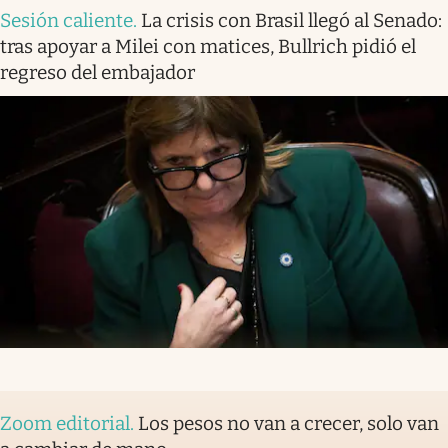
Sesión caliente
.
La crisis con Brasil llegó al Senado:
tras apoyar a Milei con matices, Bullrich pidió el
regreso del embajador
Zoom editorial
.
Los pesos no van a crecer, solo van