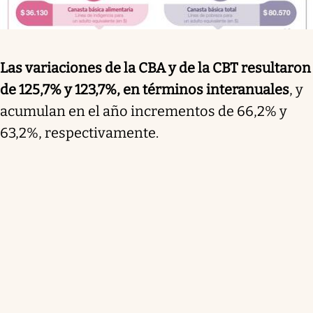
Las variaciones de la CBA y de la CBT resultaron
de 125,7% y 123,7%, en términos interanuales
, y
acumulan en el año incrementos de 66,2% y
63,2%, respectivamente.