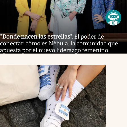
"Donde nacen las estrellas"
.
El poder de
conectar: cómo es Nébula, la comunidad que
apuesta por el nuevo liderazgo femenino