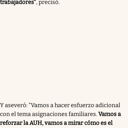
trabajadores"
, precisó.
Y aseveró: "Vamos a hacer esfuerzo adicional
con el tema asignaciones familiares.
Vamos a
reforzar la AUH, vamos a mirar cómo es el