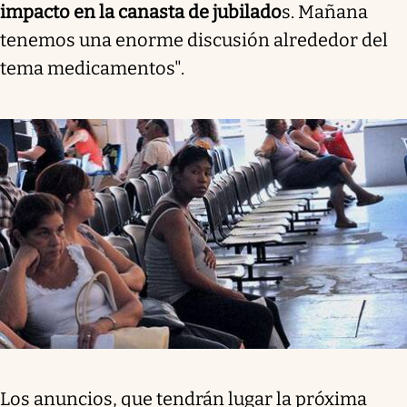
impacto en la canasta de jubilado
s. Mañana
tenemos una enorme discusión alrededor del
tema medicamentos".
Los anuncios, que tendrán lugar la próxima