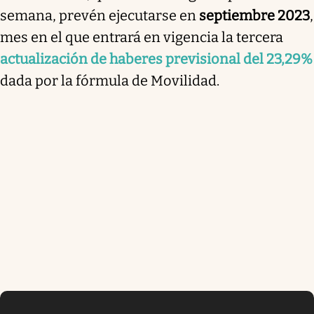
semana, prevén ejecutarse en
septiembre 2023
,
mes en el que entrará en vigencia la tercera
actualización de haberes previsional del 23,29%
dada por la fórmula de Movilidad.