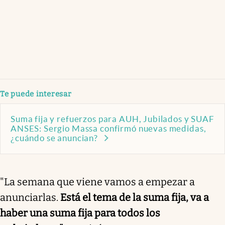
Te puede interesar
Suma fija y refuerzos para AUH, Jubilados y SUAF
ANSES: Sergio Massa confirmó nuevas medidas,
¿cuándo se anuncian?
"La semana que viene vamos a empezar a
anunciarlas.
Está el tema de la suma fija, va a
haber una suma fija para todos los