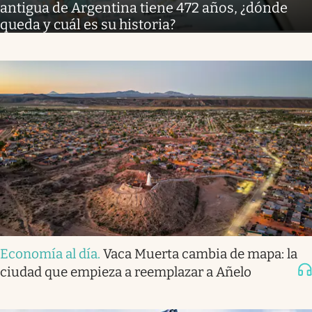
antigua de Argentina tiene 472 años, ¿dónde
queda y cuál es su historia?
Economía al día
.
Vaca Muerta cambia de mapa: la
ciudad que empieza a reemplazar a Añelo