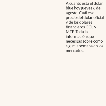
A cuánto está el dólar
blue hoy jueves 6 de
agosto. Cuál es el
precio del dólar oficial
y de los dólares
financieros CCL y
MEP. Toda la
información que
necesitás sobre cómo
sigue la semana en los
mercados.