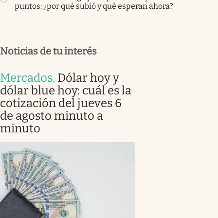
puntos: ¿por qué subió y qué esperan ahora?
Noticias de tu interés
Mercados
.
Dólar hoy y
dólar blue hoy: cuál es la
cotización del jueves 6
de agosto minuto a
minuto