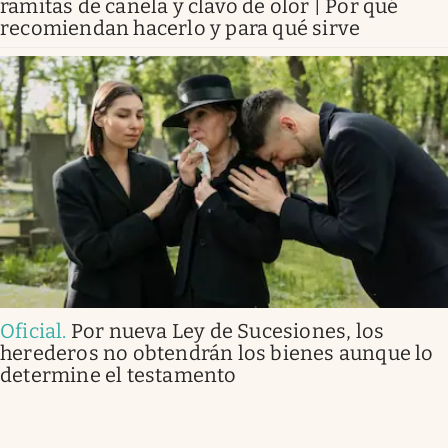
ramitas de canela y clavo de olor | Por qué
recomiendan hacerlo y para qué sirve
Oficial
.
Por nueva Ley de Sucesiones, los
herederos no obtendrán los bienes aunque lo
determine el testamento