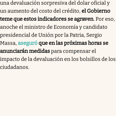
una devaluación sorpresiva del dolar oficial y
un aumento del costo del crédito,
el Gobierno
teme que estos indicadores se agraven
. Por eso,
anoche el ministro de Economía y candidato
presidencial de Unión por la Patria, Sergio
Massa,
aseguró
que en las próximas horas se
anunciarán medidas
para compensar el
impacto de la devaluación en los bolsillos de los
ciudadanos.