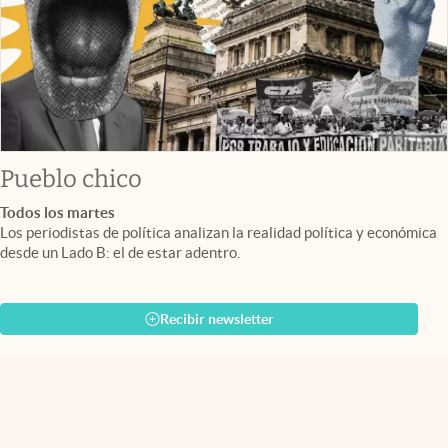
Pueblo chico
Todos los martes
Los periodistas de política analizan la realidad política y económica
desde un Lado B: el de estar adentro.
Recibir newsletter