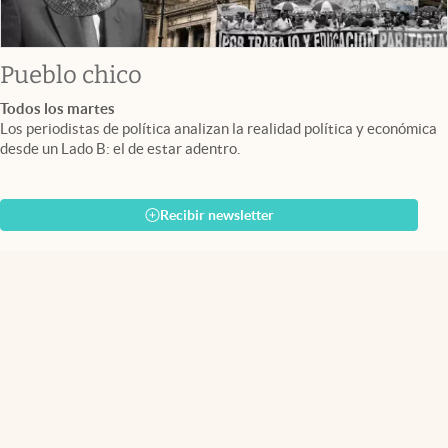
Pueblo chico
Todos los martes
Los periodistas de política analizan la realidad política y económica
desde un Lado B: el de estar adentro.
Recibir newsletter