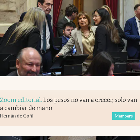
Zoom editorial
.
Los pesos no van a crecer, solo van
a cambiar de mano
Hernán de Goñi
Members