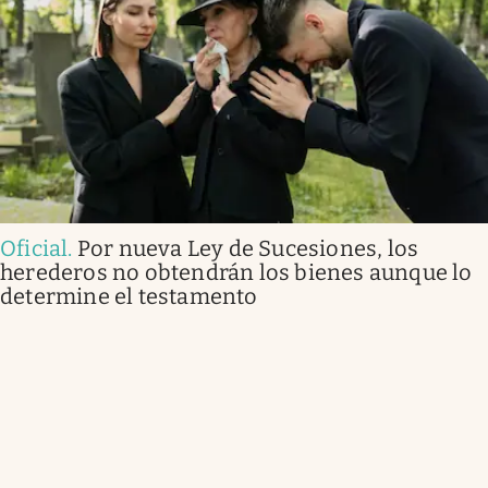
Oficial
.
Por nueva Ley de Sucesiones, los
herederos no obtendrán los bienes aunque lo
determine el testamento