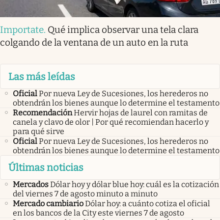
Importate
.
Qué implica observar una tela clara
colgando de la ventana de un auto en la ruta
Las más leídas
Oficial
Por nueva Ley de Sucesiones, los herederos no
obtendrán los bienes aunque lo determine el testamento
Recomendación
Hervir hojas de laurel con ramitas de
canela y clavo de olor | Por qué recomiendan hacerlo y
para qué sirve
Oficial
Por nueva Ley de Sucesiones, los herederos no
obtendrán los bienes aunque lo determine el testamento
Últimas noticias
Mercados
Dólar hoy y dólar blue hoy: cuál es la cotización
del viernes 7 de agosto minuto a minuto
Mercado cambiario
Dólar hoy: a cuánto cotiza el oficial
en los bancos de la City este viernes 7 de agosto