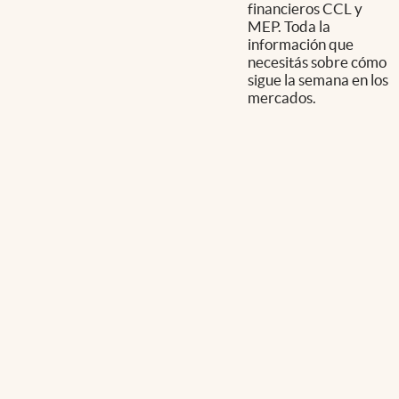
financieros CCL y
MEP. Toda la
información que
necesitás sobre cómo
sigue la semana en los
mercados.