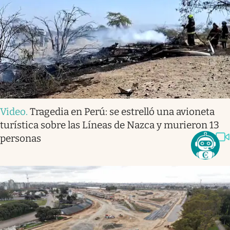
Video
.
Tragedia en Perú: se estrelló una avioneta
turística sobre las Líneas de Nazca y murieron 13
personas