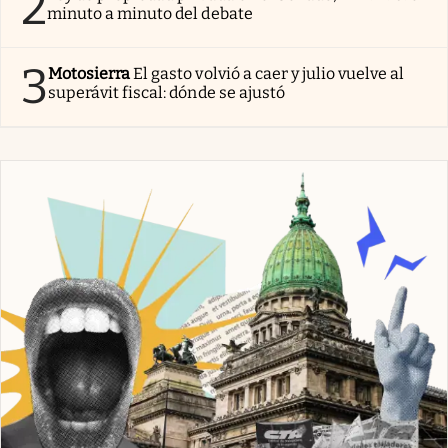
2
minuto a minuto del debate
3
Motosierra
El gasto volvió a caer y julio vuelve al
superávit fiscal: dónde se ajustó