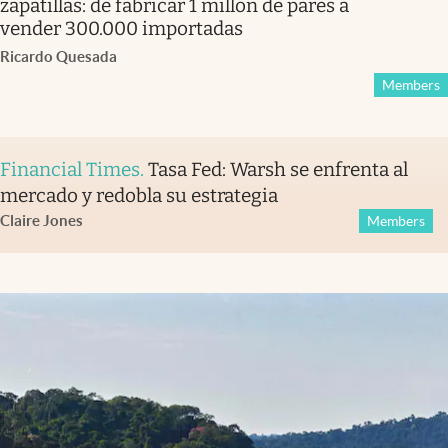
zapatillas: de fabricar 1 millón de pares a
vender 300.000 importadas
Ricardo Quesada
Members
Financial Times
.
Tasa Fed: Warsh se enfrenta al
mercado y redobla su estrategia
Claire Jones
Members