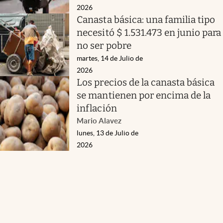
2026
Canasta básica: una familia tipo
necesitó $ 1.531.473 en junio para
no ser pobre
martes, 14 de Julio de
2026
Los precios de la canasta básica
se mantienen por encima de la
inflación
Mario Alavez
lunes, 13 de Julio de
2026