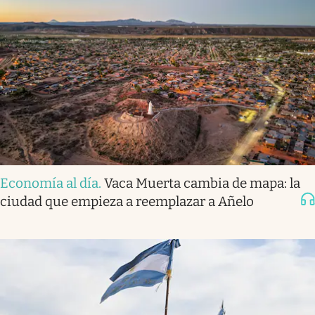
Economía al día
.
Vaca Muerta cambia de mapa: la
ciudad que empieza a reemplazar a Añelo