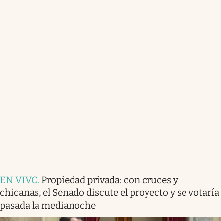
EN VIVO
.
Propiedad privada: con cruces y
chicanas, el Senado discute el proyecto y se votaría
pasada la medianoche