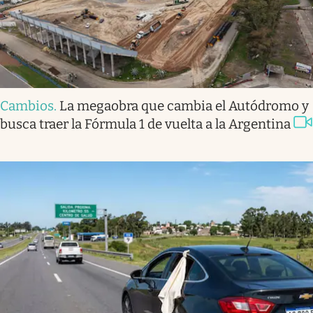
Cambios
.
La megaobra que cambia el Autódromo y
busca traer la Fórmula 1 de vuelta a la Argentina