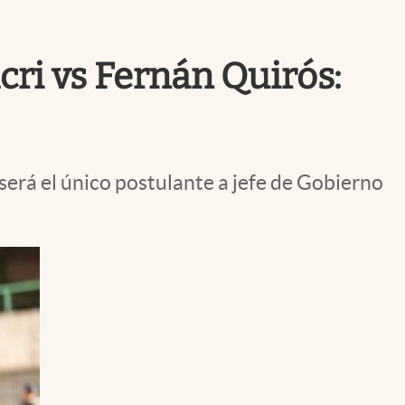
Uruguay
cri vs Fernán Quirós:
será el único postulante a jefe de Gobierno