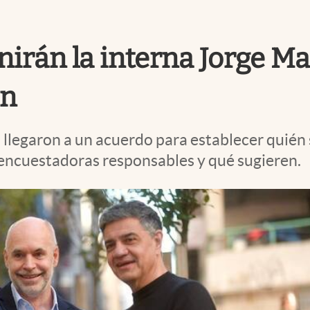
irán la interna Jorge Ma
en
 llegaron a un acuerdo para establecer quién 
 encuestadoras responsables y qué sugieren.