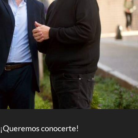
¡Queremos conocerte!