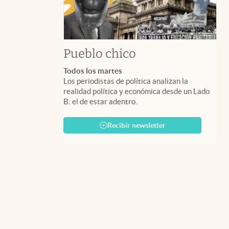
Pueblo chico
Todos los martes
Los periodistas de política analizan la
realidad política y económica desde un Lado
B: el de estar adentro.
Recibir newsletter