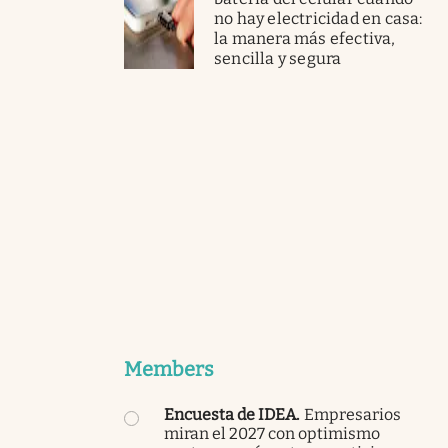
no hay electricidad en casa:
la manera más efectiva,
sencilla y segura
Members
Encuesta de IDEA
.
Empresarios
miran el 2027 con optimismo