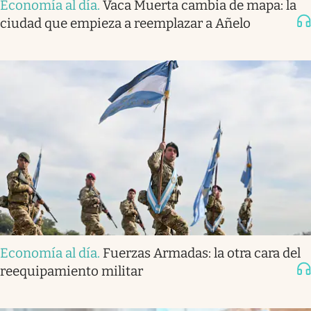
Economía al día
.
Vaca Muerta cambia de mapa: la
ciudad que empieza a reemplazar a Añelo
Economía al día
.
Fuerzas Armadas: la otra cara del
reequipamiento militar