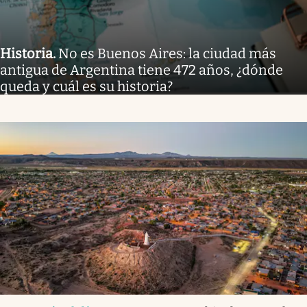
Historia
.
No es Buenos Aires: la ciudad más
antigua de Argentina tiene 472 años, ¿dónde
queda y cuál es su historia?