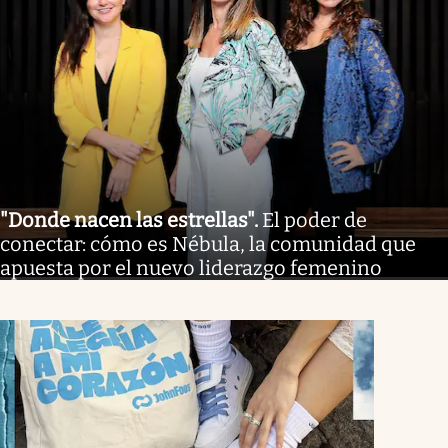
"Donde nacen las estrellas"
.
El poder de
conectar: cómo es Nébula, la comunidad que
apuesta por el nuevo liderazgo femenino