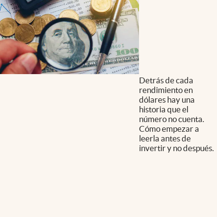
Detrás de cada
rendimiento en
dólares hay una
historia que el
número no cuenta.
Cómo empezar a
leerla antes de
invertir y no después.