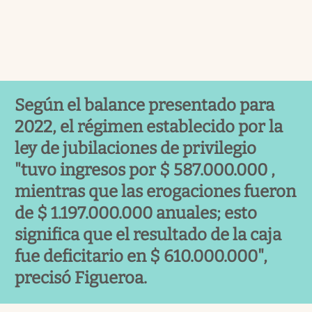
Según el balance presentado para
2022, el régimen establecido por la
ley de jubilaciones de privilegio
"tuvo ingresos por $ 587.000.000 ,
mientras que las erogaciones fueron
de $ 1.197.000.000 anuales; esto
significa que el resultado de la caja
fue deficitario en $ 610.000.000",
precisó Figueroa.