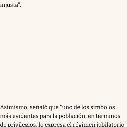
injusta".
Asimismo, señaló que "uno de los símbolos
más evidentes para la población, en términos
de privilegios, lo expresa el régimen jubilatorio