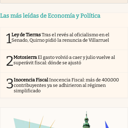
Las más leídas de Economía y Política
1
Ley de Tierras
Tras el revés al oficialismo en el
Senado, Quirno pidió la renuncia de Villarruel
2
Motosierra
El gasto volvió a caer y julio vuelve al
superávit fiscal: dónde se ajustó
3
Inocencia Fiscal
Inocencia Fiscal: más de 400.000
contribuyentes ya se adhirieron al régimen
simplificado