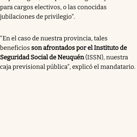
para cargos electivos, o las conocidas
jubilaciones de privilegio".
"En el caso de nuestra provincia, tales
beneficios
son afrontados por el Instituto de
Seguridad Social de Neuquén
(ISSN), nuestra
caja previsional pública", explicó el mandatario.