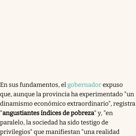
En sus fundamentos, el
gobernador
expuso
que, aunque la provincia ha experimentado "un
dinamismo económico extraordinario", registra
"
angustiantes índices de pobreza
" y, "en
paralelo, la sociedad ha sido testigo de
privilegios" que manifiestan "una realidad