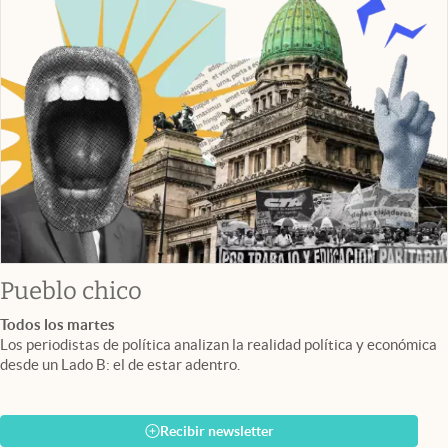
Pueblo chico
Todos los martes
Los periodistas de política analizan la realidad política y económica
desde un Lado B: el de estar adentro.
Recibir newsletter