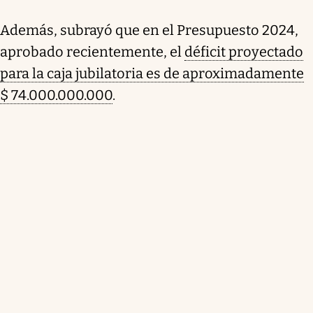
Además, subrayó que en el Presupuesto 2024,
aprobado recientemente, el
déficit proyectado
para la caja jubilatoria es de aproximadamente
$ 74.000.000.000
.