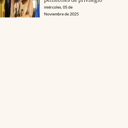
miércoles, 05 de
Noviembre de 2025