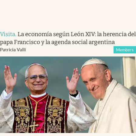
Visita
.
La economía según León XIV: la herencia del
papa Francisco y la agenda social argentina
Patricia Valli
Members