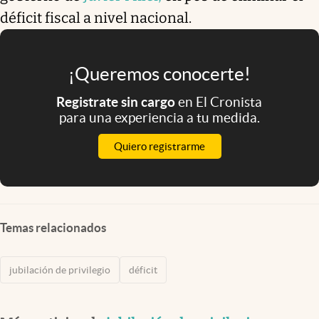
déficit fiscal a nivel nacional.
¡Queremos conocerte!
Registrate sin cargo
en El Cronista
para una experiencia a tu medida.
Quiero registrarme
Temas relacionados
jubilación de privilegio
déficit