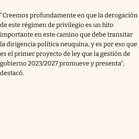
"Creemos profundamente en que la derogación
de este régimen de privilegio es un hito
importante en este camino que debe transitar
la dirigencia política neuquina, y es por eso que
es el primer proyecto de ley que la gestión de
gobierno 2023/2027 promueve y presenta",
destacó.