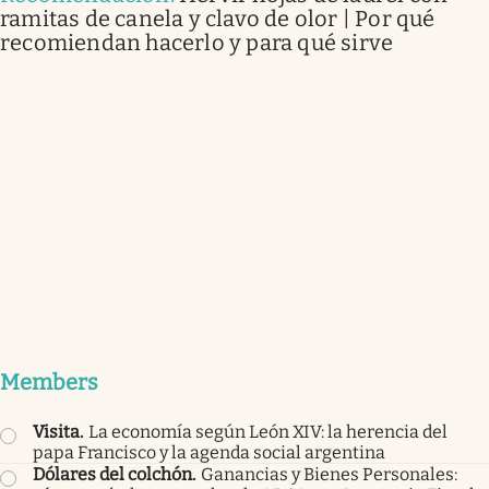
ramitas de canela y clavo de olor | Por qué
recomiendan hacerlo y para qué sirve
Members
Visita
.
La economía según León XIV: la herencia del
papa Francisco y la agenda social argentina
Dólares del colchón
.
Ganancias y Bienes Personales: