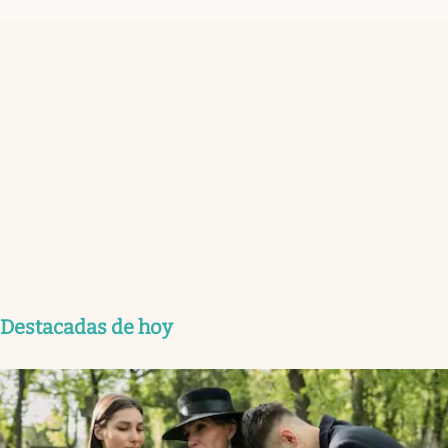
Destacadas de hoy