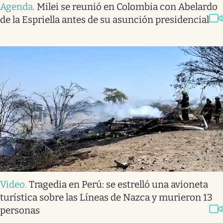
Agenda
.
Milei se reunió en Colombia con Abelardo
de la Espriella antes de su asunción presidencial
Video
.
Tragedia en Perú: se estrelló una avioneta
turística sobre las Líneas de Nazca y murieron 13
personas