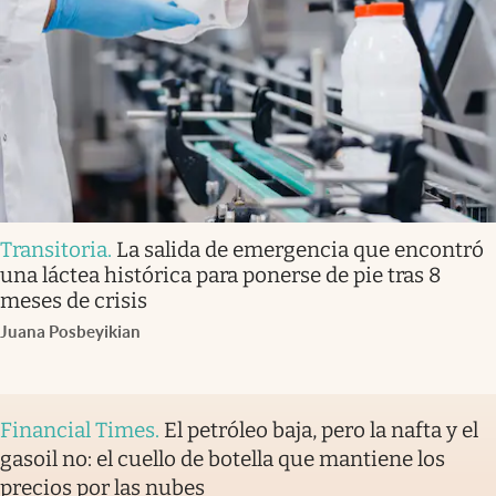
Transitoria
.
La salida de emergencia que encontró
una láctea histórica para ponerse de pie tras 8
meses de crisis
Juana Posbeyikian
Financial Times
.
El petróleo baja, pero la nafta y el
gasoil no: el cuello de botella que mantiene los
precios por las nubes