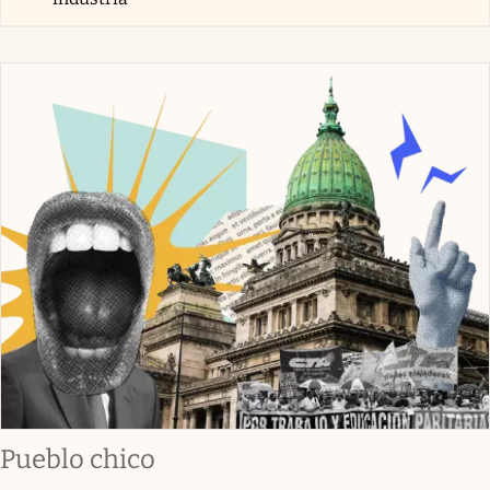
Pueblo chico