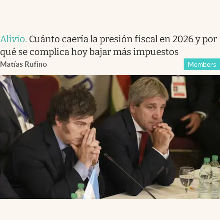
Alivio
.
Cuánto caería la presión fiscal en 2026 y por
qué se complica hoy bajar más impuestos
Matías Rufino
Members