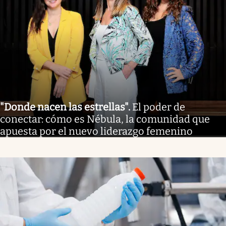
"Donde nacen las estrellas"
.
El poder de
conectar: cómo es Nébula, la comunidad que
apuesta por el nuevo liderazgo femenino