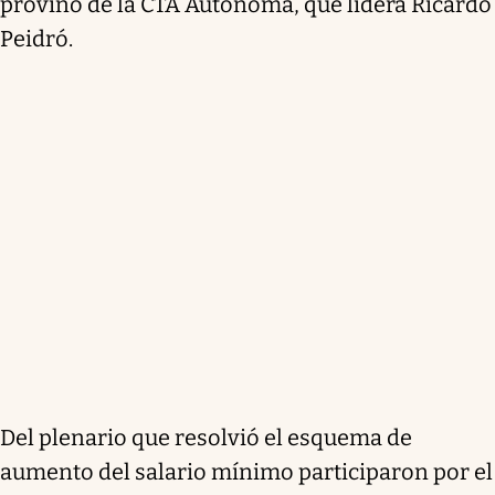
provino de la CTA Autónoma, que lidera Ricardo
Peidró.
Del plenario que resolvió el esquema de
aumento del salario mínimo participaron por el