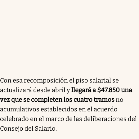
Con esa recomposición el piso salarial se
actualizará desde abril y
llegará a $47.850 una
vez que se completen los cuatro tramos
no
acumulativos establecidos en el acuerdo
celebrado en el marco de las deliberaciones del
Consejo del Salario.