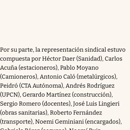
Por su parte, la representación sindical estuvo
compuesta por Héctor Daer (Sanidad), Carlos
Acuña (estacioneros), Pablo Moyano
(Camioneros), Antonio Caló (metalúrgicos),
Peidró (CTA Autónoma), Andrés Rodríguez
(UPCN), Gerardo Martínez (construcción),
Sergio Romero (docentes), José Luis Lingieri
(obras sanitarias), Roberto Fernández
(transporte), Noemi Geminiani (encargados),