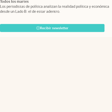
Todos los martes
Los periodistas de política analizan la realidad política y económica
desde un Lado B: el de estar adentro.
Recibir newsletter