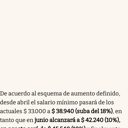
De acuerdo al esquema de aumento definido,
desde abril el salario mínimo pasará de los
actuales $ 33.000 a
$ 38.940 (suba del 18%)
, en
tanto que en
junio alcanzará a $ 42.240 (10%),