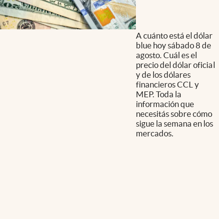
A cuánto está el dólar
blue hoy sábado 8 de
agosto. Cuál es el
precio del dólar oficial
y de los dólares
financieros CCL y
MEP. Toda la
información que
necesitás sobre cómo
sigue la semana en los
mercados.