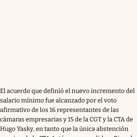
El acuerdo que definió el nuevo incremento del
salario mínimo fue alcanzado por el voto
afirmativo de los 16 representantes de las
cámaras empresarias y 15 de la CGT y la CTA de
Hugo Yasky, en tanto que la única abstención