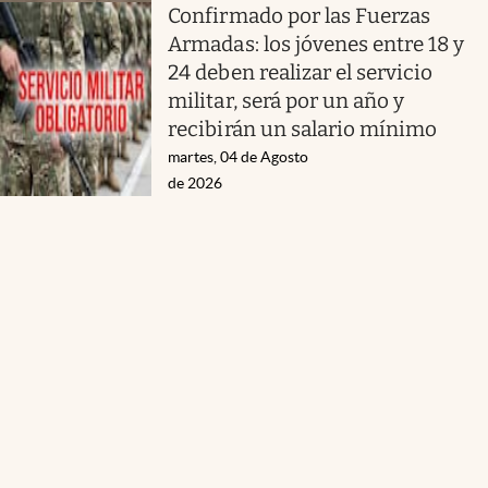
Confirmado por las Fuerzas
Armadas: los jóvenes entre 18 y
24 deben realizar el servicio
militar, será por un año y
recibirán un salario mínimo
martes, 04 de Agosto
de 2026