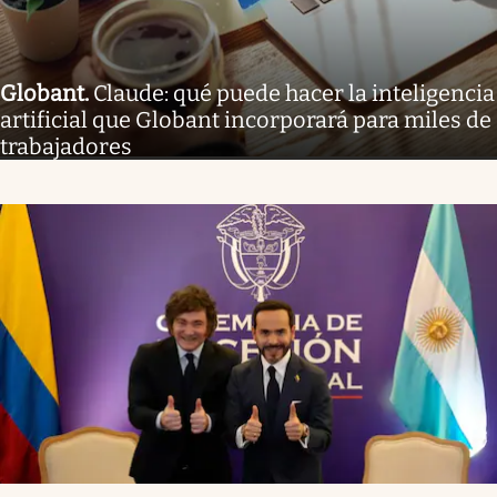
Globant
.
Claude: qué puede hacer la inteligencia
artificial que Globant incorporará para miles de
trabajadores