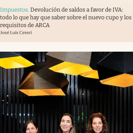
Impuestos
.
Devolución de saldos a favor de IVA:
todo lo que hay que saber sobre el nuevo cupo y los
requisitos de ARCA
José Luis Ceteri