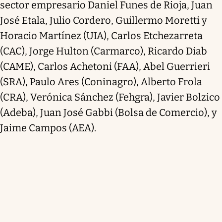
sector empresario Daniel Funes de Rioja, Juan
José Etala, Julio Cordero, Guillermo Moretti y
Horacio Martínez (UIA), Carlos Etchezarreta
(CAC), Jorge Hulton (Carmarco), Ricardo Diab
(CAME), Carlos Achetoni (FAA), Abel Guerrieri
(SRA), Paulo Ares (Coninagro), Alberto Frola
(CRA), Verónica Sánchez (Fehgra), Javier Bolzico
(Adeba), Juan José Gabbi (Bolsa de Comercio), y
Jaime Campos (AEA).