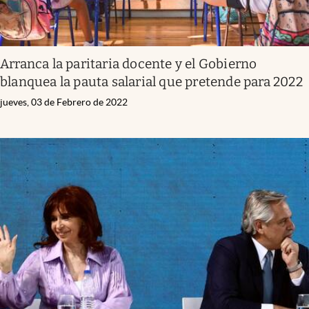
Arranca la paritaria docente y el Gobierno
blanquea la pauta salarial que pretende para 2022
jueves, 03 de Febrero de 2022