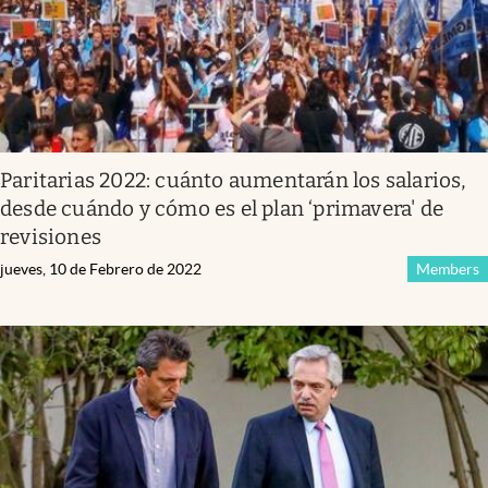
Paritarias 2022: cuánto aumentarán los salarios,
desde cuándo y cómo es el plan ‘primavera' de
revisiones
jueves, 10 de Febrero de 2022
Members