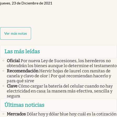
jueves, 23 de Diciembre de 2021
Ver más notas
Las más leídas
Oficial
Por nueva Ley de Sucesiones, los herederos no
obtendrán los bienes aunque lo determine el testamento
Recomendación
Hervir hojas de laurel con ramitas de
canela y clavo de olor | Por qué recomiendan hacerlo y
para qué sirve
Clave
Cómo cargar la batería del celular cuando no hay
electricidad en casa: la manera más efectiva, sencilla y
segura
Últimas noticias
Mercados
Dólar hoy y dólar blue hoy: cuál es la cotización