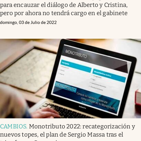
para encauzar el diálogo de Alberto y Cristina,
pero por ahora no tendrá cargo en el gabinete
domingo, 03 de Julio de 2022
CAMBIOS
.
Monotributo 2022: recategorización y
nuevos topes, el plan de Sergio Massa tras el