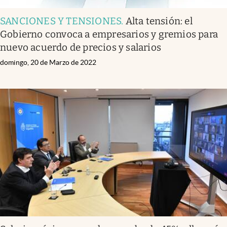
SANCIONES Y TENSIONES
.
Alta tensión: el
Gobierno convoca a empresarios y gremios para
nuevo acuerdo de precios y salarios
domingo, 20 de Marzo de 2022