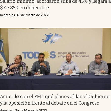
Salario mínimo: acordaron suba de 45% y llegará a
$ 47.850 en diciembre
miércoles, 16 de Marzo de 2022
Acuerdo con el FMI: qué planes afilan el Gobierno
y la oposición frente al debate en el Congreso
domingo, 06 de Marzo de 2022