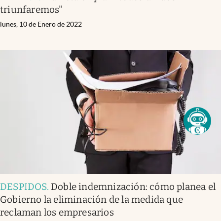
triunfaremos"
lunes, 10 de Enero de 2022
DESPIDOS
.
Doble indemnización: cómo planea el
Gobierno la eliminación de la medida que
reclaman los empresarios