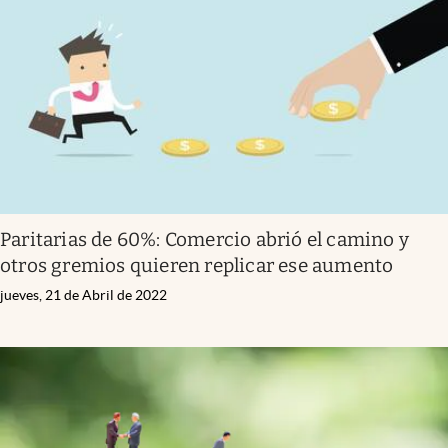
Paritarias de 60%: Comercio abrió el camino y
otros gremios quieren replicar ese aumento
jueves, 21 de Abril de 2022