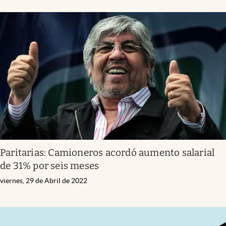
Paritarias: Camioneros acordó aumento salarial
de 31% por seis meses
viernes, 29 de Abril de 2022