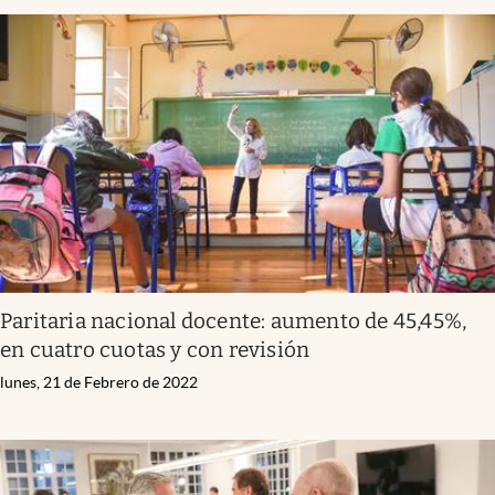
Paritaria nacional docente: aumento de 45,45%,
en cuatro cuotas y con revisión
lunes, 21 de Febrero de 2022