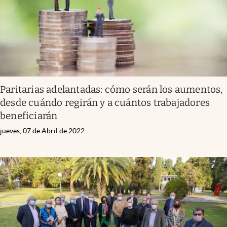
Paritarias adelantadas: cómo serán los aumentos,
desde cuándo regirán y a cuántos trabajadores
beneficiarán
jueves, 07 de Abril de 2022