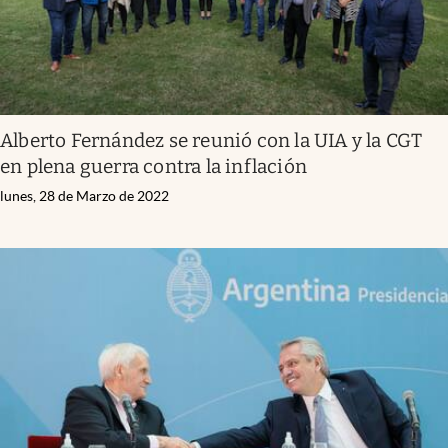
Alberto Fernández se reunió con la UIA y la CGT
en plena guerra contra la inflación
lunes, 28 de Marzo de 2022