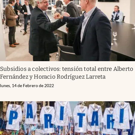
Subsidios a colectivos: tensión total entre Alberto
Fernández y Horacio Rodríguez Larreta
lunes, 14 de Febrero de 2022