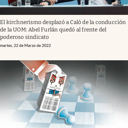
El kirchnerismo desplazó a Caló de la conducción
de la UOM: Abel Furlán quedó al frente del
poderoso sindicato
martes, 22 de Marzo de 2022