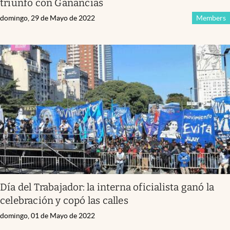
triunfo con Ganancias
domingo, 29 de Mayo de 2022
Members
Día del Trabajador: la interna oficialista ganó la
celebración y copó las calles
domingo, 01 de Mayo de 2022