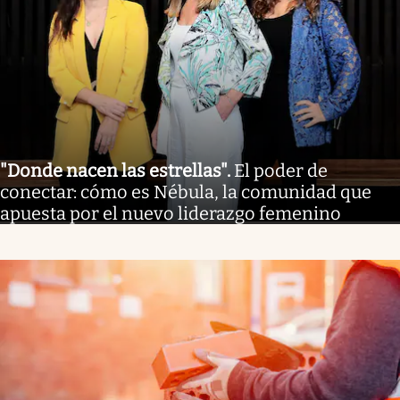
"Donde nacen las estrellas"
.
El poder de
conectar: cómo es Nébula, la comunidad que
apuesta por el nuevo liderazgo femenino