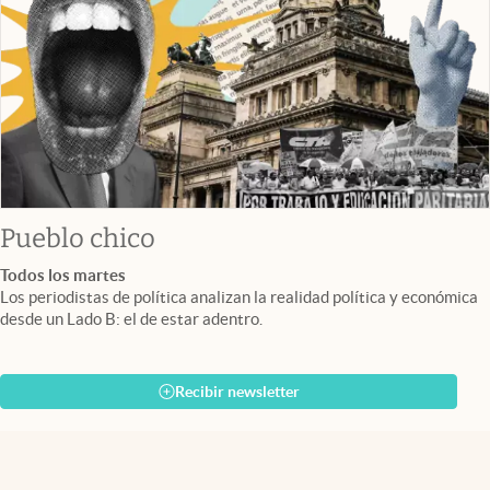
Pueblo chico
Todos los martes
Los periodistas de política analizan la realidad política y económica
desde un Lado B: el de estar adentro.
Recibir newsletter