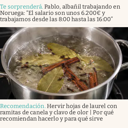
Te sorprenderá
.
Pablo, albañil trabajando en
Noruega: “El salario son unos 6.200€ y
trabajamos desde las 8:00 hasta las 16:00”
Recomendación
.
Hervir hojas de laurel con
ramitas de canela y clavo de olor | Por qué
recomiendan hacerlo y para qué sirve