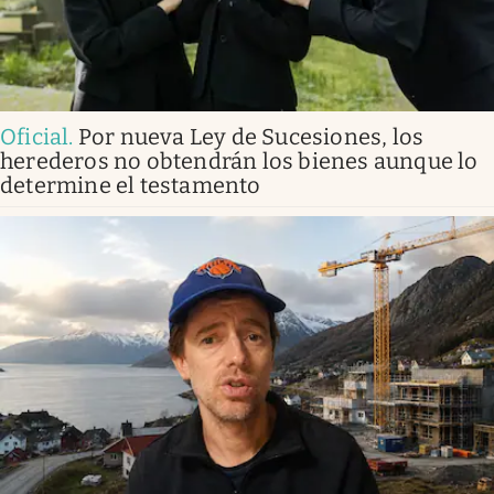
Oficial
.
Por nueva Ley de Sucesiones, los
herederos no obtendrán los bienes aunque lo
determine el testamento