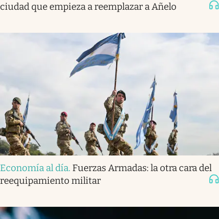
ciudad que empieza a reemplazar a Añelo
Economía al día
.
Fuerzas Armadas: la otra cara del
reequipamiento militar