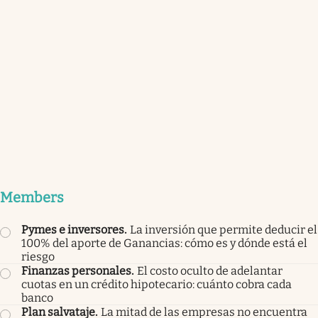
Members
Pymes e inversores
.
La inversión que permite deducir el
100% del aporte de Ganancias: cómo es y dónde está el
riesgo
Finanzas personales
.
El costo oculto de adelantar
cuotas en un crédito hipotecario: cuánto cobra cada
banco
Plan salvataje
.
La mitad de las empresas no encuentra