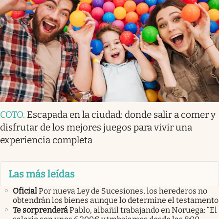
COTO
.
Escapada en la ciudad: donde salir a comer y
disfrutar de los mejores juegos para vivir una
experiencia completa
Las más leídas
Oficial
Por nueva Ley de Sucesiones, los herederos no
obtendrán los bienes aunque lo determine el testamento
Te sorprenderá
Pablo, albañil trabajando en Noruega: “El