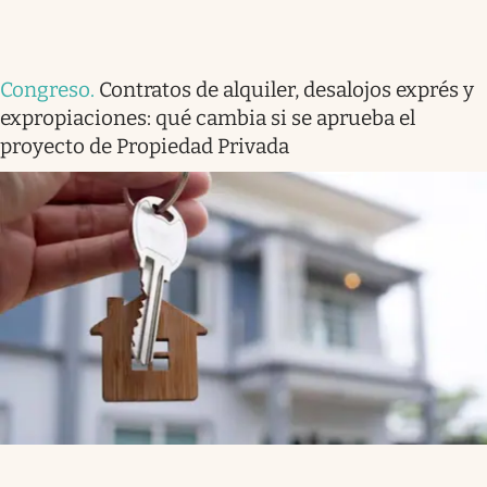
Congreso
.
Contratos de alquiler, desalojos exprés y
expropiaciones: qué cambia si se aprueba el
proyecto de Propiedad Privada