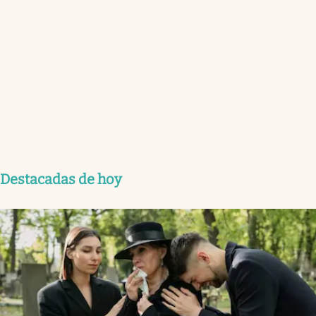
Destacadas de hoy