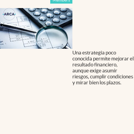
Una estrategia poco
conocida permite mejorar el
resultado financiero,
aunque exige asumir
riesgos, cumplir condiciones
y mirar bien los plazos.