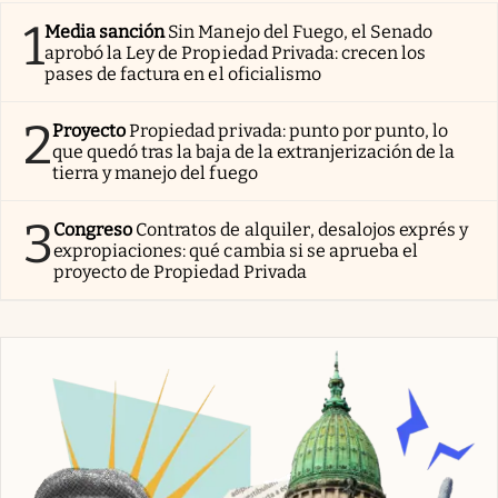
1
Media sanción
Sin Manejo del Fuego, el Senado
aprobó la Ley de Propiedad Privada: crecen los
pases de factura en el oficialismo
2
Proyecto
Propiedad privada: punto por punto, lo
que quedó tras la baja de la extranjerización de la
tierra y manejo del fuego
3
Congreso
Contratos de alquiler, desalojos exprés y
expropiaciones: qué cambia si se aprueba el
proyecto de Propiedad Privada