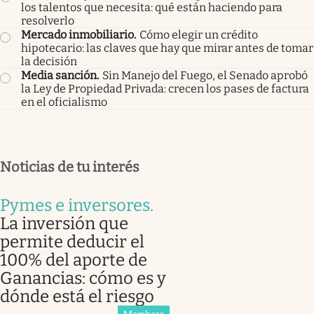
los talentos que necesita: qué están haciendo para
resolverlo
Mercado inmobiliario
.
Cómo elegir un crédito
hipotecario: las claves que hay que mirar antes de tomar
la decisión
Media sanción
.
Sin Manejo del Fuego, el Senado aprobó
la Ley de Propiedad Privada: crecen los pases de factura
en el oficialismo
Noticias de tu interés
Pymes e inversores
.
La inversión que
permite deducir el
100% del aporte de
Ganancias: cómo es y
dónde está el riesgo
Members