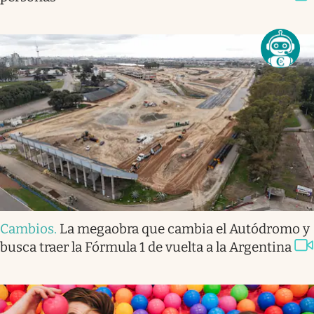
Cambios
.
La megaobra que cambia el Autódromo y
busca traer la Fórmula 1 de vuelta a la Argentina