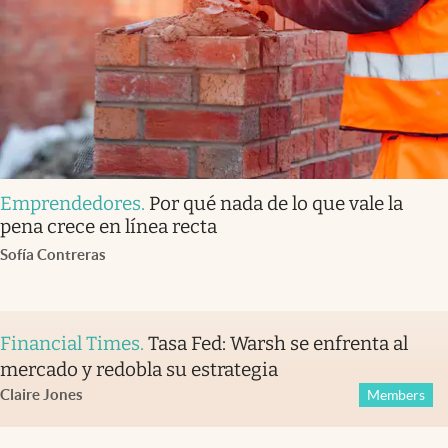
Emprendedores
.
Por qué nada de lo que vale la
pena crece en línea recta
Sofía Contreras
Financial Times
.
Tasa Fed: Warsh se enfrenta al
mercado y redobla su estrategia
Claire Jones
Members