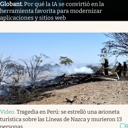
Globant
.
Por qué la IA se convirtió en la
herramienta favorita para modernizar
aplicaciones y sitios web
Video
.
Tragedia en Perú: se estrelló una avioneta
turística sobre las Líneas de Nazca y murieron 13
personas