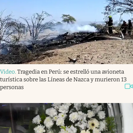
Video
.
Tragedia en Perú: se estrelló una avioneta
turística sobre las Líneas de Nazca y murieron 13
personas