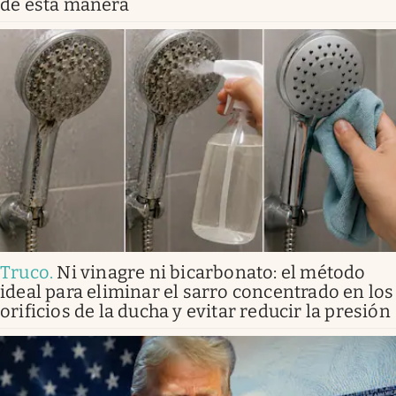
de esta manera
Truco
.
Ni vinagre ni bicarbonato: el método
ideal para eliminar el sarro concentrado en los
orificios de la ducha y evitar reducir la presión