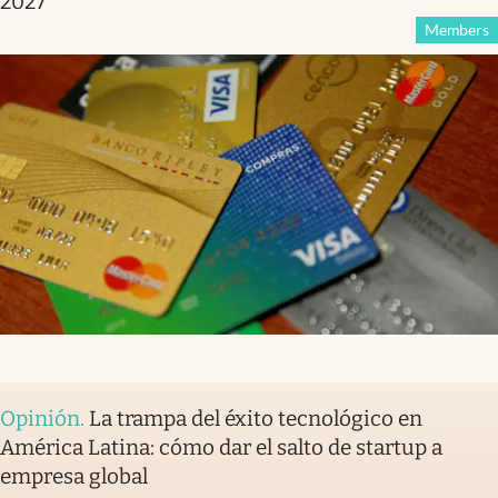
2027
Members
Opinión
.
La trampa del éxito tecnológico en
América Latina: cómo dar el salto de startup a
empresa global