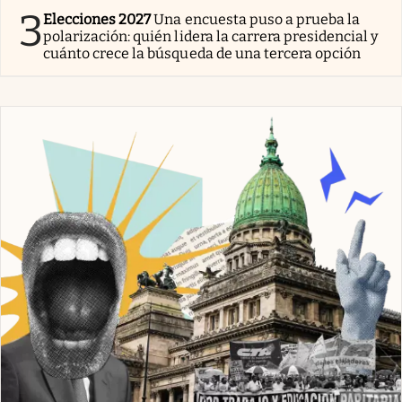
3
Elecciones 2027
Una encuesta puso a prueba la
polarización: quién lidera la carrera presidencial y
cuánto crece la búsqueda de una tercera opción