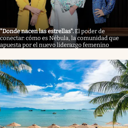
"Donde nacen las estrellas"
.
El poder de
conectar: cómo es Nébula, la comunidad que
apuesta por el nuevo liderazgo femenino