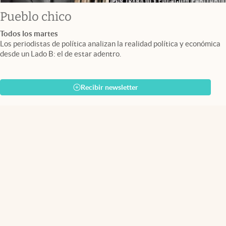
Pueblo chico
Todos los martes
Los periodistas de política analizan la realidad política y económica
desde un Lado B: el de estar adentro.
Recibir newsletter