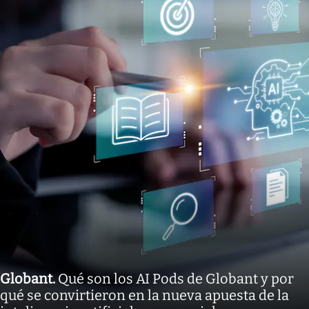
Globant
.
Qué son los AI Pods de Globant y por
qué se convirtieron en la nueva apuesta de la