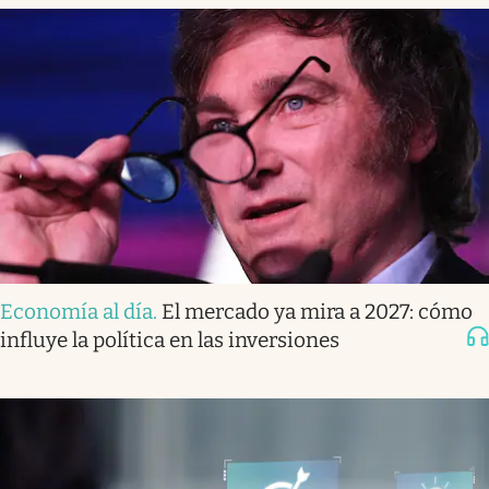
Economía al día
.
El mercado ya mira a 2027: cómo
influye la política en las inversiones