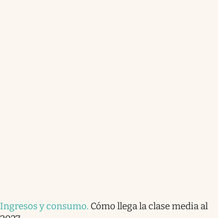
Ingresos y consumo
.
Cómo llega la clase media al