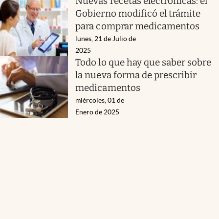
Nuevas recetas electrónicas: el
Gobierno modificó el trámite
para comprar medicamentos
lunes, 21 de Julio de
2025
Todo lo que hay que saber sobre
la nueva forma de prescribir
medicamentos
miércoles, 01 de
Enero de 2025