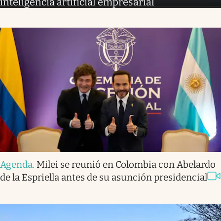
inteligencia artificial empresarial
Agenda
.
Milei se reunió en Colombia con Abelardo
de la Espriella antes de su asunción presidencial