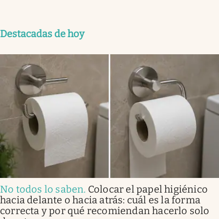
Destacadas de hoy
No todos lo saben
.
Colocar el papel higiénico
hacia delante o hacia atrás: cuál es la forma
correcta y por qué recomiendan hacerlo solo