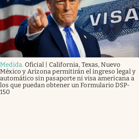
Medida
.
Oficial | California, Texas, Nuevo
México y Arizona permitirán el ingreso legal y
automático sin pasaporte ni visa americana a
los que puedan obtener un Formulario DSP-
150