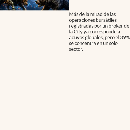
Más de la mitad de las
operaciones bursátiles
registradas por un broker de
la City ya corresponde a
activos globales, pero el 39%
se concentra en un solo
sector.