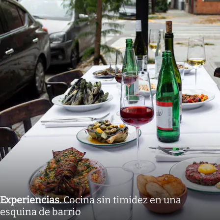
Experiencias
.
Cocina sin timidez en una
esquina de barrio