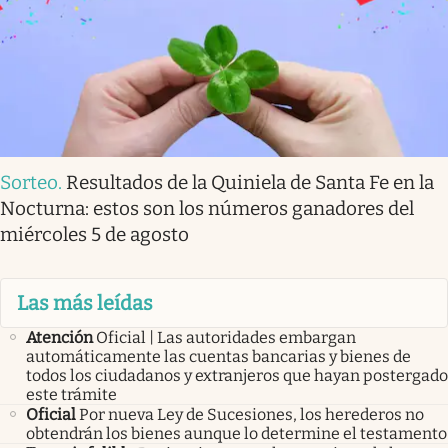
Sorteo
.
Resultados de la Quiniela de Santa Fe en la
Nocturna: estos son los números ganadores del
miércoles 5 de agosto
Las más leídas
Atención
Oficial | Las autoridades embargan
automáticamente las cuentas bancarias y bienes de
todos los ciudadanos y extranjeros que hayan postergado
este trámite
Oficial
Por nueva Ley de Sucesiones, los herederos no
obtendrán los bienes aunque lo determine el testamento