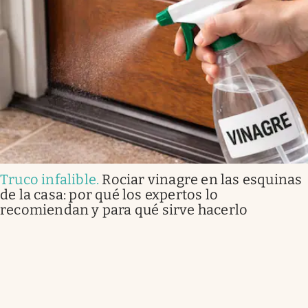
Truco infalible
.
Rociar vinagre en las esquinas
de la casa: por qué los expertos lo
recomiendan y para qué sirve hacerlo