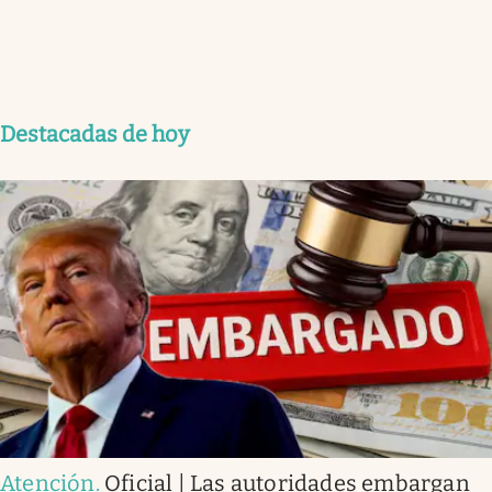
Destacadas de hoy
Atención
.
Oficial | Las autoridades embargan