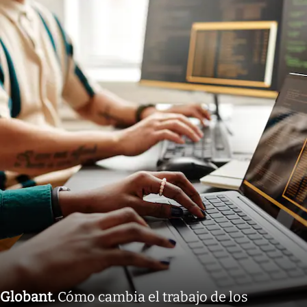
Globant
.
Cómo cambia el trabajo de los