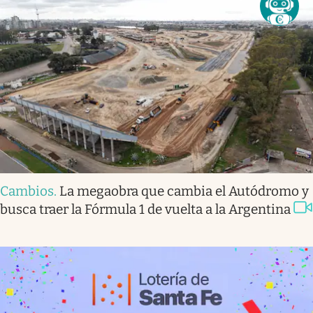
Cambios
.
La megaobra que cambia el Autódromo y
busca traer la Fórmula 1 de vuelta a la Argentina