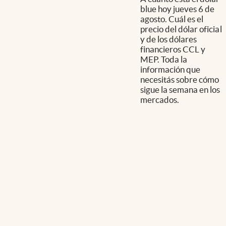
blue hoy jueves 6 de
agosto. Cuál es el
precio del dólar oficial
y de los dólares
financieros CCL y
MEP. Toda la
información que
necesitás sobre cómo
sigue la semana en los
mercados.