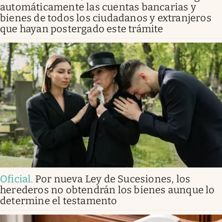
automáticamente las cuentas bancarias y
bienes de todos los ciudadanos y extranjeros
que hayan postergado este trámite
Oficial
.
Por nueva Ley de Sucesiones, los
herederos no obtendrán los bienes aunque lo
determine el testamento