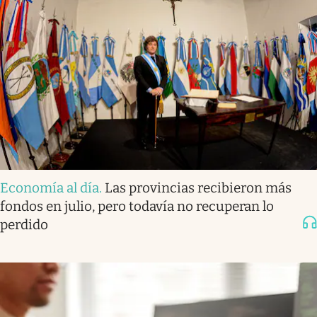
Economía al día
.
Las provincias recibieron más
fondos en julio, pero todavía no recuperan lo
perdido