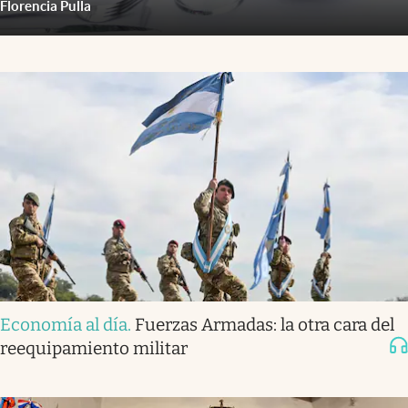
Florencia Pulla
Economía al día
.
Fuerzas Armadas: la otra cara del
reequipamiento militar