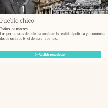
Pueblo chico
Todos los martes
Los periodistas de política analizan la realidad política y económica
desde un Lado B: el de estar adentro.
Recibir newsletter