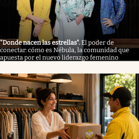
"Donde nacen las estrellas"
.
El poder de
conectar: cómo es Nébula, la comunidad que
apuesta por el nuevo liderazgo femenino