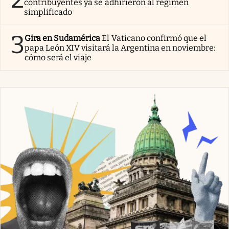
contribuyentes ya se adhirieron al régimen
simplificado
3
Gira en Sudamérica
El Vaticano confirmó que el
papa León XIV visitará la Argentina en noviembre:
cómo será el viaje