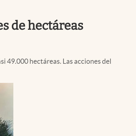
Uruguay
es de hectáreas
si 49.000 hectáreas. Las acciones del