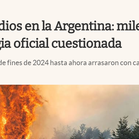
dios en la Argentina: mil
ia oficial cuestionada
de fines de 2024 hasta ahora arrasaron con ca