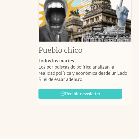
Pueblo chico
Todos los martes
Los periodistas de política analizan la
realidad política y económica desde un Lado
B: el de estar adentro.
Recibir newsletter