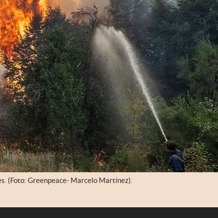
s. (Foto: Greenpeace- Marcelo Martínez).