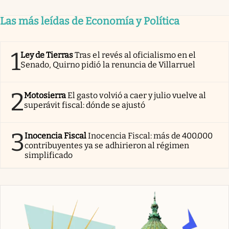
Las más leídas de Economía y Política
1
Ley de Tierras
Tras el revés al oficialismo en el
Senado, Quirno pidió la renuncia de Villarruel
2
Motosierra
El gasto volvió a caer y julio vuelve al
superávit fiscal: dónde se ajustó
3
Inocencia Fiscal
Inocencia Fiscal: más de 400.000
contribuyentes ya se adhirieron al régimen
simplificado