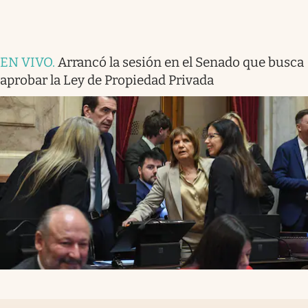
EN VIVO
.
Arrancó la sesión en el Senado que busca
aprobar la Ley de Propiedad Privada