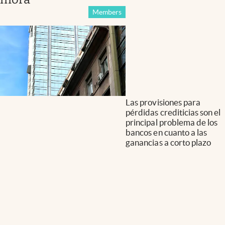
Members
Las provisiones para
pérdidas crediticias son el
principal problema de los
bancos en cuanto a las
ganancias a corto plazo