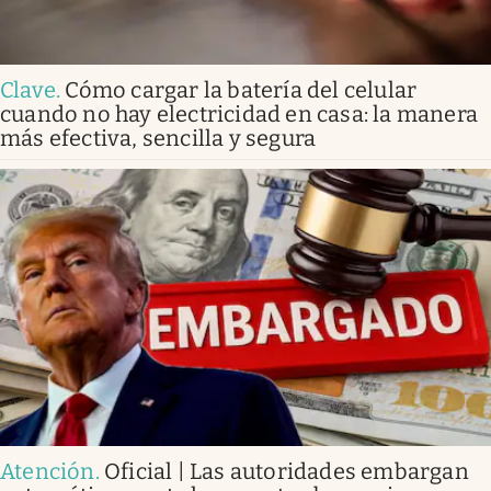
Clave
.
Cómo cargar la batería del celular
cuando no hay electricidad en casa: la manera
más efectiva, sencilla y segura
Atención
.
Oficial | Las autoridades embargan