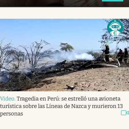
Video
.
Tragedia en Perú: se estrelló una avioneta
turística sobre las Líneas de Nazca y murieron 13
personas