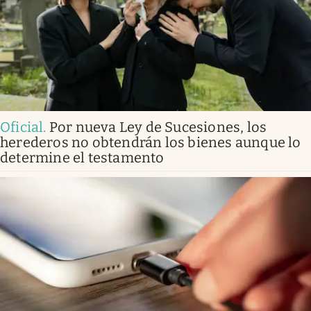
Oficial
.
Por nueva Ley de Sucesiones, los
herederos no obtendrán los bienes aunque lo
determine el testamento