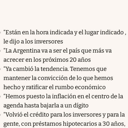
“Están en la hora indicada y el lugar indicado ,
le dijo a los inversores
“La Argentina va a ser el país que más va
acrecer en los próximos 20 años
“Ya cambió la tendencia. Tenemos que
mantener la convicción de lo que hemos
hecho y ratificar el rumbo económico
“Hemos puesto la inflación en el centro de la
agenda hasta bajarla a un dígito
“Volvió el crédito para los inversores y para la
gente, con préstamos hipotecarios a 30 años,