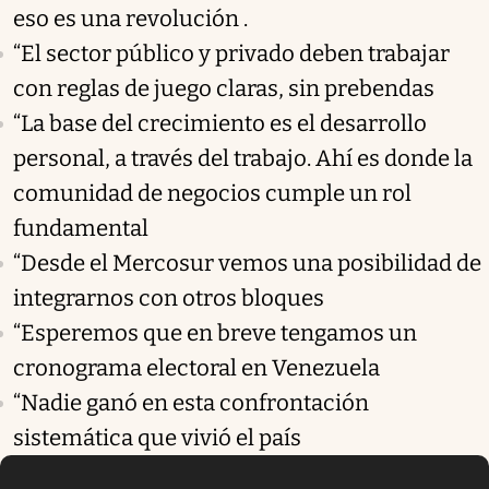
eso es una revolución .
“El sector público y privado deben trabajar
con reglas de juego claras, sin prebendas
“La base del crecimiento es el desarrollo
personal, a través del trabajo. Ahí es donde la
comunidad de negocios cumple un rol
fundamental
“Desde el Mercosur vemos una posibilidad de
integrarnos con otros bloques
“Esperemos que en breve tengamos un
cronograma electoral en Venezuela
“Nadie ganó en esta confrontación
sistemática que vivió el país