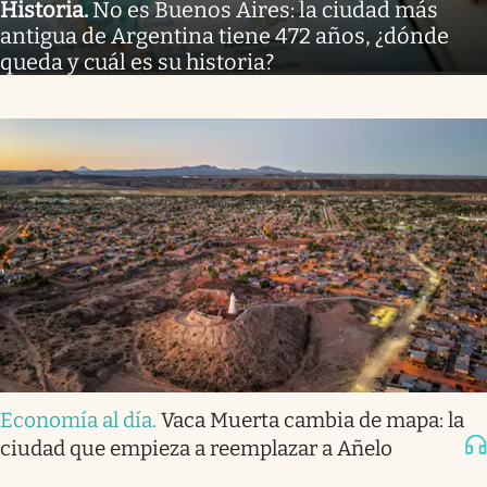
Historia
.
No es Buenos Aires: la ciudad más
antigua de Argentina tiene 472 años, ¿dónde
queda y cuál es su historia?
Economía al día
.
Vaca Muerta cambia de mapa: la
ciudad que empieza a reemplazar a Añelo