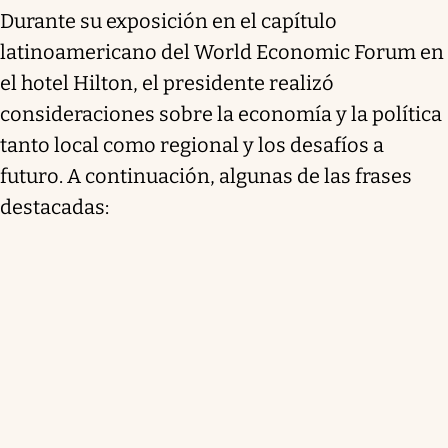
Durante su exposición en el capítulo
latinoamericano del World Economic Forum en
el hotel Hilton, el presidente realizó
consideraciones sobre la economía y la política
tanto local como regional y los desafíos a
futuro. A continuación, algunas de las frases
destacadas: