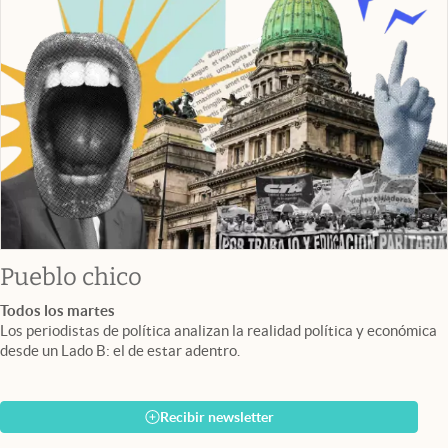
Pueblo chico
Todos los martes
Los periodistas de política analizan la realidad política y económica
desde un Lado B: el de estar adentro.
Recibir newsletter