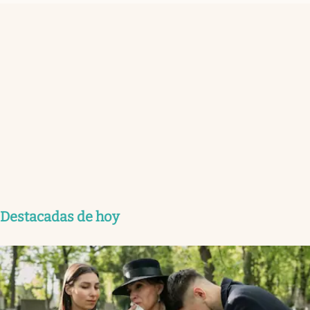
Destacadas de hoy