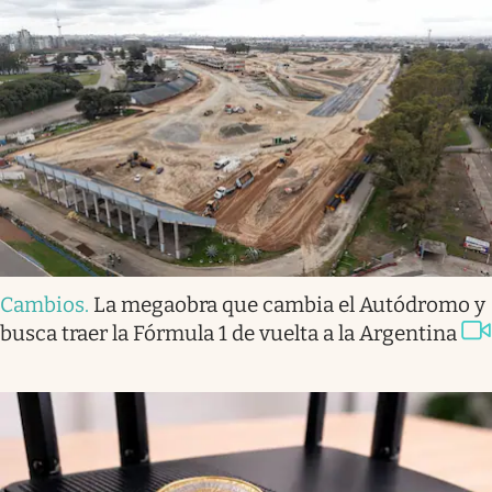
Cambios
.
La megaobra que cambia el Autódromo y
busca traer la Fórmula 1 de vuelta a la Argentina