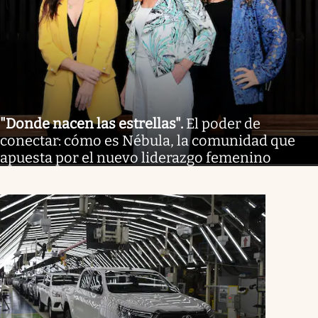
"Donde nacen las estrellas"
.
El poder de
conectar: cómo es Nébula, la comunidad que
apuesta por el nuevo liderazgo femenino