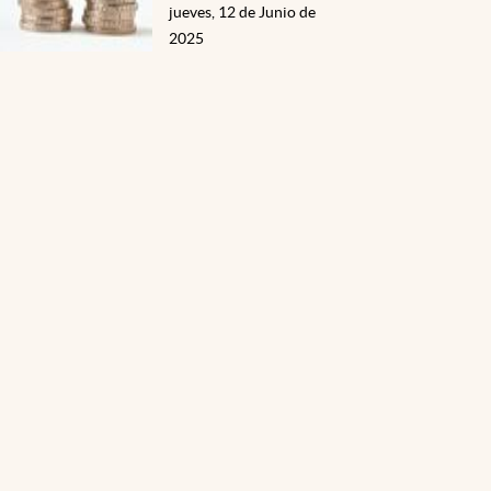
jueves, 12 de Junio de
2025