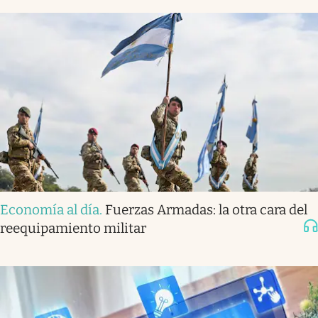
Economía al día
.
Fuerzas Armadas: la otra cara del
reequipamiento militar