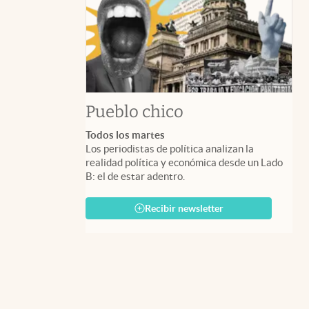
Pueblo chico
Todos los martes
Los periodistas de política analizan la
realidad política y económica desde un Lado
B: el de estar adentro.
Recibir newsletter