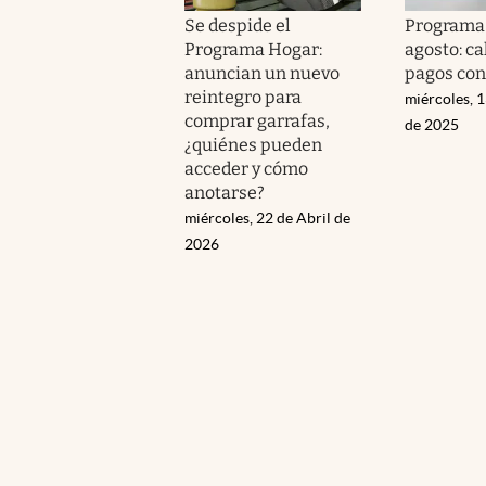
Se despide el
Programa
Programa Hogar:
agosto: ca
anuncian un nuevo
pagos co
reintegro para
miércoles, 
comprar garrafas,
de 2025
¿quiénes pueden
acceder y cómo
anotarse?
miércoles, 22 de Abril de
2026