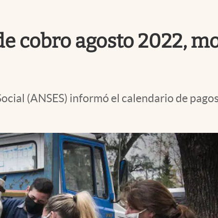
de cobro agosto 2022, m
ocial (ANSES) informó el calendario de pagos