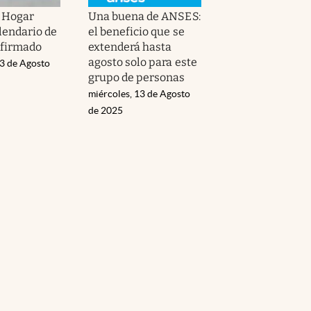
 Hogar
Una buena de ANSES:
lendario de
el beneficio que se
nfirmado
extenderá hasta
agosto solo para este
13 de Agosto
grupo de personas
miércoles, 13 de Agosto
de 2025