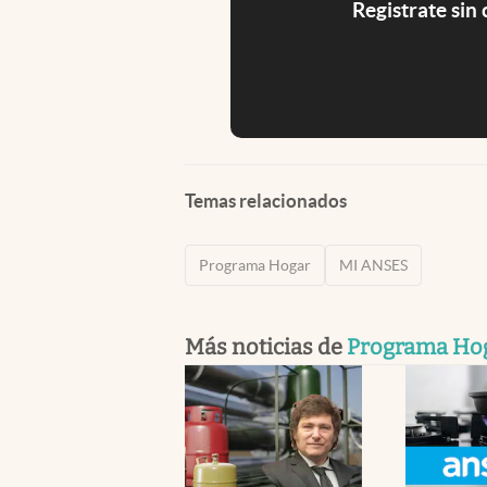
Registrate sin
Temas relacionados
Programa Hogar
MI ANSES
Más noticias de
Programa Ho