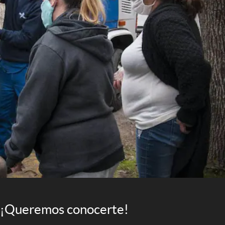
¡Queremos conocerte!