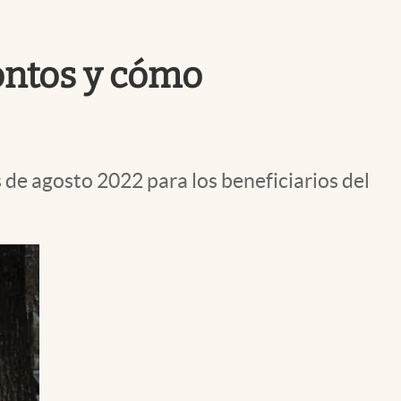
Uruguay
ontos y cómo
 de agosto 2022 para los beneficiarios del