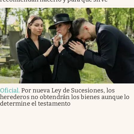
Oficial
.
Por nueva Ley de Sucesiones, los
herederos no obtendrán los bienes aunque lo
determine el testamento