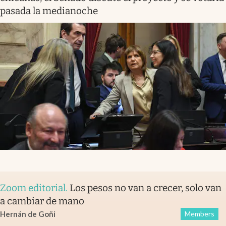
pasada la medianoche
Zoom editorial
.
Los pesos no van a crecer, solo van
a cambiar de mano
Hernán de Goñi
Members