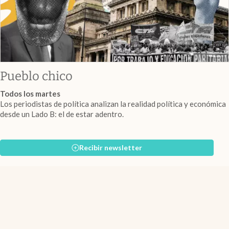
Pueblo chico
Todos los martes
Los periodistas de política analizan la realidad política y económica
desde un Lado B: el de estar adentro.
Recibir newsletter