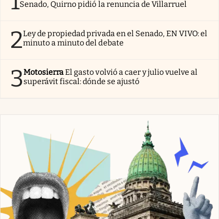
1
Senado, Quirno pidió la renuncia de Villarruel
2
Ley de propiedad privada en el Senado, EN VIVO: el
minuto a minuto del debate
3
Motosierra
El gasto volvió a caer y julio vuelve al
superávit fiscal: dónde se ajustó