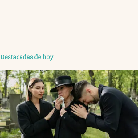
Destacadas de hoy