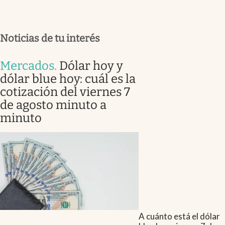
Noticias de tu interés
Mercados
.
Dólar hoy y
dólar blue hoy: cuál es la
cotización del viernes 7
de agosto minuto a
minuto
A cuánto está el dólar