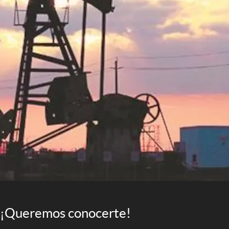
¡Queremos conocerte!