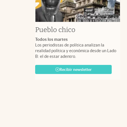
Pueblo chico
Todos los martes
Los periodistas de política analizan la
realidad política y económica desde un Lado
B: el de estar adentro.
Recibir newsletter