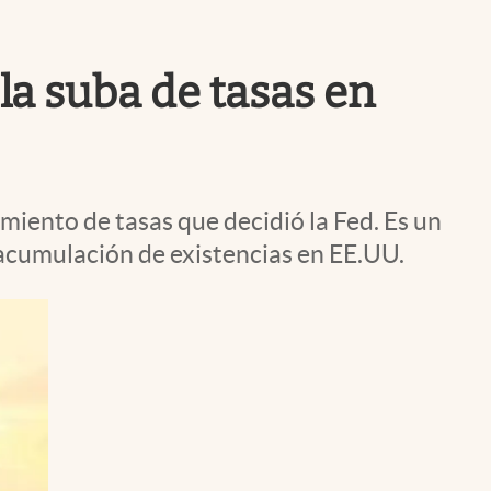
Uruguay
 la suba de tasas en
miento de tasas que decidió la Fed. Es un
 acumulación de existencias en EE.UU.