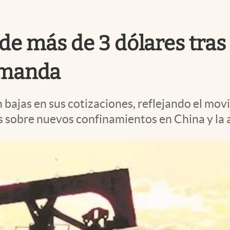
nde más de 3 dólares tras
emanda
bajas en sus cotizaciones, reflejando el movi
as sobre nuevos confinamientos en China y la