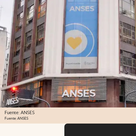
Fuente: ANSES
Fuente: ANSES