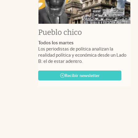
Pueblo chico
Todos los martes
Los periodistas de política analizan la
realidad política y económica desde un Lado
B: el de estar adentro.
Recibir newsletter