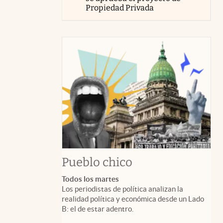
Propiedad Privada
Pueblo chico
Todos los martes
Los periodistas de política analizan la
realidad política y económica desde un Lado
B: el de estar adentro.