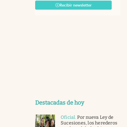
Recibir newsletter
Destacadas de hoy
Oficial
.
Por nueva Ley de
Sucesiones, los herederos