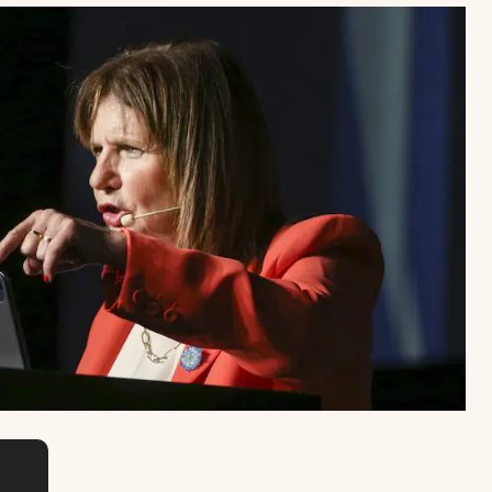
Uruguay