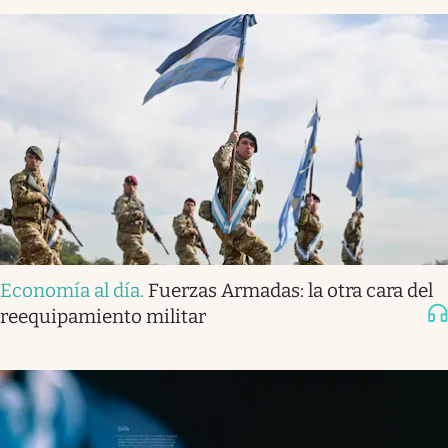
Economía al día
.
Fuerzas Armadas: la otra cara del
reequipamiento militar