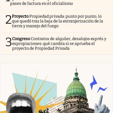
pases de factura en el oficialismo
2
Proyecto
Propiedad privada: punto por punto, lo
que quedó tras la baja de la extranjerización de la
tierra y manejo del fuego
3
Congreso
Contratos de alquiler, desalojos exprés y
expropiaciones: qué cambia si se aprueba el
proyecto de Propiedad Privada