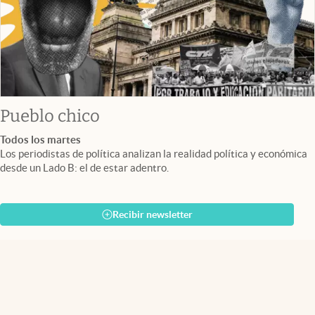
Pueblo chico
Todos los martes
Los periodistas de política analizan la realidad política y económica
desde un Lado B: el de estar adentro.
Recibir newsletter