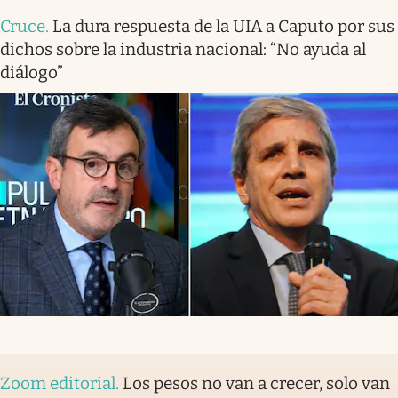
Cruce
.
La dura respuesta de la UIA a Caputo por sus
dichos sobre la industria nacional: “No ayuda al
diálogo”
Zoom editorial
.
Los pesos no van a crecer, solo van