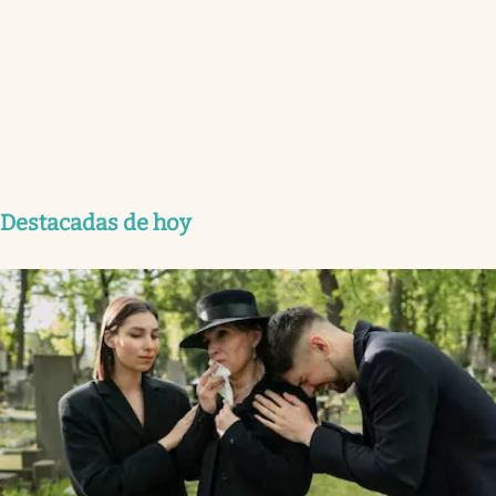
Destacadas de hoy