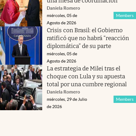
una mesa de coordinación
Daniela Romero
miércoles, 05 de
Members
Agosto de 2026
Crisis con Brasil: el Gobierno
ratificó que no habrá “reacción
diplomática” de su parte
miércoles, 05 de
Agosto de 2026
La estrategia de Milei tras el
choque con Lula y su apuesta
total por una cumbre regional
Daniela Romero
miércoles, 29 de Julio
Members
de 2026