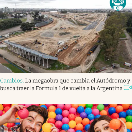
Cambios
.
La megaobra que cambia el Autódromo y
busca traer la Fórmula 1 de vuelta a la Argentina