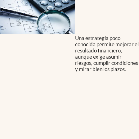
Una estrategia poco
conocida permite mejorar el
resultado financiero,
aunque exige asumir
riesgos, cumplir condiciones
y mirar bien los plazos.