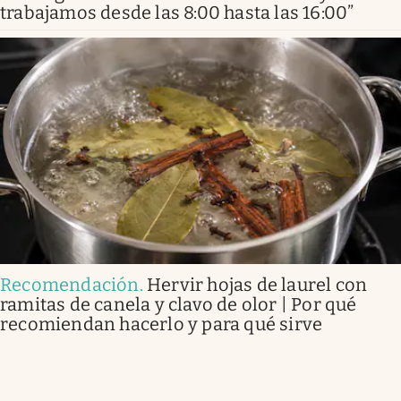
trabajamos desde las 8:00 hasta las 16:00”
Recomendación
.
Hervir hojas de laurel con
ramitas de canela y clavo de olor | Por qué
recomiendan hacerlo y para qué sirve