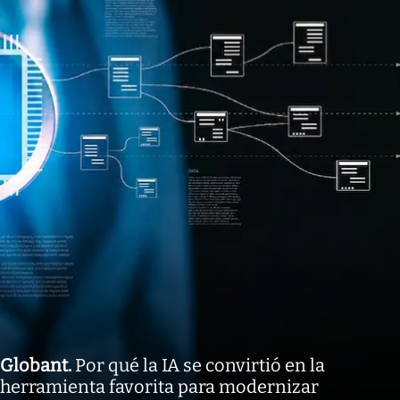
Globant
.
Por qué la IA se convirtió en la
herramienta favorita para modernizar