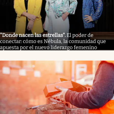
"Donde nacen las estrellas"
.
El poder de
conectar: cómo es Nébula, la comunidad que
apuesta por el nuevo liderazgo femenino