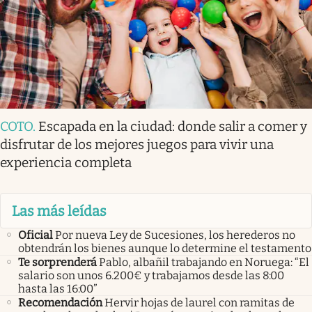
COTO
.
Escapada en la ciudad: donde salir a comer y
disfrutar de los mejores juegos para vivir una
experiencia completa
Las más leídas
Oficial
Por nueva Ley de Sucesiones, los herederos no
obtendrán los bienes aunque lo determine el testamento
Te sorprenderá
Pablo, albañil trabajando en Noruega: “El
salario son unos 6.200€ y trabajamos desde las 8:00
hasta las 16:00”
Recomendación
Hervir hojas de laurel con ramitas de