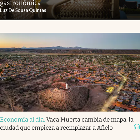
gastronómica
Luz De Sousa Quintas
Economía al día
.
Vaca Muerta cambia de mapa: la
ciudad que empieza a reemplazar a Añelo