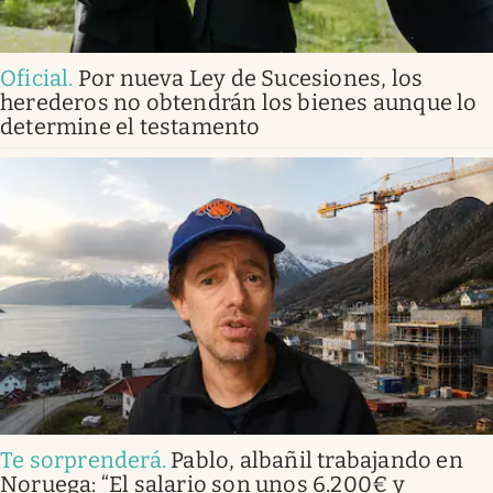
Oficial
.
Por nueva Ley de Sucesiones, los
herederos no obtendrán los bienes aunque lo
determine el testamento
Te sorprenderá
.
Pablo, albañil trabajando en
Noruega: “El salario son unos 6.200€ y