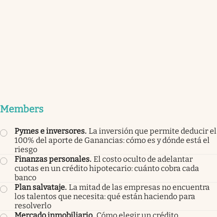
Members
Pymes e inversores
.
La inversión que permite deducir el
100% del aporte de Ganancias: cómo es y dónde está el
riesgo
Finanzas personales
.
El costo oculto de adelantar
cuotas en un crédito hipotecario: cuánto cobra cada
banco
Plan salvataje
.
La mitad de las empresas no encuentra
los talentos que necesita: qué están haciendo para
resolverlo
Mercado inmobiliario
.
Cómo elegir un crédito