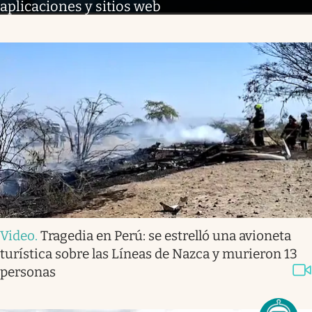
aplicaciones y sitios web
Video
.
Tragedia en Perú: se estrelló una avioneta
turística sobre las Líneas de Nazca y murieron 13
personas