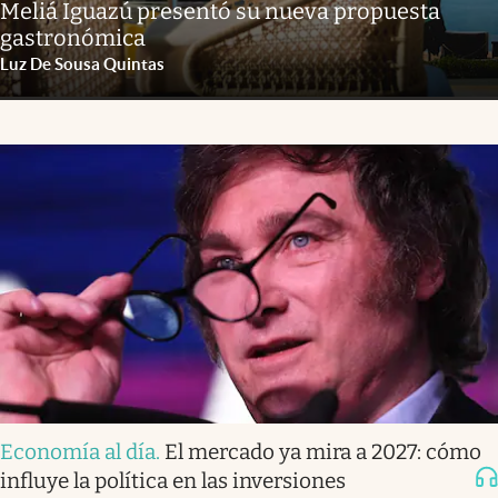
Meliá Iguazú presentó su nueva propuesta
gastronómica
Luz De Sousa Quintas
Economía al día
.
El mercado ya mira a 2027: cómo
influye la política en las inversiones