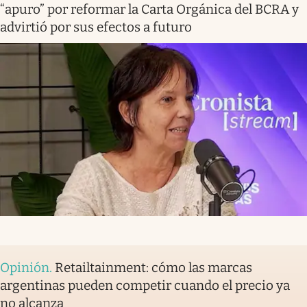
“apuro” por reformar la Carta Orgánica del BCRA y
advirtió por sus efectos a futuro
Opinión
.
Retailtainment: cómo las marcas
argentinas pueden competir cuando el precio ya
no alcanza