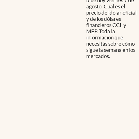
blue hoy viernes 7 de
agosto. Cuál es el
precio del dólar oficial
y de los dólares
financieros CCL y
MEP. Toda la
información que
necesitás sobre cómo
sigue la semana en los
mercados.