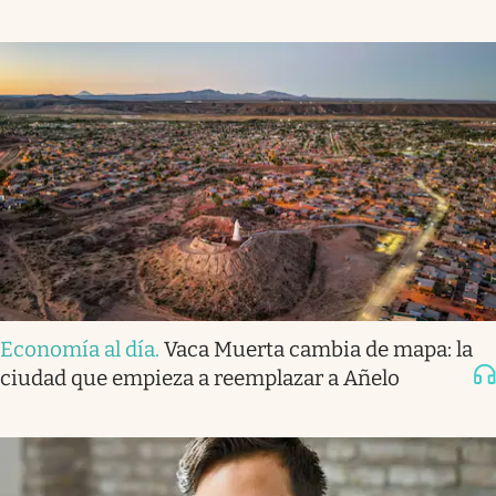
Economía al día
.
Vaca Muerta cambia de mapa: la
ciudad que empieza a reemplazar a Añelo