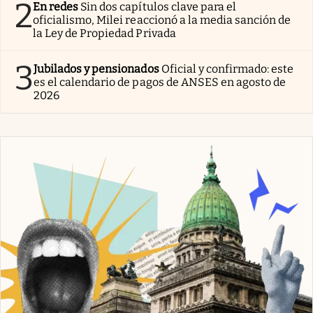
2
En redes
Sin dos capítulos clave para el
oficialismo, Milei reaccionó a la media sanción de
la Ley de Propiedad Privada
3
Jubilados y pensionados
Oficial y confirmado: este
es el calendario de pagos de ANSES en agosto de
2026