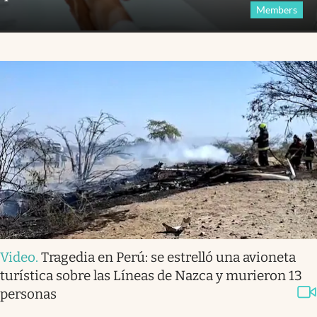
Members
Video
.
Tragedia en Perú: se estrelló una avioneta
turística sobre las Líneas de Nazca y murieron 13
personas