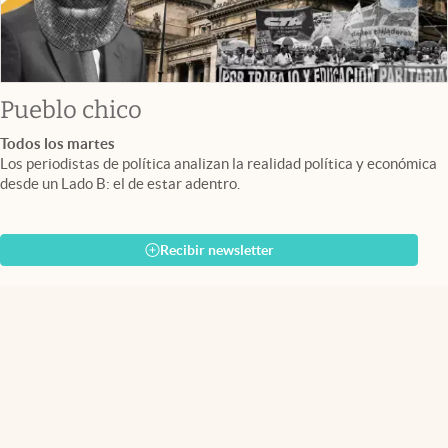
Pueblo chico
Todos los martes
Los periodistas de política analizan la realidad política y económica
desde un Lado B: el de estar adentro.
Recibir newsletter