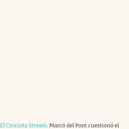
El Cronista Stream
.
Marcó del Pont cuestionó el