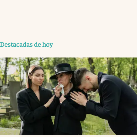
Destacadas de hoy