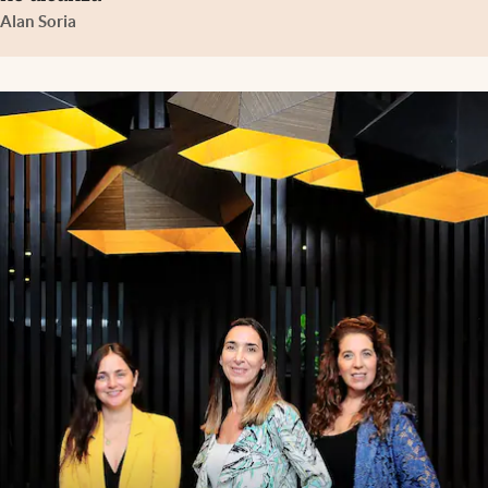
Alan Soria