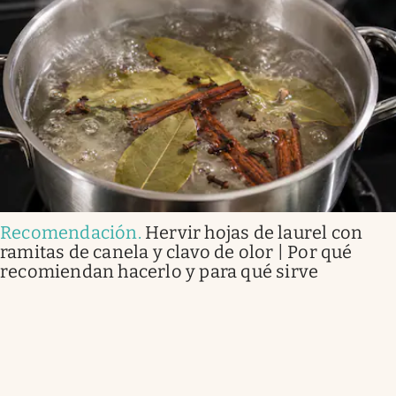
Recomendación
.
Hervir hojas de laurel con
ramitas de canela y clavo de olor | Por qué
recomiendan hacerlo y para qué sirve