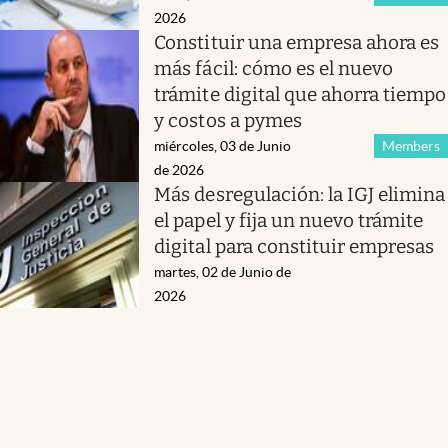
2026
Constituir una empresa ahora es
más fácil: cómo es el nuevo
trámite digital que ahorra tiempo
y costos a pymes
miércoles, 03 de Junio
Members
de 2026
Más desregulación: la IGJ elimina
el papel y fija un nuevo trámite
digital para constituir empresas
martes, 02 de Junio de
2026