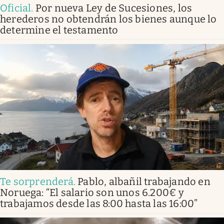
Oficial
.
Por nueva Ley de Sucesiones, los
herederos no obtendrán los bienes aunque lo
determine el testamento
Te sorprenderá
.
Pablo, albañil trabajando en
Noruega: “El salario son unos 6.200€ y
trabajamos desde las 8:00 hasta las 16:00”