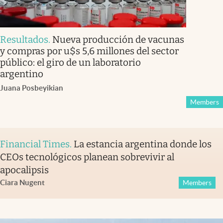
Resultados
.
Nueva producción de vacunas
y compras por u$s 5,6 millones del sector
público: el giro de un laboratorio
argentino
Juana Posbeyikian
Members
Financial Times
.
La estancia argentina donde los
CEOs tecnológicos planean sobrevivir al
apocalipsis
Ciara Nugent
Members