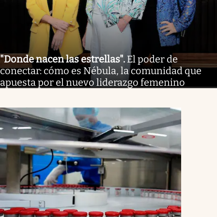
"Donde nacen las estrellas"
.
El poder de
conectar: cómo es Nébula, la comunidad que
apuesta por el nuevo liderazgo femenino