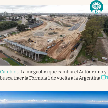
Cambios
.
La megaobra que cambia el Autódromo y
busca traer la Fórmula 1 de vuelta a la Argentina