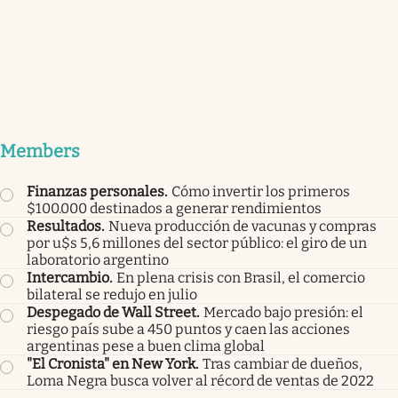
Members
Finanzas personales
.
Cómo invertir los primeros
$100.000 destinados a generar rendimientos
Resultados
.
Nueva producción de vacunas y compras
por u$s 5,6 millones del sector público: el giro de un
laboratorio argentino
Intercambio
.
En plena crisis con Brasil, el comercio
bilateral se redujo en julio
Despegado de Wall Street
.
Mercado bajo presión: el
riesgo país sube a 450 puntos y caen las acciones
argentinas pese a buen clima global
"El Cronista" en New York
.
Tras cambiar de dueños,
Loma Negra busca volver al récord de ventas de 2022