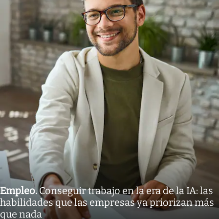
Empleo
.
Conseguir trabajo en la era de la IA: las
habilidades que las empresas ya priorizan más
que nada