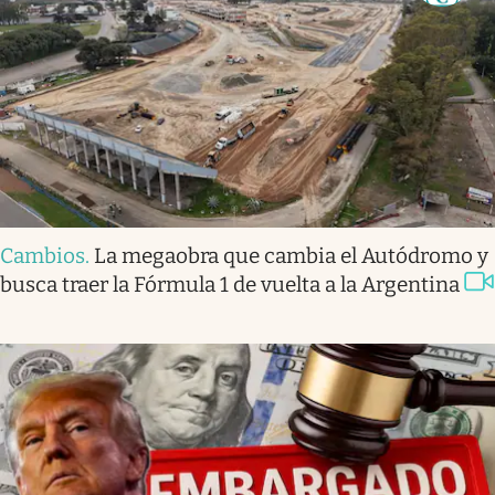
Cambios
.
La megaobra que cambia el Autódromo y
busca traer la Fórmula 1 de vuelta a la Argentina