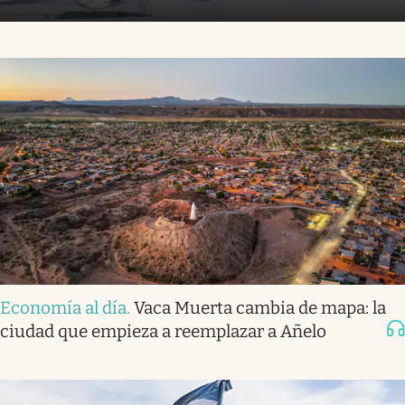
Economía al día
.
Vaca Muerta cambia de mapa: la
ciudad que empieza a reemplazar a Añelo