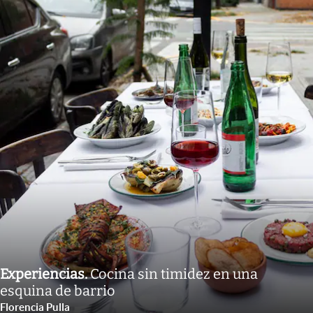
Experiencias
.
Cocina sin timidez en una
esquina de barrio
Florencia Pulla