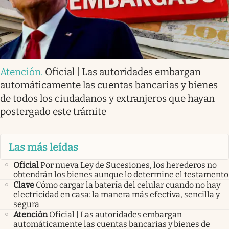
Atención
.
Oficial | Las autoridades embargan
automáticamente las cuentas bancarias y bienes
de todos los ciudadanos y extranjeros que hayan
postergado este trámite
Las más leídas
Oficial
Por nueva Ley de Sucesiones, los herederos no
obtendrán los bienes aunque lo determine el testamento
Clave
Cómo cargar la batería del celular cuando no hay
electricidad en casa: la manera más efectiva, sencilla y
segura
Atención
Oficial | Las autoridades embargan
automáticamente las cuentas bancarias y bienes de