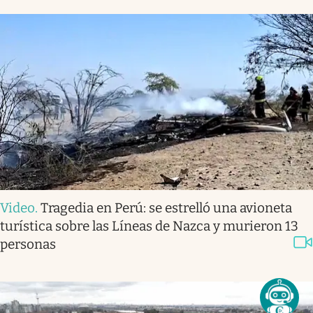
Video
.
Tragedia en Perú: se estrelló una avioneta
turística sobre las Líneas de Nazca y murieron 13
personas