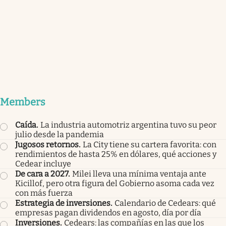
Members
Caída
.
La industria automotriz argentina tuvo su peor
julio desde la pandemia
Jugosos retornos
.
La City tiene su cartera favorita: con
rendimientos de hasta 25% en dólares, qué acciones y
Cedear incluye
De cara a 2027
.
Milei lleva una mínima ventaja ante
Kicillof, pero otra figura del Gobierno asoma cada vez
con más fuerza
Estrategia de inversiones
.
Calendario de Cedears: qué
empresas pagan dividendos en agosto, día por día
Inversiones
.
Cedears: las compañías en las que los