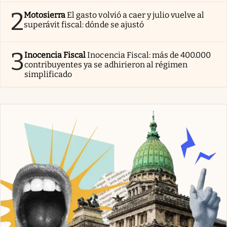
2
Motosierra
El gasto volvió a caer y julio vuelve al
superávit fiscal: dónde se ajustó
3
Inocencia Fiscal
Inocencia Fiscal: más de 400.000
contribuyentes ya se adhirieron al régimen
simplificado