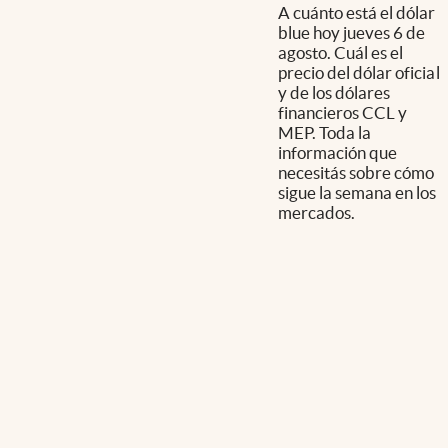
A cuánto está el dólar
blue hoy jueves 6 de
agosto. Cuál es el
precio del dólar oficial
y de los dólares
financieros CCL y
MEP. Toda la
información que
necesitás sobre cómo
sigue la semana en los
mercados.