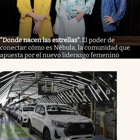
"Donde nacen las estrellas"
.
El poder de
conectar: cómo es Nébula, la comunidad que
apuesta por el nuevo liderazgo femenino