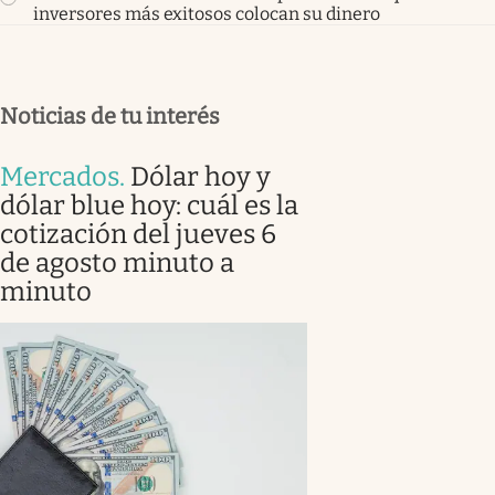
inversores más exitosos colocan su dinero
Noticias de tu interés
Mercados
.
Dólar hoy y
dólar blue hoy: cuál es la
cotización del jueves 6
de agosto minuto a
minuto