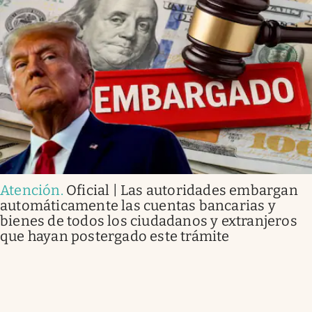
Atención
.
Oficial | Las autoridades embargan
automáticamente las cuentas bancarias y
bienes de todos los ciudadanos y extranjeros
que hayan postergado este trámite