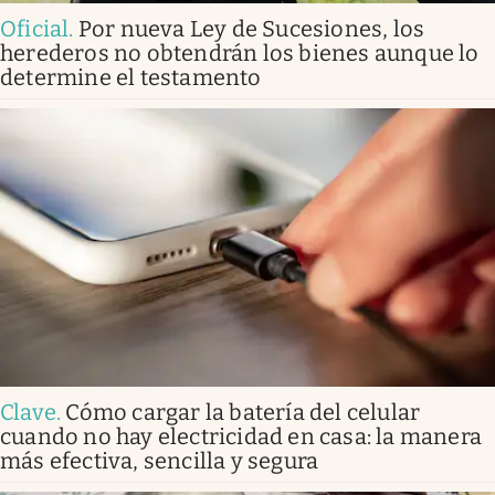
Oficial
.
Por nueva Ley de Sucesiones, los
herederos no obtendrán los bienes aunque lo
determine el testamento
Clave
.
Cómo cargar la batería del celular
cuando no hay electricidad en casa: la manera
más efectiva, sencilla y segura