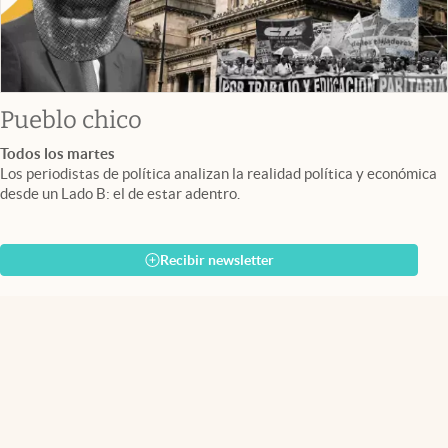
Pueblo chico
Todos los martes
Los periodistas de política analizan la realidad política y económica
desde un Lado B: el de estar adentro.
Recibir newsletter