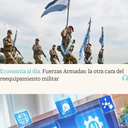
Economía al día
.
Fuerzas Armadas: la otra cara del
reequipamiento militar