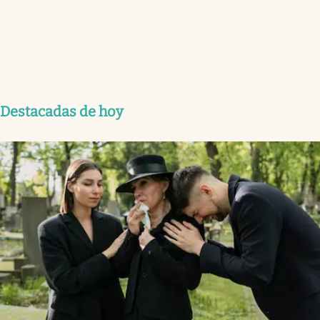
Destacadas de hoy