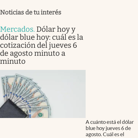
Noticias de tu interés
Mercados
.
Dólar hoy y
dólar blue hoy: cuál es la
cotización del jueves 6
de agosto minuto a
minuto
A cuánto está el dólar
blue hoy jueves 6 de
agosto. Cuál es el