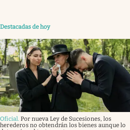
Destacadas de hoy
Oficial
.
Por nueva Ley de Sucesiones, los
herederos no obtendrán los bienes aunque lo