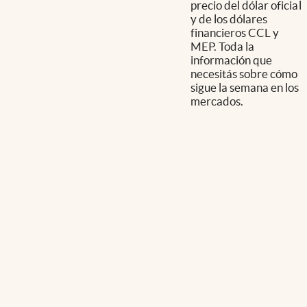
precio del dólar oficial
y de los dólares
financieros CCL y
MEP. Toda la
información que
necesitás sobre cómo
sigue la semana en los
mercados.