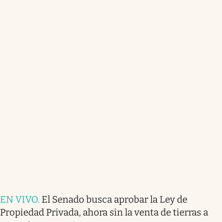
EN VIVO
.
El Senado busca aprobar la Ley de
Propiedad Privada, ahora sin la venta de tierras a