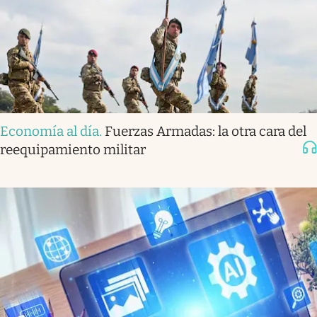
Economía al día
.
Fuerzas Armadas: la otra cara del
reequipamiento militar