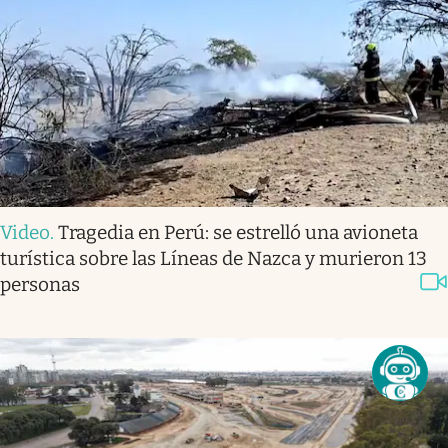
Video
.
Tragedia en Perú: se estrelló una avioneta
turística sobre las Líneas de Nazca y murieron 13
personas