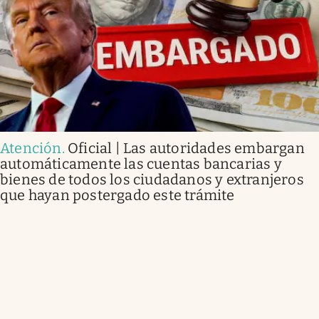
Atención
.
Oficial | Las autoridades embargan
automáticamente las cuentas bancarias y
bienes de todos los ciudadanos y extranjeros
que hayan postergado este trámite