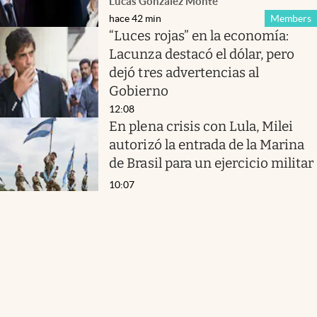
Lucas González Monte
hace 42 min
Members
“Luces rojas” en la economía:
Lacunza destacó el dólar, pero
dejó tres advertencias al
Gobierno
12:08
En plena crisis con Lula, Milei
autorizó la entrada de la Marina
de Brasil para un ejercicio militar
10:07