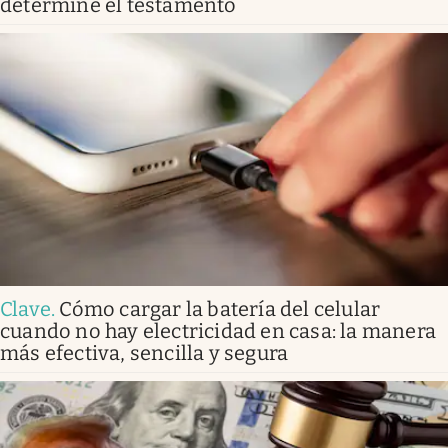
determine el testamento
Clave
.
Cómo cargar la batería del celular
cuando no hay electricidad en casa: la manera
más efectiva, sencilla y segura