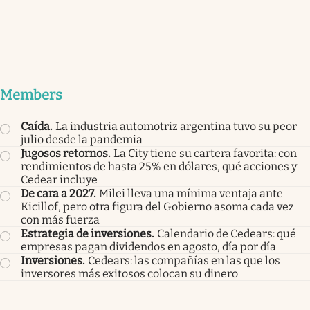
Members
Caída
.
La industria automotriz argentina tuvo su peor
julio desde la pandemia
Jugosos retornos
.
La City tiene su cartera favorita: con
rendimientos de hasta 25% en dólares, qué acciones y
Cedear incluye
De cara a 2027
.
Milei lleva una mínima ventaja ante
Kicillof, pero otra figura del Gobierno asoma cada vez
con más fuerza
Estrategia de inversiones
.
Calendario de Cedears: qué
empresas pagan dividendos en agosto, día por día
Inversiones
.
Cedears: las compañías en las que los
inversores más exitosos colocan su dinero