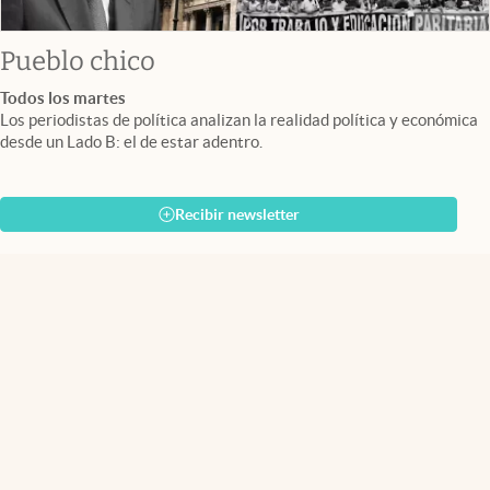
Pueblo chico
Todos los martes
Los periodistas de política analizan la realidad política y económica
desde un Lado B: el de estar adentro.
Recibir newsletter