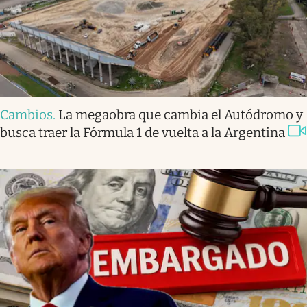
Cambios
.
La megaobra que cambia el Autódromo y
busca traer la Fórmula 1 de vuelta a la Argentina