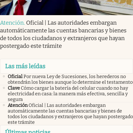
Atención
.
Oficial | Las autoridades embargan
automáticamente las cuentas bancarias y bienes
de todos los ciudadanos y extranjeros que hayan
postergado este trámite
Las más leídas
Oficial
Por nueva Ley de Sucesiones, los herederos no
obtendrán los bienes aunque lo determine el testamento
Clave
Cómo cargar la batería del celular cuando no hay
electricidad en casa: la manera más efectiva, sencilla y
segura
Atención
Oficial | Las autoridades embargan
automáticamente las cuentas bancarias y bienes de
todos los ciudadanos y extranjeros que hayan postergado
este trámite
Últimas noticias