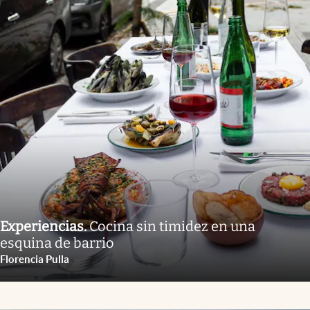
Experiencias
.
Cocina sin timidez en una
esquina de barrio
Florencia Pulla