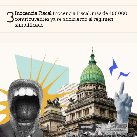
3
Inocencia Fiscal
Inocencia Fiscal: más de 400.000
contribuyentes ya se adhirieron al régimen
simplificado