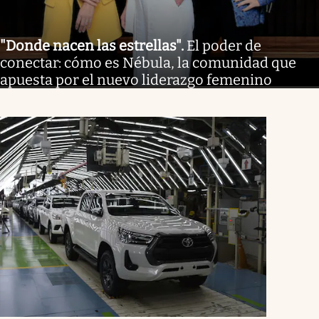
"Donde nacen las estrellas"
.
El poder de
conectar: cómo es Nébula, la comunidad que
apuesta por el nuevo liderazgo femenino