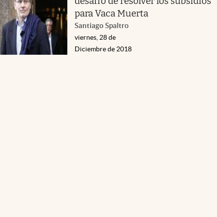
desafío de resolver los subsidios
para Vaca Muerta
Santiago Spaltro
viernes, 28 de
Diciembre de 2018