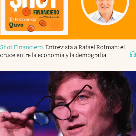
Shot Financiero
.
Entrevista a Rafael Rofman: el
cruce entre la economía y la demografía