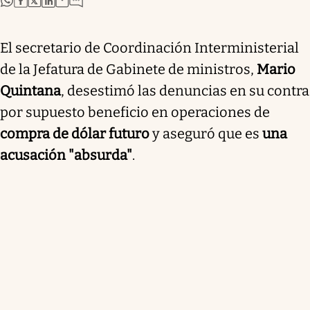
El secretario de Coordinación Interministerial
de la Jefatura de Gabinete de ministros,
Mario
Quintana
, desestimó las denuncias en su contra
por supuesto beneficio en operaciones de
compra de dólar futuro
y aseguró que es
una
acusación "absurda"
.