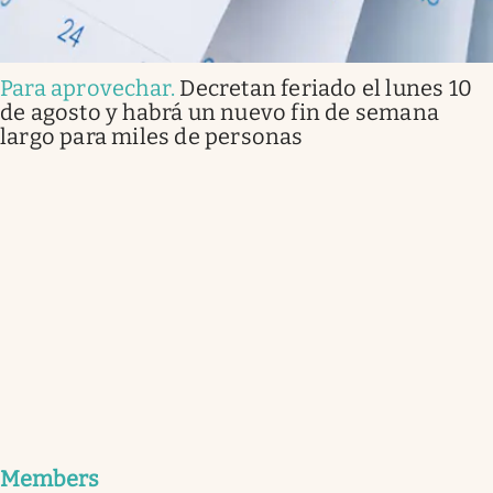
Para aprovechar
.
Decretan feriado el lunes 10
de agosto y habrá un nuevo fin de semana
largo para miles de personas
Members