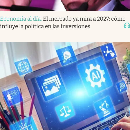
Economía al día
.
El mercado ya mira a 2027: cómo
influye la política en las inversiones