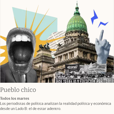
Pueblo chico
Todos los martes
Los periodistas de política analizan la realidad política y económica
desde un Lado B: el de estar adentro.