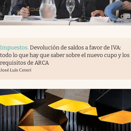
Impuestos
.
Devolución de saldos a favor de IVA:
todo lo que hay que saber sobre el nuevo cupo y los
requisitos de ARCA
José Luis Ceteri