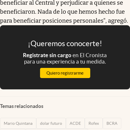
beneficiar al Central y perjudicar a quienes se
beneficiaron. Nada de lo que hemos hecho fue
para beneficiar posiciones personales", agregó.
¡Queremos conocerte!
Registrate sin cargo
en El Cronista
para una experiencia a tu medida.
Quiero registrarme
Temas relacionados
Mario Quintana
dolar futuro
ACDE
Rofex
BCRA