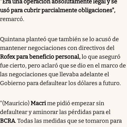
"
Era una operación absolutamente legal y se
usó para cubrir parcialmente obligaciones",
remarcó.
Quintana planteó que también se lo acusó de
mantener negociaciones con directivos del
Rofex para beneficio personal,
lo que aseguró
fue cierto, pero aclaró que se dio en el marco de
las negociaciones que llevaba adelante el
Gobierno para defaultear los dólares a futuro.
"(Mauricio)
Macri
me pidió empezar sin
defaultear y aminorar las pérdidas para el
BCRA
. Todas las medidas que se tomaron para