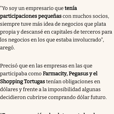
"Yo soy un empresario que
tenía
participaciones pequeñas
con muchos socios,
siempre tuve más idea de negocios que plata
propia y descansé en capitales de terceros para
los negocios en los que estaba involucrado",
aregó.
Precisó que en las empresas en las que
participaba como
Farmacity, Pegasus y el
Shopping Tortugas
tenían obligaciones en
dólares y frente a la imposibilidad algunas
decidieron cubrirse comprando dólar futuro.