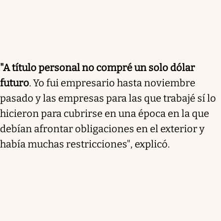
"A título personal no compré un solo dólar
futuro
. Yo fui empresario hasta noviembre
pasado y las empresas para las que trabajé sí lo
hicieron para cubrirse en una época en la que
debían afrontar obligaciones en el exterior y
había muchas restricciones", explicó.