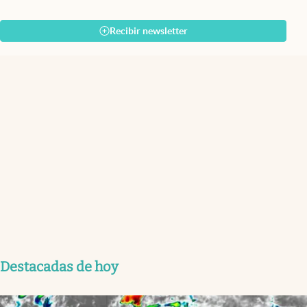
Recibir newsletter
Destacadas de hoy