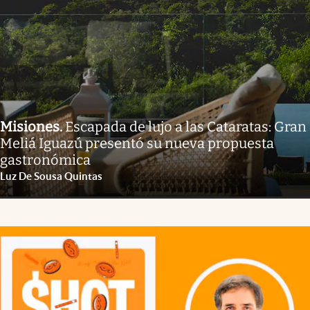
Misiones
.
Escapada de lujo a las Cataratas: Gran
Meliá Iguazú presentó su nueva propuesta
gastronómica
Luz De Sousa Quintas