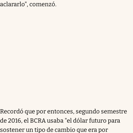
aclararlo", comenzó.
Recordó que por entonces, segundo semestre
de 2016, el BCRA usaba "el dólar futuro para
sostener un tipo de cambio que era por