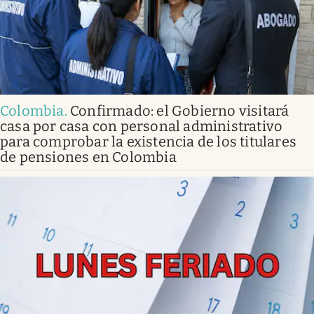
Colombia
.
Confirmado: el Gobierno visitará
casa por casa con personal administrativo
para comprobar la existencia de los titulares
de pensiones en Colombia