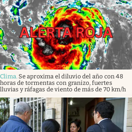
Clima
.
Se aproxima el diluvio del año con 48
horas de tormentas con granizo, fuertes
lluvias y ráfagas de viento de más de 70 km/h