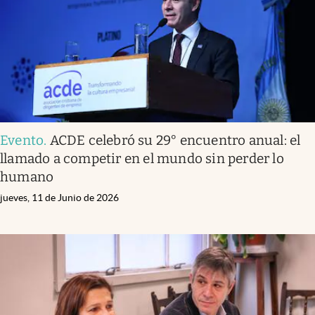
Evento
.
ACDE celebró su 29° encuentro anual: el
llamado a competir en el mundo sin perder lo
humano
jueves, 11 de Junio de 2026