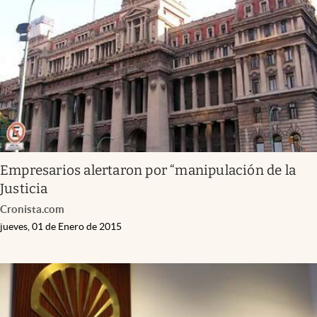
Empresarios alertaron por “manipulación de la
Justicia
Cronista.com
jueves, 01 de Enero de 2015