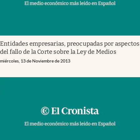
Entidades empresarias, preocupadas por aspectos
del fallo de la Corte sobre la Ley de Medios
miércoles, 13 de Noviembre de 2013