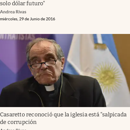
solo dólar futuro"
Andrea Rivas
miércoles, 29 de Junio de 2016
Casaretto reconoció que la iglesia está “salpicada
de corrupción