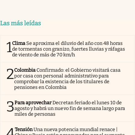
Las más leídas
1
Clima
Se aproxima el diluvio del año con 48 horas
de tormentas con granizo, fuertes lluvias y ráfagas
de viento de más de 70 km/h
2
Colombia
Confirmado: el Gobierno visitará casa
por casa con personal administrativo para
comprobar la existencia de los titulares de
pensiones en Colombia
3
Para aprovechar
Decretan feriado el lunes 10 de
agosto y habrá un nuevo fin de semana largo para
miles de personas
4
Tensión
Una nueva potencia mundial renace |