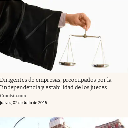
Dirigentes de empresas, preocupados por la
“independencia y estabilidad de los jueces
Cronista.com
jueves, 02 de Julio de 2015