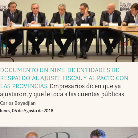
DOCUMENTO UN NIME DE ENTIDADES DE
RESPALDO AL AJUSTE FISCAL Y AL PACTO CON
LAS PROVINCIAS
.
Empresarios dicen que ya
ajustaron, y que le toca a las cuentas públicas
Carlos Boyadjian
lunes, 06 de Agosto de 2018