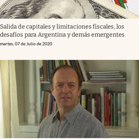
Salida de capitales y limitaciones fiscales, los
desafíos para Argentina y demás emergentes
martes, 07 de Julio de 2020