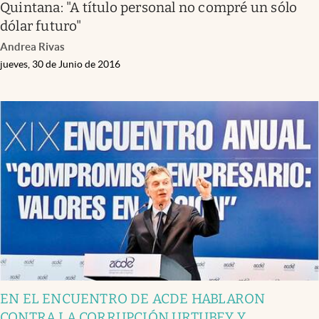
Quintana: "A título personal no compré un sólo
dólar futuro"
Andrea Rivas
jueves, 30 de Junio de 2016
EN EL ENCUENTRO DE ACDE HABLARON
CONTRA LA CORRUPCIÓN URTUBEY Y