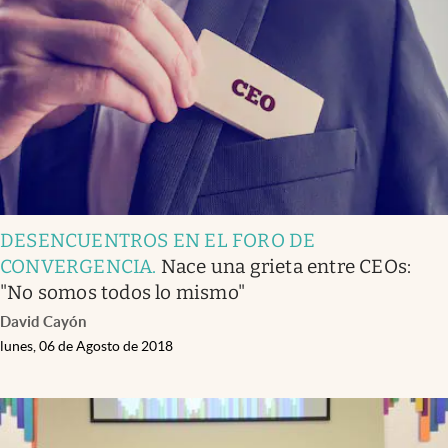
DESENCUENTROS EN EL FORO DE
CONVERGENCIA
.
Nace una grieta entre CEOs:
"No somos todos lo mismo"
David Cayón
lunes, 06 de Agosto de 2018