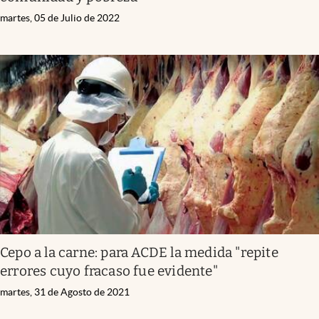
martes, 05 de Julio de 2022
Cepo a la carne: para ACDE la medida "repite
errores cuyo fracaso fue evidente"
martes, 31 de Agosto de 2021