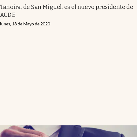
Tanoira, de San Miguel, es el nuevo presidente de
ACDE
lunes, 18 de Mayo de 2020