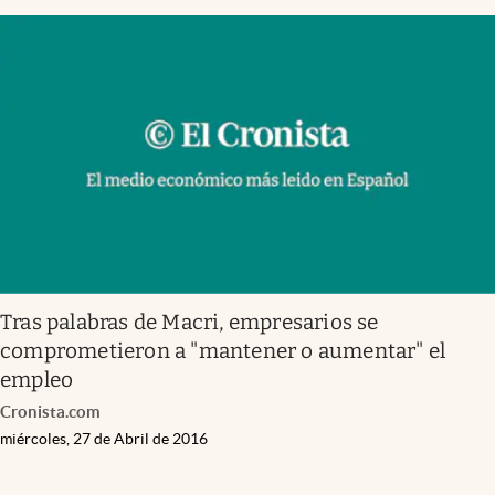
Tras palabras de Macri, empresarios se
comprometieron a "mantener o aumentar" el
empleo
Cronista.com
miércoles, 27 de Abril de 2016