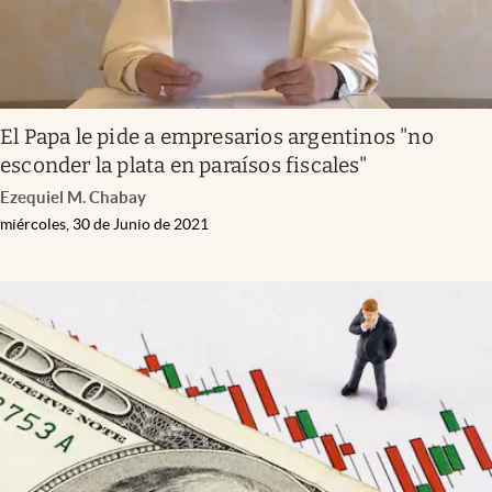
El Papa le pide a empresarios argentinos "no
esconder la plata en paraísos fiscales"
Ezequiel M. Chabay
miércoles, 30 de Junio de 2021