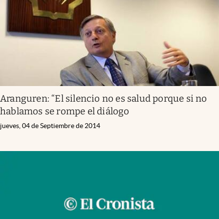
Aranguren: “El silencio no es salud porque si no
hablamos se rompe el diálogo
jueves, 04 de Septiembre de 2014