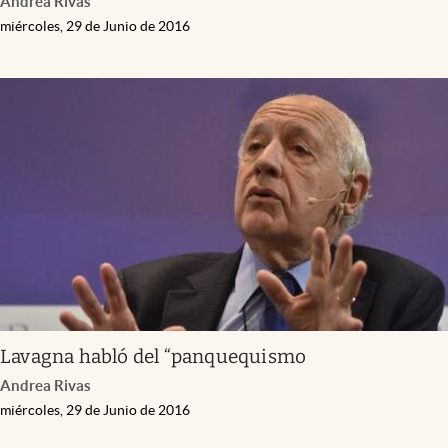
Andrea Rivas
miércoles, 29 de Junio de 2016
Lavagna habló del “panquequismo
Andrea Rivas
miércoles, 29 de Junio de 2016