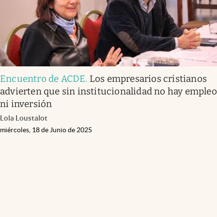
Encuentro de ACDE
.
Los empresarios cristianos
advierten que sin institucionalidad no hay empleo
ni inversión
Lola Loustalot
miércoles, 18 de Junio de 2025