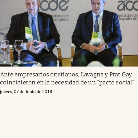
Ante empresarios cristianos, Lavagna y Prat Gay
coincidieron en la necesidad de un "pacto social"
jueves, 07 de Junio de 2018