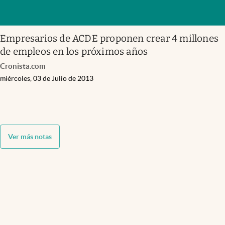
Empresarios de ACDE proponen crear 4 millones
de empleos en los próximos años
Cronista.com
miércoles, 03 de Julio de 2013
Ver más notas