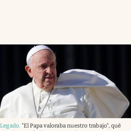
Legado
.
"El Papa valoraba nuestro trabajo", qué