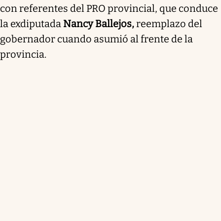
con referentes del PRO provincial, que conduce
la exdiputada
Nancy Ballejos,
reemplazo del
gobernador cuando asumió al frente de la
provincia.