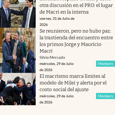
otra discusión en el PRO: el lugar
de Macri en la interna
viernes, 31 de Julio de
2026
Se reunieron, pero no hubo paz:
la trastienda del encuentro entre
los primos Jorge y Mauricio
Macri
Silvia Mercado
miércoles, 29 de Julio
Members
de 2026
El macrismo marca límites al
modelo de Milei y alerta por el
costo social del ajuste
miércoles, 29 de Julio
Members
de 2026