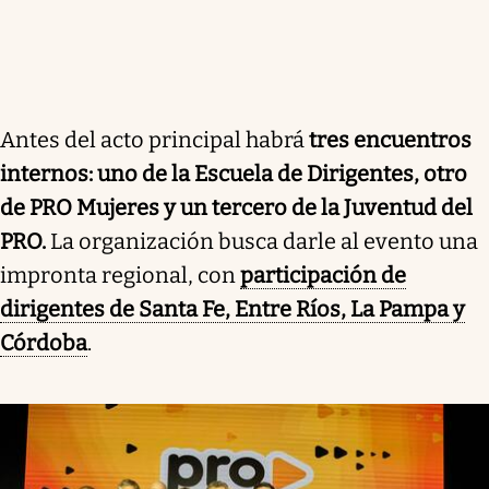
Antes del acto principal habrá
tres encuentros
internos: uno de la Escuela de Dirigentes, otro
de PRO Mujeres y un tercero de la Juventud del
PRO.
La organización busca darle al evento una
impronta regional, con
participación de
dirigentes de Santa Fe, Entre Ríos, La Pampa y
Córdoba
.