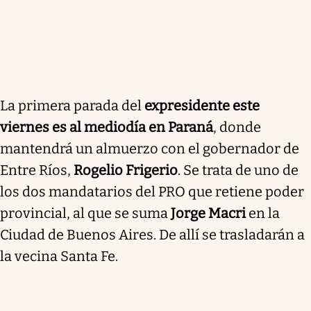
La primera parada del
expresidente este
viernes es al mediodía en Paraná
, donde
mantendrá un almuerzo con el gobernador de
Entre Ríos,
Rogelio Frigerio
. Se trata de uno de
los dos mandatarios del PRO que retiene poder
provincial, al que se suma
Jorge Macri
en la
Ciudad de Buenos Aires. De allí se trasladarán a
la vecina Santa Fe.