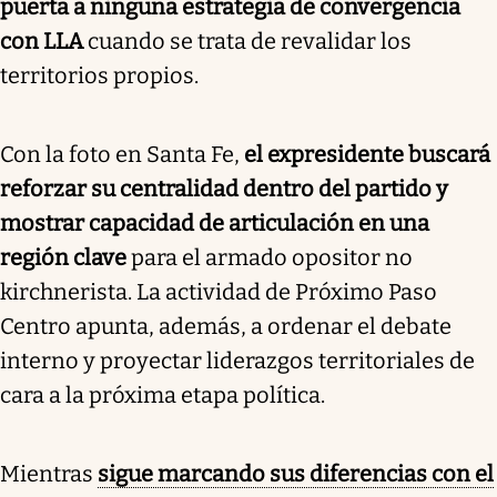
puerta a ninguna estrategia de convergencia
con LLA
cuando se trata de revalidar los
territorios propios.
Con la foto en Santa Fe,
el expresidente buscará
reforzar su centralidad dentro del partido y
mostrar capacidad de articulación en una
región clave
para el armado opositor no
kirchnerista. La actividad de Próximo Paso
Centro apunta, además, a ordenar el debate
interno y proyectar liderazgos territoriales de
cara a la próxima etapa política.
Mientras
sigue marcando sus diferencias con el