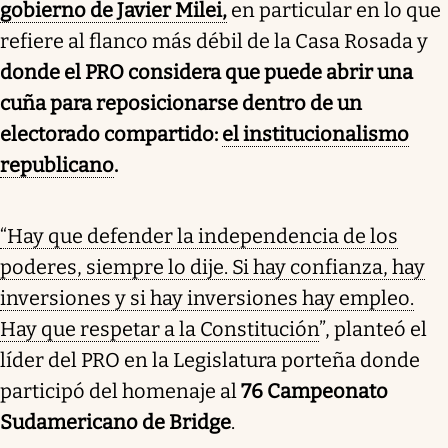
gobierno de Javier Milei,
en particular en lo que
refiere al flanco más débil de la Casa Rosada y
donde el PRO considera que puede abrir una
cuña para reposicionarse dentro de un
electorado compartido:
el institucionalismo
republicano
.
“Hay que defender la independencia de los
poderes, siempre lo dije. Si hay confianza, hay
inversiones y si hay inversiones hay empleo.
Hay que respetar a la Constitución
”, planteó el
líder del PRO en la Legislatura porteña donde
participó del homenaje al
76 Campeonato
Sudamericano de Bridge
.