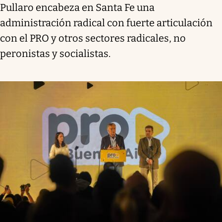
Pullaro encabeza en Santa Fe una
administración radical con fuerte articulación
con el PRO y otros sectores radicales, no
peronistas y socialistas.