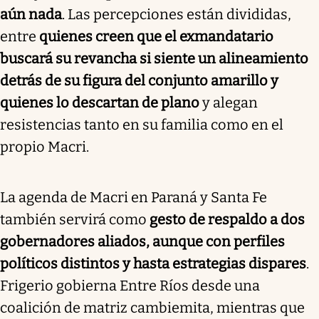
aún nada
. Las percepciones están divididas,
entre
quienes creen que el exmandatario
buscará su revancha si siente un alineamiento
detrás de su figura del conjunto amarillo y
quienes lo descartan de plano
y alegan
resistencias tanto en su familia como en el
propio Macri.
La agenda de Macri en Paraná y Santa Fe
también servirá como
gesto de respaldo a dos
gobernadores aliados, aunque con perfiles
políticos distintos y hasta estrategias dispares
.
Frigerio gobierna Entre Ríos desde una
coalición de matriz cambiemita, mientras que