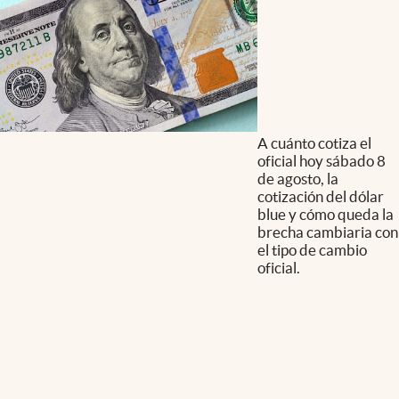
A cuánto cotiza el
oficial hoy sábado 8
de agosto, la
cotización del dólar
blue y cómo queda la
brecha cambiaria con
el tipo de cambio
oficial.