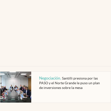
Negociación
.
Santilli presiona por las
PASO y el Norte Grande le puso un plan
de inversiones sobre la mesa