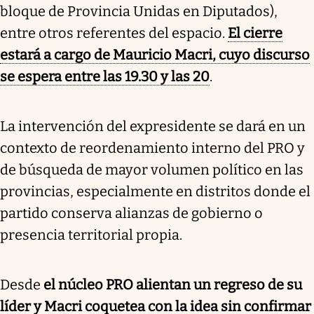
bloque de Provincia Unidas en Diputados),
entre otros referentes del espacio.
El cierre
estará a cargo de Mauricio Macri, cuyo discurso
se espera entre las 19.30 y las 20
.
La intervención del expresidente se dará en un
contexto de reordenamiento interno del PRO y
de búsqueda de mayor volumen político en las
provincias, especialmente en distritos donde el
partido conserva alianzas de gobierno o
presencia territorial propia.
Desde
el núcleo PRO alientan un regreso de su
líder y Macri coquetea con la idea sin confirmar