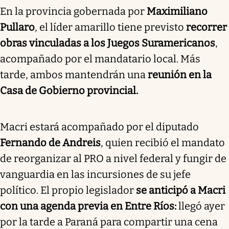
En la provincia gobernada por
Maximiliano
Pullaro
, el líder amarillo tiene previsto
recorrer
obras vinculadas a los Juegos Suramericanos
,
acompañado por el mandatario local. Más
tarde, ambos mantendrán una
reunión en la
Casa de Gobierno provincial.
Macri estará acompañado por el diputado
Fernando de Andreis
, quien recibió el mandato
de reorganizar al PRO a nivel federal y fungir de
vanguardia en las incursiones de su jefe
político. El propio legislador
se anticipó a Macri
con una agenda previa en Entre Ríos:
llegó ayer
por la tarde a Paraná para compartir una cena