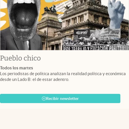
Pueblo chico
Todos los martes
Los periodistas de política analizan la realidad política y económica
desde un Lado B: el de estar adentro.
Recibir newsletter