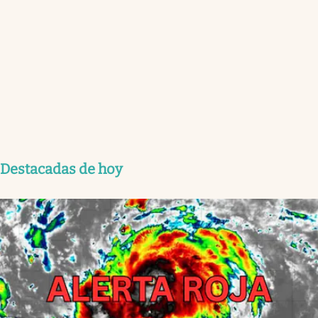
Destacadas de hoy