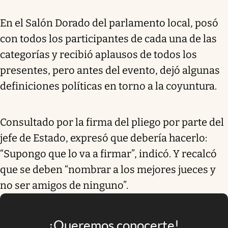
En el Salón Dorado del parlamento local, posó
con todos los participantes de cada una de las
categorías y recibió aplausos de todos los
presentes, pero antes del evento, dejó algunas
definiciones políticas en torno a la coyuntura.
Consultado por la firma del pliego por parte del
jefe de Estado, expresó que debería hacerlo:
“Supongo que lo va a firmar”, indicó. Y recalcó
que se deben “nombrar a los mejores jueces y
no ser amigos de ninguno”.
¡Queremos conocerte!