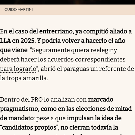
GUIDO MARTINI
En
el caso del entrerriano, ya compitió aliado a
LLA en 2025. Y podría volver a hacerlo el año
que viene
. “
Seguramente quiera reelegir y
deberá hacer los acuerdos correspondientes
para lograrlo
”, abrió el paraguas un referente de
la tropa amarilla.
Dentro del PRO lo analizan con
marcado
pragmatismo, como en las elecciones de mitad
de mandato
: pese a que
impulsan la idea de
“candidatos propios”, no cierran todavía la