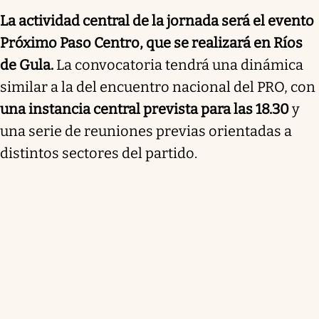
La actividad central de la jornada será el evento
Próximo Paso Centro, que se realizará en Ríos
de Gula.
La convocatoria tendrá una dinámica
similar a la del encuentro nacional del PRO, con
una instancia central prevista para las 18.30
y
una serie de reuniones previas orientadas a
distintos sectores del partido.