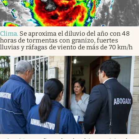
Clima
.
Se aproxima el diluvio del año con 48
horas de tormentas con granizo, fuertes
lluvias y ráfagas de viento de más de 70 km/h