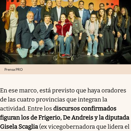
Prensa PRO
En ese marco, está previsto que haya oradores
de las cuatro provincias que integran la
actividad. Entre los
discursos confirmados
figuran los de Frigerio, De Andreis y la diputada
Gisela Scaglia
(ex vicegobernadora que lidera el