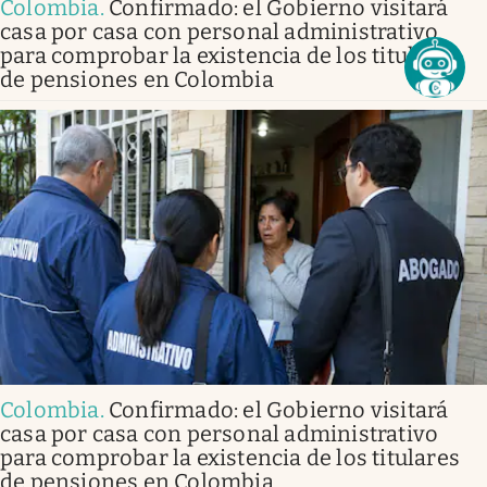
Colombia
.
Confirmado: el Gobierno visitará
casa por casa con personal administrativo
para comprobar la existencia de los titulares
de pensiones en Colombia
Colombia
.
Confirmado: el Gobierno visitará
casa por casa con personal administrativo
para comprobar la existencia de los titulares
de pensiones en Colombia