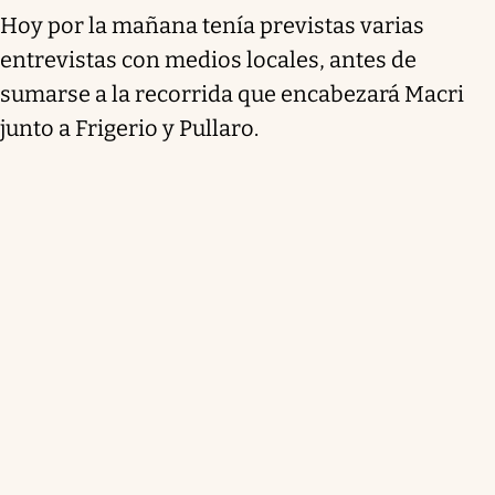
Hoy por la mañana tenía previstas varias
entrevistas con medios locales, antes de
sumarse a la recorrida que encabezará Macri
junto a Frigerio y Pullaro.