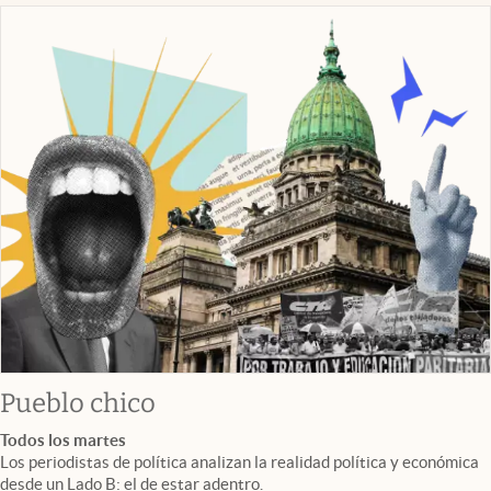
Pueblo chico
Todos los martes
Los periodistas de política analizan la realidad política y económica
desde un Lado B: el de estar adentro.