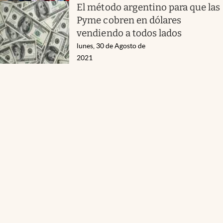
El método argentino para que las
Pyme cobren en dólares
vendiendo a todos lados
lunes, 30 de Agosto de
2021