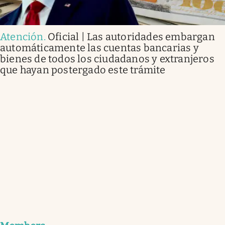
Atención
.
Oficial | Las autoridades embargan
automáticamente las cuentas bancarias y
bienes de todos los ciudadanos y extranjeros
que hayan postergado este trámite