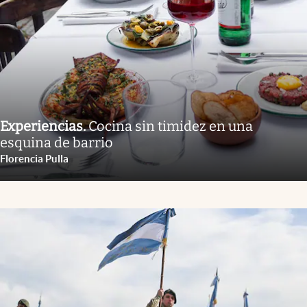
Experiencias
.
Cocina sin timidez en una
esquina de barrio
Florencia Pulla