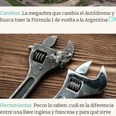
Cambios
.
La megaobra que cambia el Autódromo y
busca traer la Fórmula 1 de vuelta a la Argentina
Herramientas
.
Pocos lo saben: cuál es la diferencia
entre una llave inglesa y francesa y para qué sirve