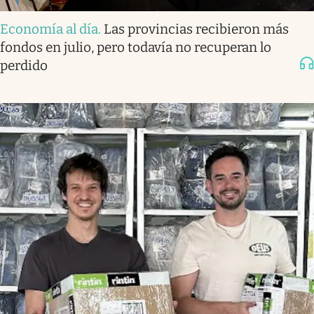
Economía al día
.
Las provincias recibieron más
fondos en julio, pero todavía no recuperan lo
perdido