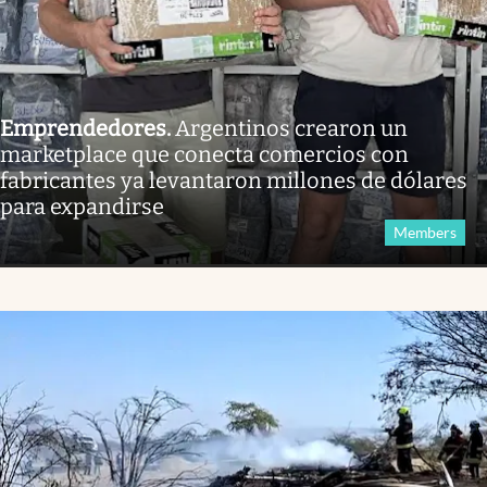
Emprendedores
.
Argentinos crearon un
marketplace que conecta comercios con
fabricantes ya levantaron millones de dólares
para expandirse
Members