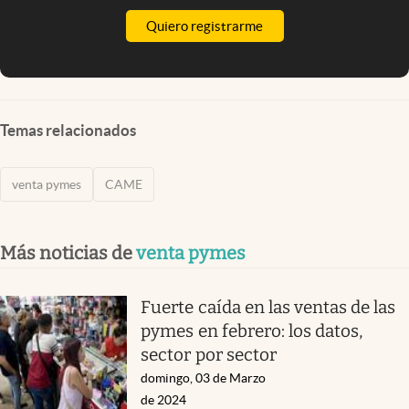
Quiero registrarme
Temas relacionados
venta pymes
CAME
Más noticias de
venta pymes
Fuerte caída en las ventas de las
pymes en febrero: los datos,
sector por sector
domingo, 03 de Marzo
de 2024