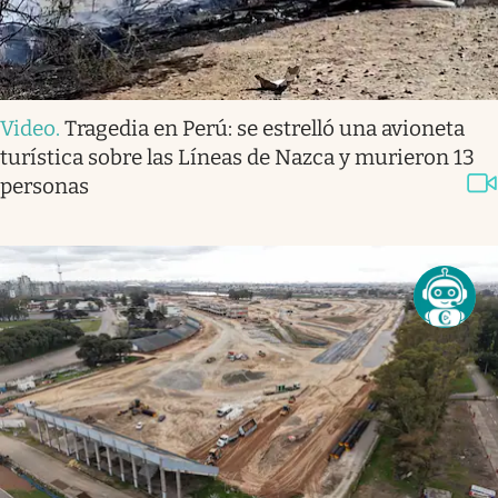
Video
.
Tragedia en Perú: se estrelló una avioneta
turística sobre las Líneas de Nazca y murieron 13
personas