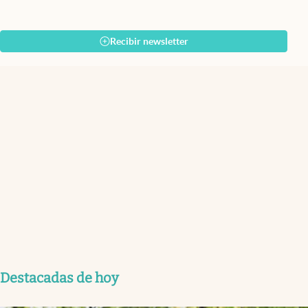
Recibir newsletter
Destacadas de hoy