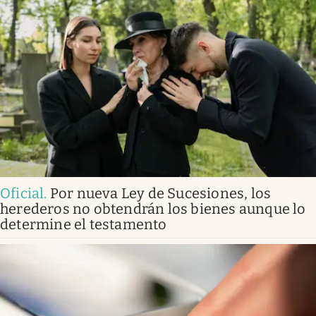
Oficial
.
Por nueva Ley de Sucesiones, los
herederos no obtendrán los bienes aunque lo
determine el testamento