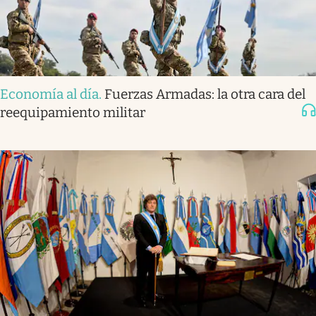
Economía al día
.
Fuerzas Armadas: la otra cara del
reequipamiento militar