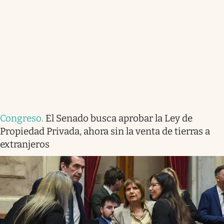
Congreso
.
El Senado busca aprobar la Ley de
Propiedad Privada, ahora sin la venta de tierras a
extranjeros