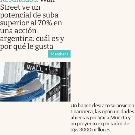
Street ve un
potencial de suba
superior al 70% en
una acción
argentina: cuál es y
por qué le gusta
Members
Un banco destacó su posición
financiera, las oportunidades
abiertas por Vaca Muerta y
un proyecto exportador de
u$s 3000 millones.