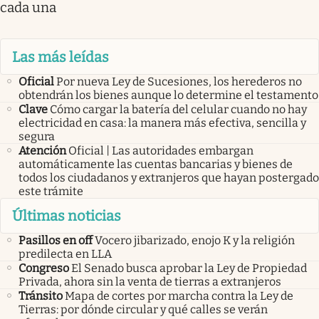
cada una
Las más leídas
Oficial
Por nueva Ley de Sucesiones, los herederos no
obtendrán los bienes aunque lo determine el testamento
Clave
Cómo cargar la batería del celular cuando no hay
electricidad en casa: la manera más efectiva, sencilla y
segura
Atención
Oficial | Las autoridades embargan
automáticamente las cuentas bancarias y bienes de
todos los ciudadanos y extranjeros que hayan postergado
este trámite
Últimas noticias
Pasillos en off
Vocero jibarizado, enojo K y la religión
predilecta en LLA
Congreso
El Senado busca aprobar la Ley de Propiedad
Privada, ahora sin la venta de tierras a extranjeros
Tránsito
Mapa de cortes por marcha contra la Ley de
Tierras: por dónde circular y qué calles se verán