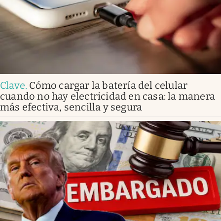
Clave
.
Cómo cargar la batería del celular
cuando no hay electricidad en casa: la manera
más efectiva, sencilla y segura