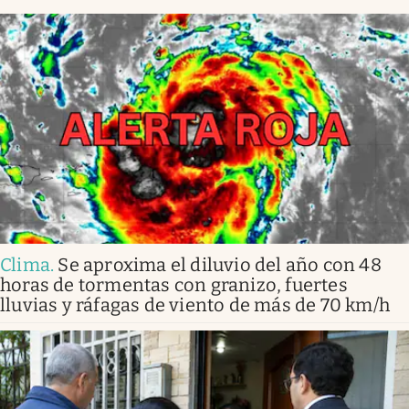
Clima
.
Se aproxima el diluvio del año con 48
horas de tormentas con granizo, fuertes
lluvias y ráfagas de viento de más de 70 km/h