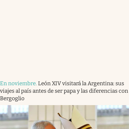
En noviembre
.
León XIV visitará la Argentina: sus
viajes al país antes de ser papa y las diferencias con
Bergoglio