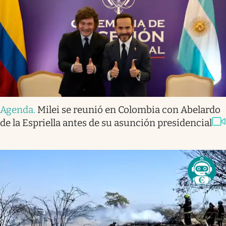
Agenda
.
Milei se reunió en Colombia con Abelardo
de la Espriella antes de su asunción presidencial