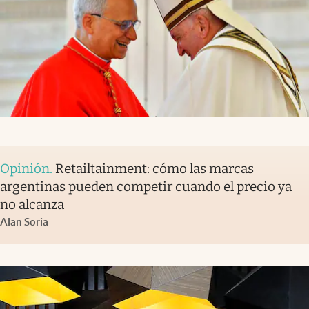
Opinión
.
Retailtainment: cómo las marcas
argentinas pueden competir cuando el precio ya
no alcanza
Alan Soria