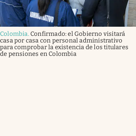
Colombia
.
Confirmado: el Gobierno visitará
casa por casa con personal administrativo
para comprobar la existencia de los titulares
de pensiones en Colombia