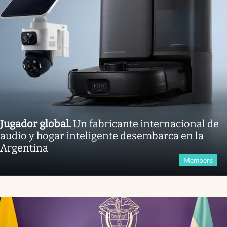
Jugador global
.
Un fabricante internacional de
audio y hogar inteligente desembarca en la
Argentina
Members