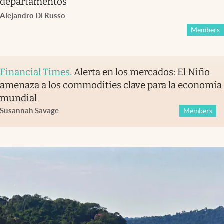
departamentos
Alejandro Di Russo
Members
Financial Times
.
Alerta en los mercados: El Niño
amenaza a los commodities clave para la economía
mundial
Susannah Savage
Members