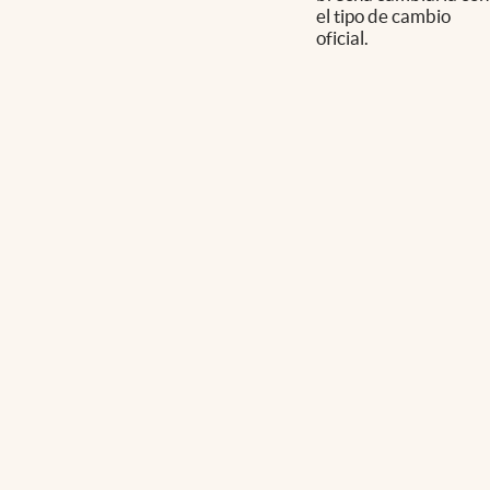
el tipo de cambio
oficial.