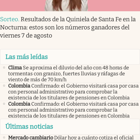
Sorteo
.
Resultados de la Quiniela de Santa Fe en la
Nocturna: estos son los números ganadores del
viernes 7 de agosto
Las más leídas
Clima
Se aproxima el diluvio del año con 48 horas de
tormentas con granizo, fuertes lluvias y ráfagas de
viento de más de 70 km/h
Colombia
Confirmado: el Gobierno visitará casa por casa
con personal administrativo para comprobar la
existencia de los titulares de pensiones en Colombia
Colombia
Confirmado: el Gobierno visitará casa por casa
con personal administrativo para comprobar la
existencia de los titulares de pensiones en Colombia
Últimas noticias
Mercado cambiario
Dólar hoy: a cuánto cotiza el oficial