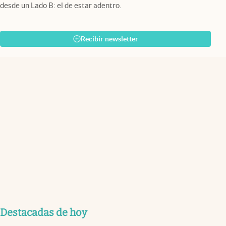
desde un Lado B: el de estar adentro.
Recibir newsletter
Destacadas de hoy