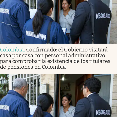
Colombia
.
Confirmado: el Gobierno visitará
casa por casa con personal administrativo
para comprobar la existencia de los titulares
de pensiones en Colombia