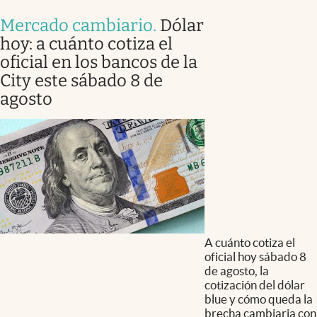
Mercado cambiario
.
Dólar
hoy: a cuánto cotiza el
oficial en los bancos de la
City este sábado 8 de
agosto
A cuánto cotiza el
oficial hoy sábado 8
de agosto, la
cotización del dólar
blue y cómo queda la
brecha cambiaria con