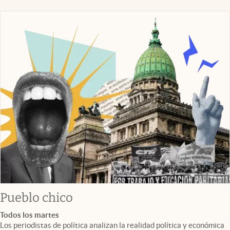
Pueblo chico
Todos los martes
Los periodistas de política analizan la realidad política y económica