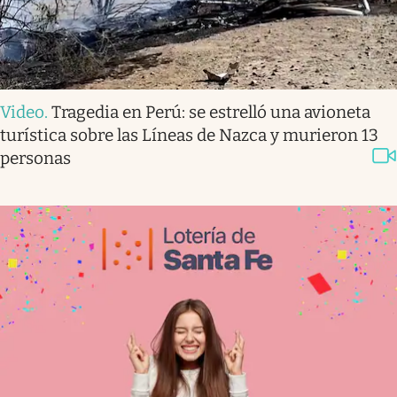
Video
.
Tragedia en Perú: se estrelló una avioneta
turística sobre las Líneas de Nazca y murieron 13
personas