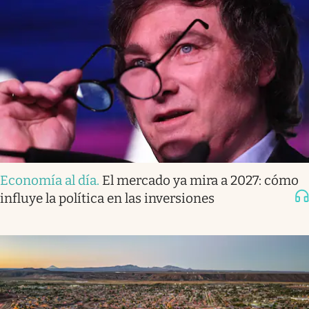
Economía al día
.
El mercado ya mira a 2027: cómo
influye la política en las inversiones