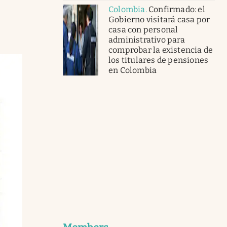
Colombia
.
Confirmado: el
Gobierno visitará casa por
casa con personal
administrativo para
comprobar la existencia de
los titulares de pensiones
en Colombia