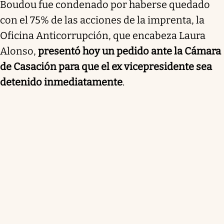
Boudou fue condenado por haberse quedado
con el 75% de las acciones de la imprenta, la
Oficina Anticorrupción, que encabeza Laura
Alonso,
presentó hoy un pedido ante la Cámara
de Casación para que el ex vicepresidente sea
detenido inmediatamente
.