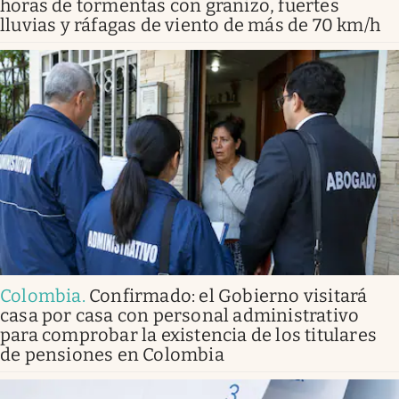
horas de tormentas con granizo, fuertes
lluvias y ráfagas de viento de más de 70 km/h
Colombia
.
Confirmado: el Gobierno visitará
casa por casa con personal administrativo
para comprobar la existencia de los titulares
de pensiones en Colombia