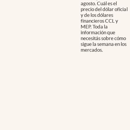
agosto. Cuál es el
precio del dólar oficial
y de los dólares
financieros CCL y
MEP. Toda la
información que
necesitás sobre cómo
sigue la semana en los
mercados.