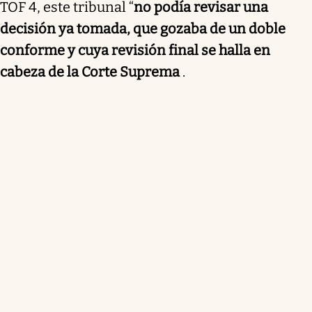
TOF 4, este tribunal “
no podía revisar una
decisión ya tomada, que gozaba de un doble
conforme y cuya revisión final se halla en
cabeza de la Corte Suprema
.