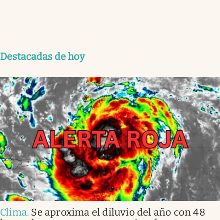
Destacadas de hoy
Clima
.
Se aproxima el diluvio del año con 48