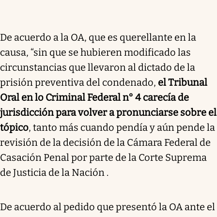
De acuerdo a la OA, que es querellante en la
causa, “sin que se hubieren modificado las
circunstancias que llevaron al dictado de la
prisión preventiva del condenado,
el Tribunal
Oral en lo Criminal Federal n° 4 carecía de
jurisdicción para volver a pronunciarse sobre el
tópico
, tanto más cuando pendía y aún pende la
revisión de la decisión de la Cámara Federal de
Casación Penal por parte de la Corte Suprema
de Justicia de la Nación .
De acuerdo al pedido que presentó la OA ante el