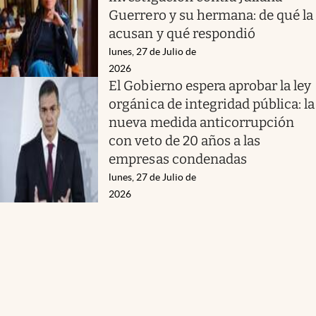
Guerrero y su hermana: de qué la
acusan y qué respondió
lunes, 27 de Julio de
2026
El Gobierno espera aprobar la ley
orgánica de integridad pública: la
nueva medida anticorrupción
con veto de 20 años a las
empresas condenadas
lunes, 27 de Julio de
2026