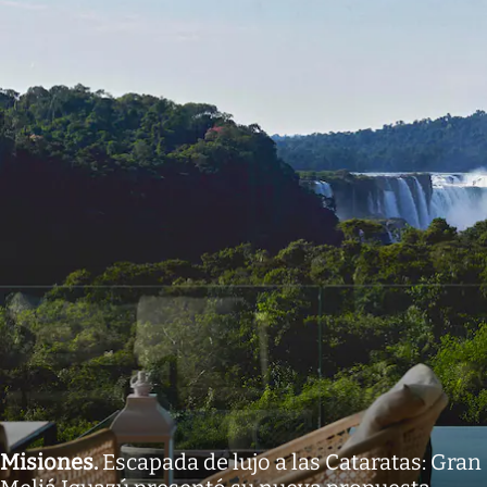
Misiones
.
Escapada de lujo a las Cataratas: Gran