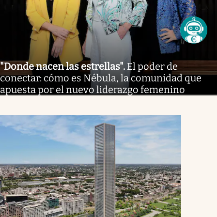
"Donde nacen las estrellas"
.
El poder de
conectar: cómo es Nébula, la comunidad que
apuesta por el nuevo liderazgo femenino