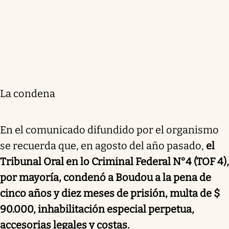
La condena
En el comunicado difundido por el organismo
se recuerda que, en agosto del año pasado,
el
Tribunal Oral en lo Criminal Federal N°4 (TOF 4),
por mayoría, condenó a Boudou a la pena de
cinco años y diez meses de prisión, multa de $
90.000, inhabilitación especial perpetua,
accesorias legales y costas.