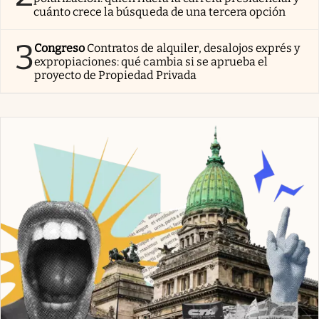
cuánto crece la búsqueda de una tercera opción
3
Congreso
Contratos de alquiler, desalojos exprés y
expropiaciones: qué cambia si se aprueba el
proyecto de Propiedad Privada