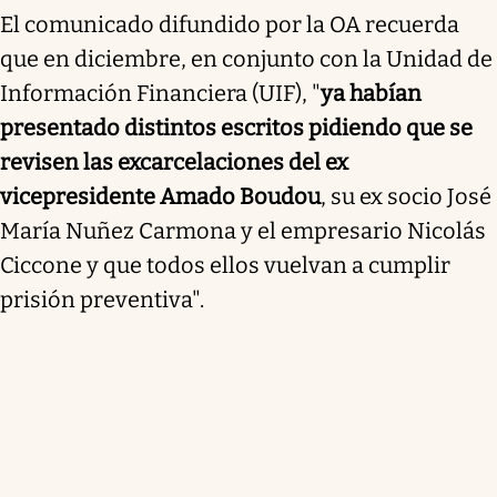
El comunicado difundido por la OA recuerda
que en diciembre, en conjunto con la Unidad de
Información Financiera (UIF), "
ya habían
presentado distintos escritos pidiendo que se
revisen las excarcelaciones del ex
vicepresidente Amado Boudou
, su ex socio José
María Nuñez Carmona y el empresario Nicolás
Ciccone y que todos ellos vuelvan a cumplir
prisión preventiva".