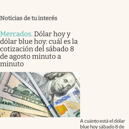
Noticias de tu interés
Mercados
.
Dólar hoy y
dólar blue hoy: cuál es la
cotización del sábado 8
de agosto minuto a
minuto
A cuánto está el dólar
blue hoy sábado 8 de