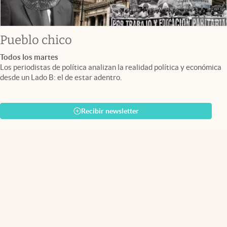
Pueblo chico
Todos los martes
Los periodistas de política analizan la realidad política y económica
desde un Lado B: el de estar adentro.
Recibir newsletter