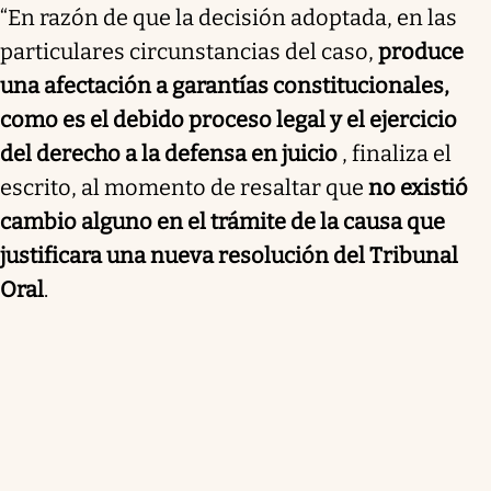
“En razón de que la decisión adoptada, en las
particulares circunstancias del caso,
produce
una afectación a garantías constitucionales,
como es el debido proceso legal y el ejercicio
del derecho a la defensa en juicio
, finaliza el
escrito, al momento de resaltar que
no existió
cambio alguno en el trámite de la causa que
justificara una nueva resolución del Tribunal
Oral
.