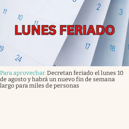
Para aprovechar
.
Decretan feriado el lunes 10
de agosto y habrá un nuevo fin de semana
largo para miles de personas