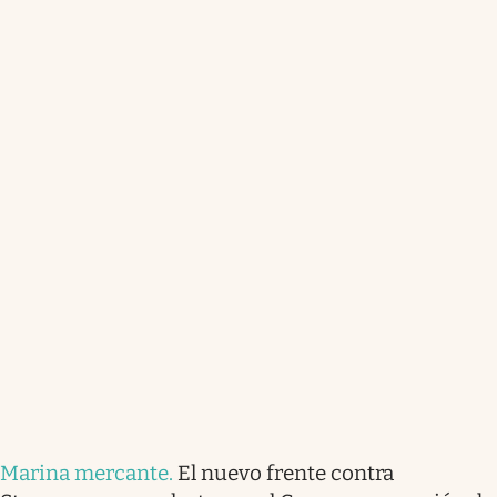
Marina mercante
.
El nuevo frente contra