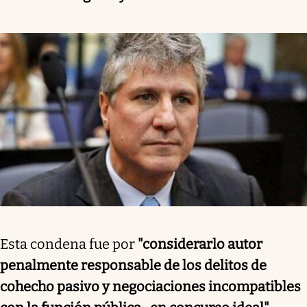
Esta condena fue por
"considerarlo autor
penalmente responsable de los delitos de
cohecho pasivo y negociaciones incompatibles