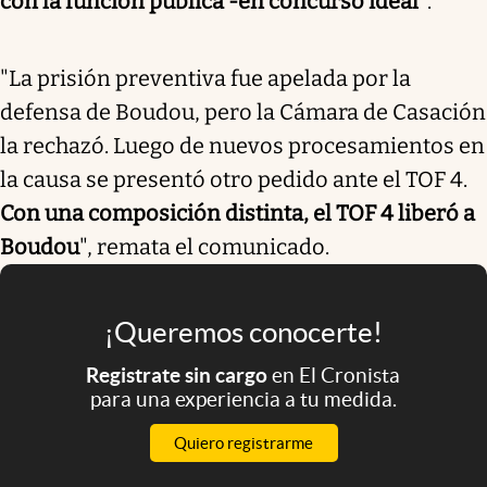
con la función pública -en concurso ideal"
.
"La prisión preventiva fue apelada por la
defensa de Boudou, pero la Cámara de Casación
la rechazó. Luego de nuevos procesamientos en
la causa se presentó otro pedido ante el TOF 4.
Con una composición distinta, el TOF 4 liberó a
Boudou
", remata el comunicado.
¡Queremos conocerte!
Registrate sin cargo
en El Cronista
para una experiencia a tu medida.
Quiero registrarme