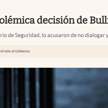
polémica decisión de Bull
io de Seguridad, lo acusaron de no dialogar 
 el voto al Gobierno