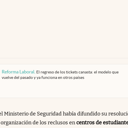
Reforma Laboral
.
El regreso de los tickets canasta: el modelo que
vuelve del pasado y ya funciona en otros países
el Ministerio de Seguridad había difundido su resoluci
a organización de los reclusos en
centros de estudiant