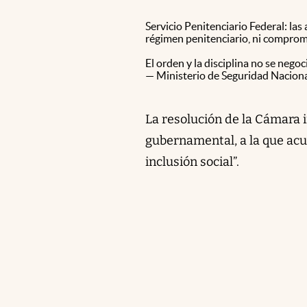
Servicio Penitenciario Federal: las
régimen penitenciario, ni comprome
El orden y la disciplina no se negoc
— Ministerio de Seguridad Nacio
La resolución de la Cámara 
gubernamental, a la que acu
inclusión social”.