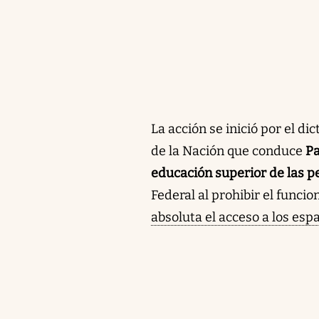
La acción se inició por el d
de la Nación que conduce
Pa
educación superior de las 
Federal al prohibir el func
absoluta el acceso a los esp