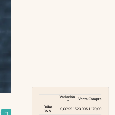
Variación
Venta
Compra
Dólar
0,00
%
$
1520,00
$
1470,00
BNA