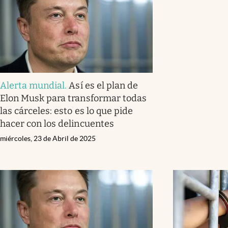
Alerta mundial
.
Así es el plan de
Elon Musk para transformar todas
las cárceles: esto es lo que pide
hacer con los delincuentes
miércoles, 23 de Abril de 2025