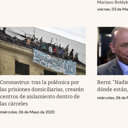
Mariano Beldyk
viernes, 03 de M
Coronavirus: tras la polémica por
Berni: "Nadie
las prisiones domiciliarias, crearán
dónde están,
centros de aislamiento dentro de
miércoles, 06 de
las cárceles
miércoles, 06 de Mayo de 2020