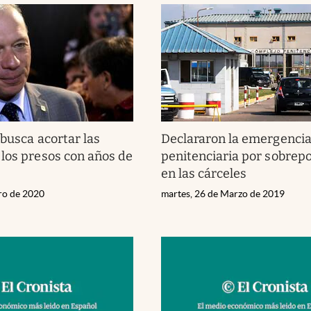
 busca acortar las
Declararon la emergenci
los presos con años de
penitenciaria por sobrep
en las cárceles
ero de 2020
martes, 26 de Marzo de 2019