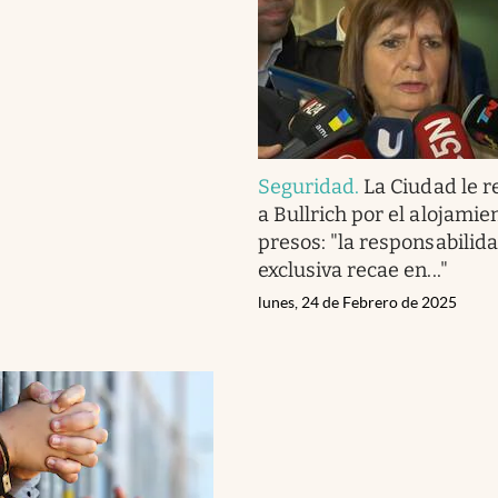
Seguridad
.
La Ciudad le 
a Bullrich por el alojamie
presos: "la responsabilid
exclusiva recae en..."
lunes, 24 de Febrero de 2025