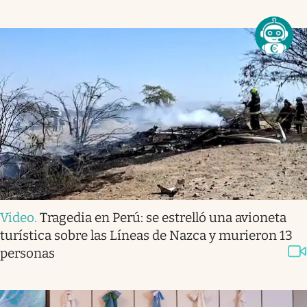
Video
.
Tragedia en Perú: se estrelló una avioneta
turística sobre las Líneas de Nazca y murieron 13
personas