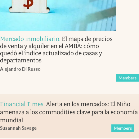
Mercado inmobiliario
.
El mapa de precios
de venta y alquiler en el AMBA: cómo
quedó el índice actualizado de casas y
departamentos
Alejandro Di Russo
Members
Financial Times
.
Alerta en los mercados: El Niño
amenaza a los commodities clave para la economía
mundial
Susannah Savage
Members