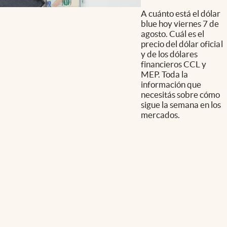
A cuánto está el dólar
blue hoy viernes 7 de
agosto. Cuál es el
precio del dólar oficial
y de los dólares
financieros CCL y
MEP. Toda la
información que
necesitás sobre cómo
sigue la semana en los
mercados.