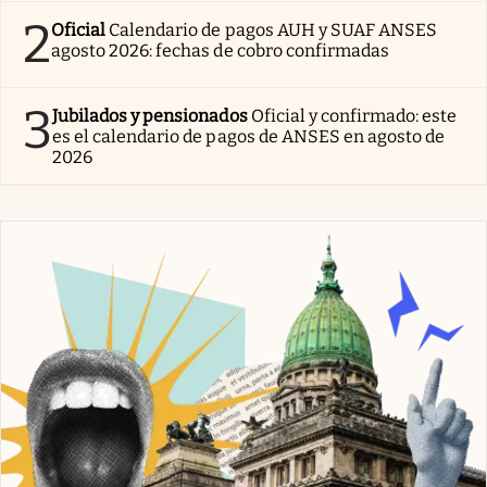
2
Oficial
Calendario de pagos AUH y SUAF ANSES
agosto 2026: fechas de cobro confirmadas
3
Jubilados y pensionados
Oficial y confirmado: este
es el calendario de pagos de ANSES en agosto de
2026