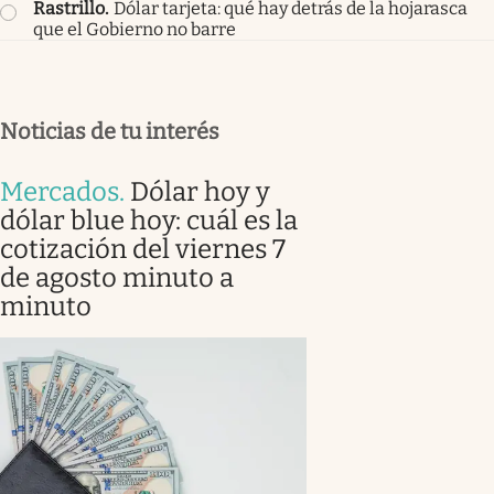
Rastrillo
.
Dólar tarjeta: qué hay detrás de la hojarasca
que el Gobierno no barre
Noticias de tu interés
Mercados
.
Dólar hoy y
dólar blue hoy: cuál es la
cotización del viernes 7
de agosto minuto a
minuto