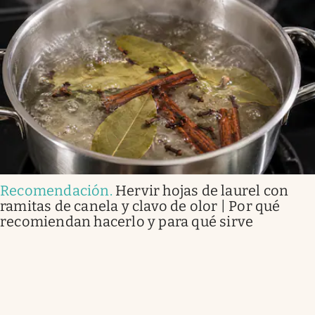
Recomendación
.
Hervir hojas de laurel con
ramitas de canela y clavo de olor | Por qué
recomiendan hacerlo y para qué sirve