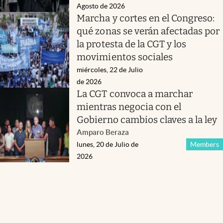
Agosto de 2026
Marcha y cortes en el Congreso:
qué zonas se verán afectadas por
la protesta de la CGT y los
movimientos sociales
miércoles, 22 de Julio
de 2026
La CGT convoca a marchar
mientras negocia con el
Gobierno cambios claves a la ley
Amparo Beraza
lunes, 20 de Julio de
Members
2026