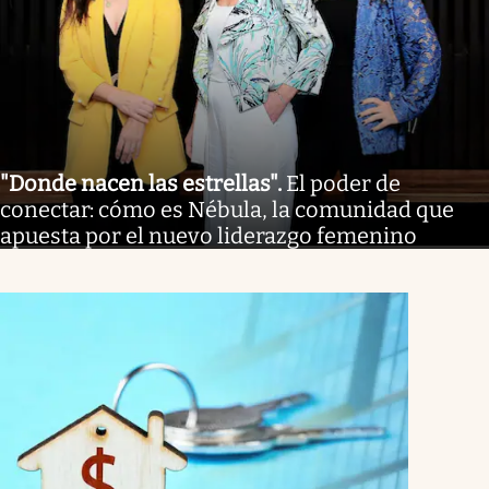
"Donde nacen las estrellas"
.
El poder de
conectar: cómo es Nébula, la comunidad que
apuesta por el nuevo liderazgo femenino