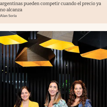
argentinas pueden competir cuando el precio ya
no alcanza
Alan Soria