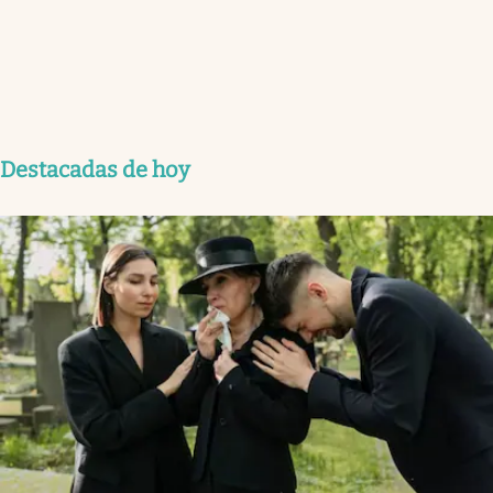
Destacadas de hoy