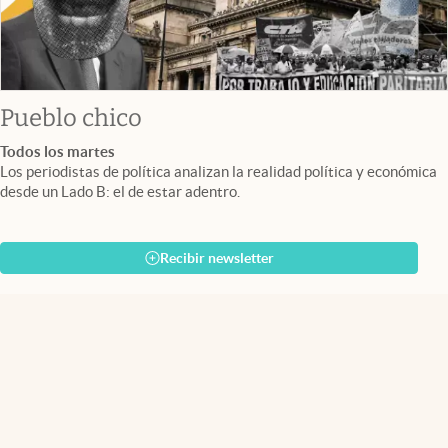
Pueblo chico
Todos los martes
Los periodistas de política analizan la realidad política y económica
desde un Lado B: el de estar adentro.
Recibir newsletter