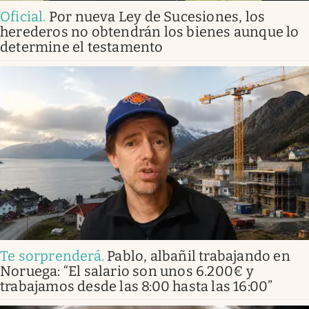
Oficial
.
Por nueva Ley de Sucesiones, los
herederos no obtendrán los bienes aunque lo
determine el testamento
Te sorprenderá
.
Pablo, albañil trabajando en
Noruega: “El salario son unos 6.200€ y
trabajamos desde las 8:00 hasta las 16:00”