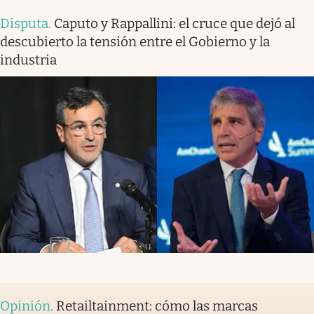
Disputa
.
Caputo y Rappallini: el cruce que dejó al
descubierto la tensión entre el Gobierno y la
industria
Opinión
.
Retailtainment: cómo las marcas