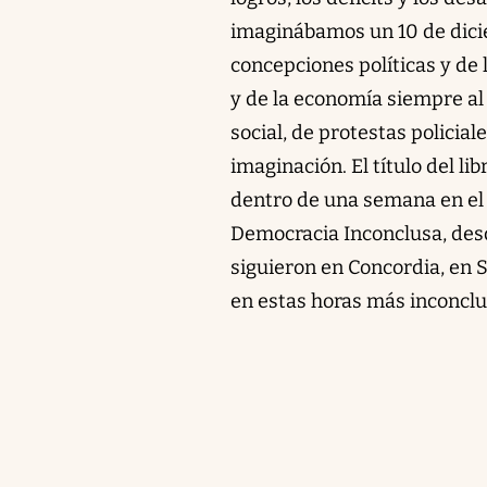
imaginábamos un 10 de dicie
concepciones políticas y de 
y de la economía siempre al
social, de protestas policia
imaginación. El título del li
dentro de una semana en el 
Democracia Inconclusa, des
siguieron en Concordia, en S
en estas horas más inconcl