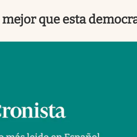
r mejor que esta democr