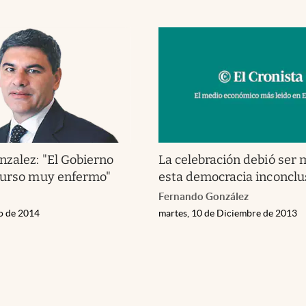
zalez: "El Gobierno
La celebración debió ser 
curso muy enfermo"
esta democracia inconclu
Fernando González
ro de 2014
martes, 10 de Diciembre de 2013