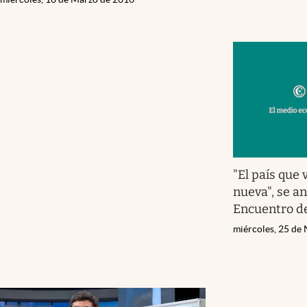
"El país que 
nueva", se an
Encuentro de
miércoles, 25 de