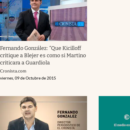
Fernando González: “Que Kicilloff
critique a Blejer es como si Martino
criticara a Guardiola
Cronista.com
viernes, 09 de Octubre de 2015