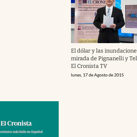
El dólar y las inundaciones
mirada de Pignanelli y T
El Cronista TV
lunes, 17 de Agosto de 2015