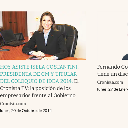
HOY ASISTE ISELA COSTANTINI,
Fernando Gon
PRESIDENTA DE GM Y TITULAR
tiene un dis
DEL COLOQUIO DE IDEA 2014
.
El
Cronista.com
Cronista TV: la posición de los
lunes, 27 de Ene
empresarios frente al Gobierno
Cronista.com
lunes, 20 de Octubre de 2014