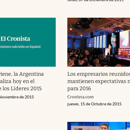
viene, la Argentina
Los empresarios reunido
aliza hoy en el
mantienen expectativas n
 los Líderes 2015
para 2016
Cronista.com
 Noviembre de 2015
jueves, 15 de Octubre de 2015