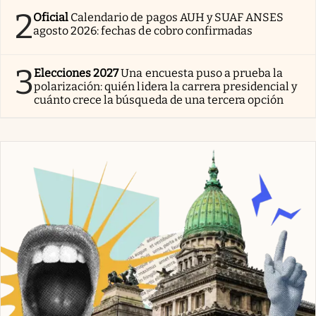
2
Oficial
Calendario de pagos AUH y SUAF ANSES
agosto 2026: fechas de cobro confirmadas
3
Elecciones 2027
Una encuesta puso a prueba la
polarización: quién lidera la carrera presidencial y
cuánto crece la búsqueda de una tercera opción