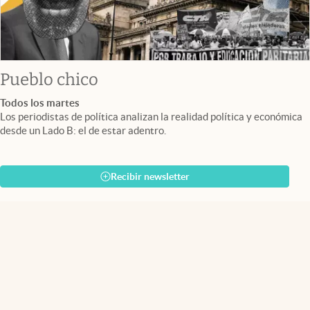
Pueblo chico
Todos los martes
Los periodistas de política analizan la realidad política y económica
desde un Lado B: el de estar adentro.
Recibir newsletter