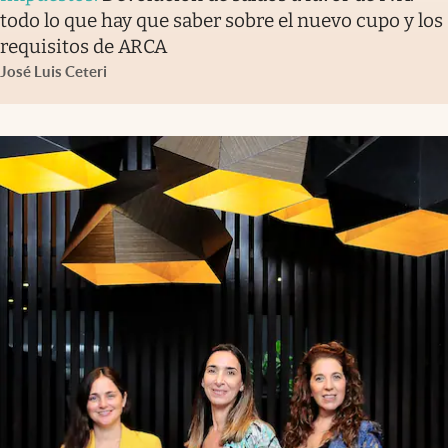
todo lo que hay que saber sobre el nuevo cupo y los
requisitos de ARCA
José Luis Ceteri