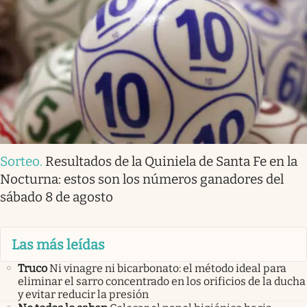
Sorteo
.
Resultados de la Quiniela de Santa Fe en la
Nocturna: estos son los números ganadores del
sábado 8 de agosto
Las más leídas
Truco
Ni vinagre ni bicarbonato: el método ideal para
eliminar el sarro concentrado en los orificios de la ducha
y evitar reducir la presión