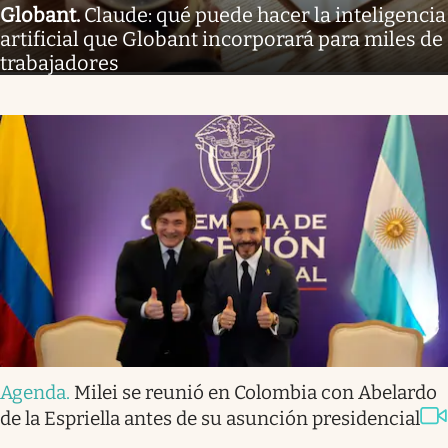
Globant
.
Claude: qué puede hacer la inteligencia
artificial que Globant incorporará para miles de
trabajadores
Agenda
.
Milei se reunió en Colombia con Abelardo
de la Espriella antes de su asunción presidencial