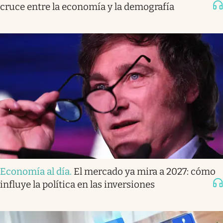
cruce entre la economía y la demografía
Economía al día
.
El mercado ya mira a 2027: cómo
influye la política en las inversiones