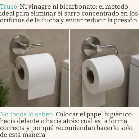
Truco
.
Ni vinagre ni bicarbonato: el método
ideal para eliminar el sarro concentrado en los
orificios de la ducha y evitar reducir la presión
No todos lo saben
.
Colocar el papel higiénico
hacia delante o hacia atrás: cuál es la forma
correcta y por qué recomiendan hacerlo solo
de esta manera