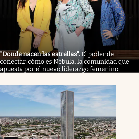
"Donde nacen las estrellas"
.
El poder de
conectar: cómo es Nébula, la comunidad que
apuesta por el nuevo liderazgo femenino