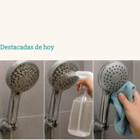
Destacadas de hoy