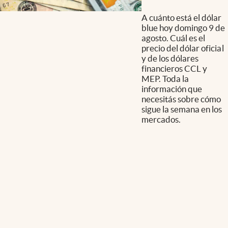
A cuánto está el dólar
blue hoy domingo 9 de
agosto. Cuál es el
precio del dólar oficial
y de los dólares
financieros CCL y
MEP. Toda la
información que
necesitás sobre cómo
sigue la semana en los
mercados.