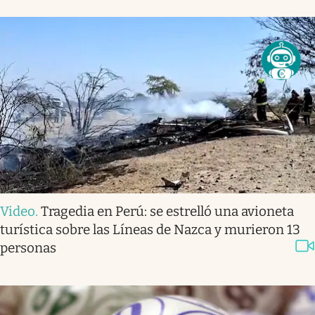
Video
.
Tragedia en Perú: se estrelló una avioneta
turística sobre las Líneas de Nazca y murieron 13
personas