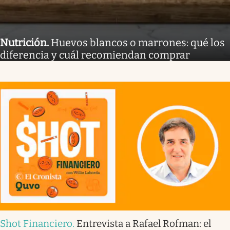
Nutrición
.
Huevos blancos o marrones: qué los
diferencia y cuál recomiendan comprar
Shot Financiero
.
Entrevista a Rafael Rofman: el