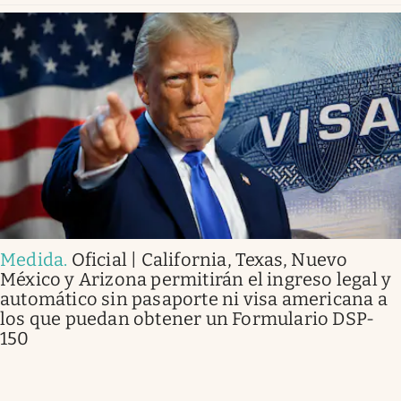
Medida
.
Oficial | California, Texas, Nuevo
México y Arizona permitirán el ingreso legal y
automático sin pasaporte ni visa americana a
los que puedan obtener un Formulario DSP-
150