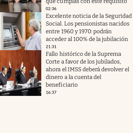
que cumplas con este requisito
02:36
Excelente noticia de la Seguridad
Social. Los pensionistas nacidos
entre 1960 y 1970: podrán
acceder al 100% de la jubilación
21:31
Fallo histórico de la Suprema
Corte a favor de los jubilados,
ahora el IMSS deberá devolver el
dinero a la cuenta del
beneficiario
16:37