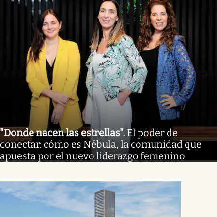
"Donde nacen las estrellas"
.
El poder de
conectar: cómo es Nébula, la comunidad que
apuesta por el nuevo liderazgo femenino