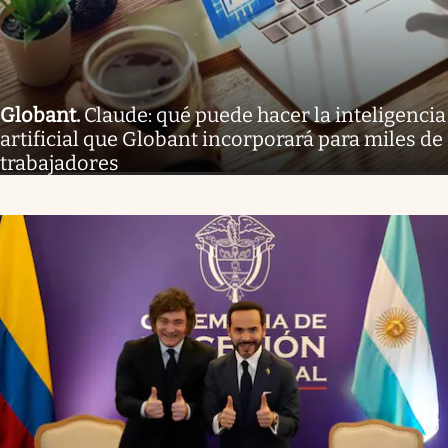
Globant
.
Claude: qué puede hacer la inteligencia
artificial que Globant incorporará para miles de
trabajadores