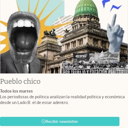
Pueblo chico
Todos los martes
Los periodistas de política analizan la realidad política y económica
desde un Lado B: el de estar adentro.
Recibir newsletter