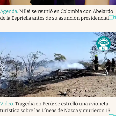
Agenda
.
Milei se reunió en Colombia con Abelardo
de la Espriella antes de su asunción presidencial
Video
.
Tragedia en Perú: se estrelló una avioneta
turística sobre las Líneas de Nazca y murieron 13