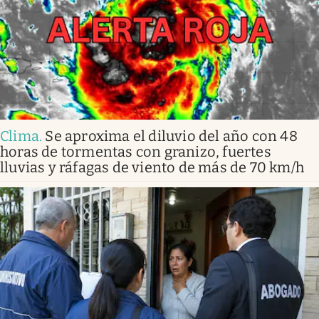
Clima
.
Se aproxima el diluvio del año con 48
horas de tormentas con granizo, fuertes
lluvias y ráfagas de viento de más de 70 km/h