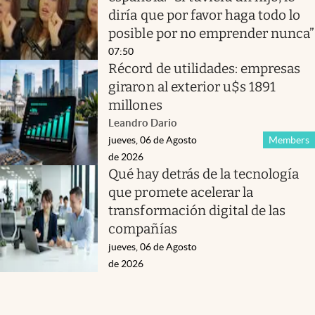
diría que por favor haga todo lo
posible por no emprender nunca”
07:50
Récord de utilidades: empresas
giraron al exterior u$s 1891
millones
Leandro Dario
jueves, 06 de Agosto
Members
de 2026
Qué hay detrás de la tecnología
que promete acelerar la
transformación digital de las
compañías
jueves, 06 de Agosto
de 2026