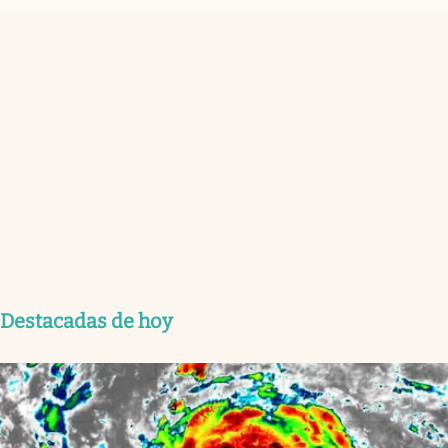
Destacadas de hoy