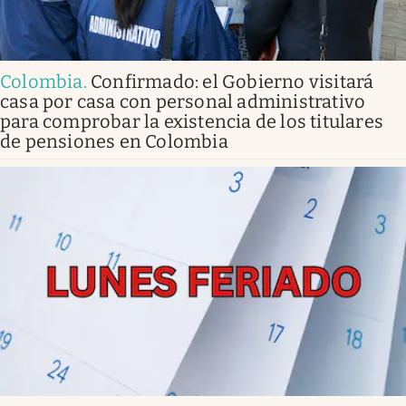
Colombia
.
Confirmado: el Gobierno visitará
casa por casa con personal administrativo
para comprobar la existencia de los titulares
de pensiones en Colombia