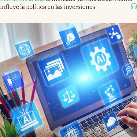
influye la política en las inversiones