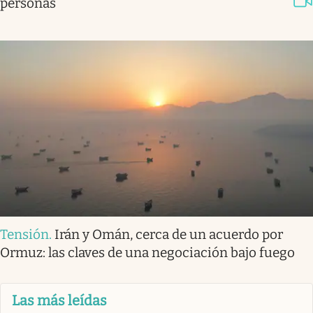
personas
Tensión
.
Irán y Omán, cerca de un acuerdo por
Ormuz: las claves de una negociación bajo fuego
Las más leídas