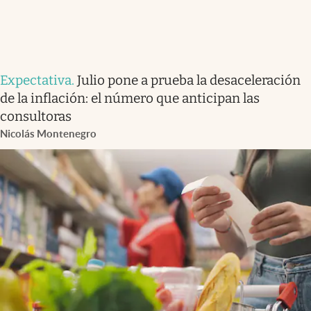
Expectativa
.
Julio pone a prueba la desaceleración
de la inflación: el número que anticipan las
consultoras
Nicolás Montenegro