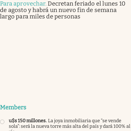
Para aprovechar
.
Decretan feriado el lunes 10
de agosto y habrá un nuevo fin de semana
largo para miles de personas
Members
u$s 150 millones
.
La joya inmobiliaria que “se vende
sola”: será la nueva torre más alta del país y dará 100% al