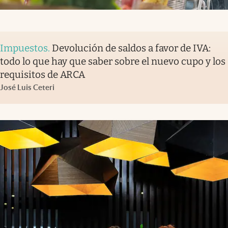
Impuestos
.
Devolución de saldos a favor de IVA:
todo lo que hay que saber sobre el nuevo cupo y los
requisitos de ARCA
José Luis Ceteri