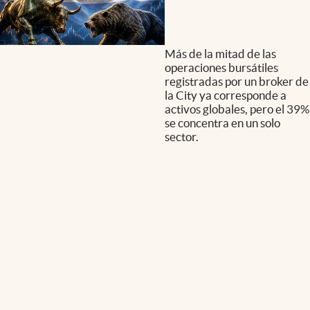
Más de la mitad de las
operaciones bursátiles
registradas por un broker de
la City ya corresponde a
activos globales, pero el 39%
se concentra en un solo
sector.