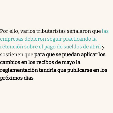
Por ello, varios tributaristas señalaron que
las
empresas debieron seguir practicando la
retención sobre el pago de sueldos de abril
y
sostienen que
para que se puedan aplicar los
cambios en los recibos de mayo la
reglamentación tendría que publicarse en los
próximos días
.