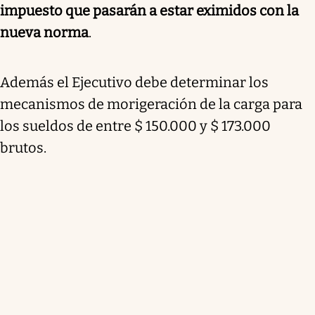
impuesto que pasarán a estar eximidos con la
nueva norma
.
Además el Ejecutivo debe determinar los
mecanismos de morigeración de la carga para
los sueldos de entre $ 150.000 y $ 173.000
brutos.