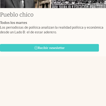
Pueblo chico
Todos los martes
Los periodistas de política analizan la realidad política y económica
desde un Lado B: el de estar adentro.
Recibir newsletter