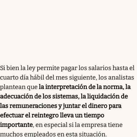
Si bien la ley permite pagar los salarios hasta el
cuarto día hábil del mes siguiente, los analistas
plantean que
la interpretación de la norma, la
adecuación de los sistemas, la liquidación de
las remuneraciones y juntar el dinero para
efectuar el reintegro lleva un tiempo
importante
, en especial si la empresa tiene
muchos empleados en esta situación.