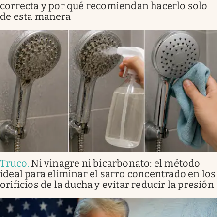
correcta y por qué recomiendan hacerlo solo
de esta manera
Truco
.
Ni vinagre ni bicarbonato: el método
ideal para eliminar el sarro concentrado en los
orificios de la ducha y evitar reducir la presión