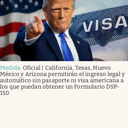
Medida
.
Oficial | California, Texas, Nuevo
México y Arizona permitirán el ingreso legal y
automático sin pasaporte ni visa americana a
los que puedan obtener un Formulario DSP-
150