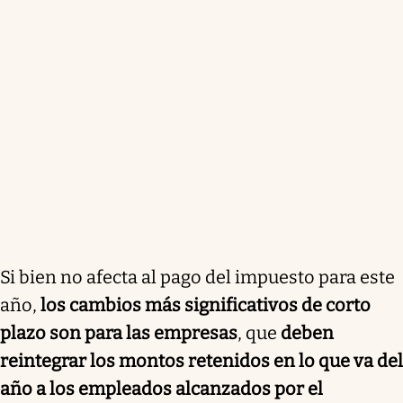
Si bien no afecta al pago del impuesto para este
año,
los cambios más significativos de corto
plazo son para las empresas
, que
deben
reintegrar los montos retenidos en lo que va del
año a los empleados alcanzados por el