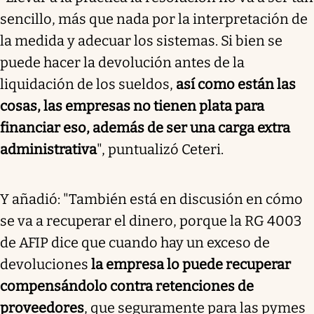
sencillo, más que nada por la interpretación de
la medida y adecuar los sistemas. Si bien se
puede hacer la devolución antes de la
liquidación de los sueldos,
así como están las
cosas, las empresas no tienen plata para
financiar eso, además de ser una carga extra
administrativa
", puntualizó Ceteri.
Y añadió: "También está en discusión en cómo
se va a recuperar el dinero, porque la RG 4003
de AFIP dice que cuando hay un exceso de
devoluciones
la empresa lo puede recuperar
compensándolo contra retenciones de
proveedores
, que seguramente para las pymes