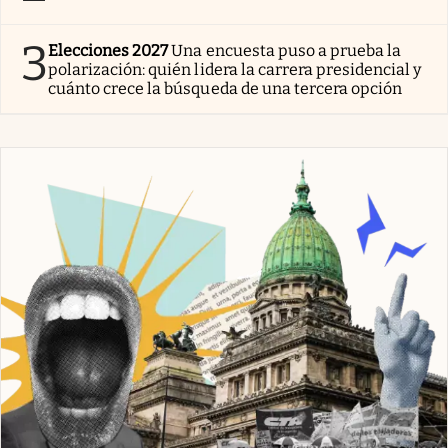
3
Elecciones 2027
Una encuesta puso a prueba la
polarización: quién lidera la carrera presidencial y
cuánto crece la búsqueda de una tercera opción