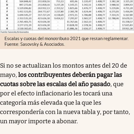
Escalas y cuotas del monotributo 2021 que restan reglamentar.
Fuente: Sasovsky & Asociados.
Si no se actualizan los montos antes del 20 de
mayo,
los contribuyentes deberán pagar las
cuotas sobre las escalas del año pasado
, que
por el efecto inflacionario les tocará una
categoría más elevada que la que les
correspondería con la nueva tabla y, por tanto,
un mayor importe a abonar.