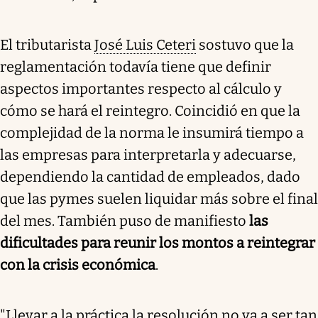
El tributarista
José Luis Ceteri
sostuvo que la
reglamentación todavía tiene que definir
aspectos importantes respecto al cálculo y
cómo se hará el reintegro. Coincidió en que la
complejidad de la norma le insumirá tiempo a
las empresas para interpretarla y adecuarse,
dependiendo la cantidad de empleados, dado
que las pymes suelen liquidar más sobre el final
del mes. También puso de manifiesto
las
dificultades para reunir los montos a reintegrar
con la crisis económica
.
"Llevar a la práctica la resolución no va a ser tan