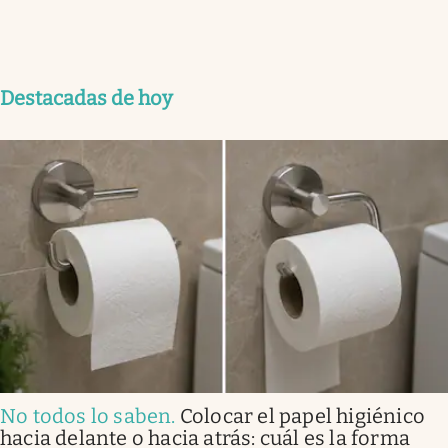
Destacadas de hoy
No todos lo saben
.
Colocar el papel higiénico
hacia delante o hacia atrás: cuál es la forma