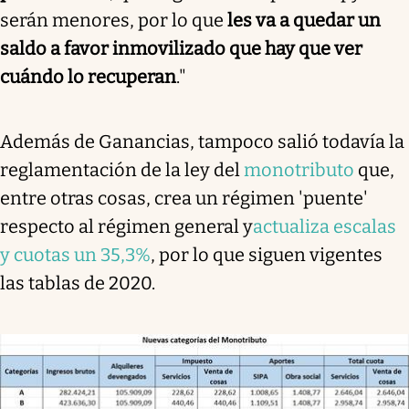
serán menores, por lo que
les va a quedar un
saldo a favor inmovilizado que hay que ver
cuándo lo recuperan
."
Además de Ganancias, tampoco salió todavía la
reglamentación de la ley del
monotributo
que,
entre otras cosas, crea un régimen 'puente'
respecto al régimen general y
actualiza escalas
y cuotas un 35,3%
, por lo que siguen vigentes
las tablas de 2020.