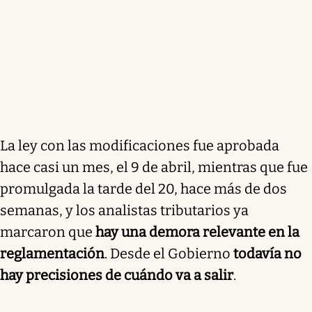
La ley con las modificaciones fue aprobada
hace casi un mes, el 9 de abril, mientras que fue
promulgada la tarde del 20, hace más de dos
semanas, y los analistas tributarios ya
marcaron que
hay una demora relevante en la
reglamentación
. Desde el Gobierno
todavía no
hay precisiones de cuándo va a salir
.