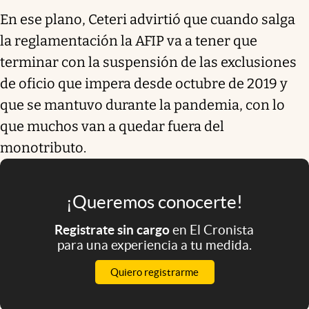
En ese plano, Ceteri advirtió que cuando salga
la reglamentación la AFIP va a tener que
terminar con la suspensión de las exclusiones
de oficio que impera desde octubre de 2019 y
que se mantuvo durante la pandemia, con lo
que muchos van a quedar fuera del
monotributo.
¡Queremos conocerte!
Registrate sin cargo
en El Cronista
para una experiencia a tu medida.
Quiero registrarme