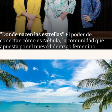
"Donde nacen las estrellas"
.
El poder de
conectar: cómo es Nébula, la comunidad que
apuesta por el nuevo liderazgo femenino