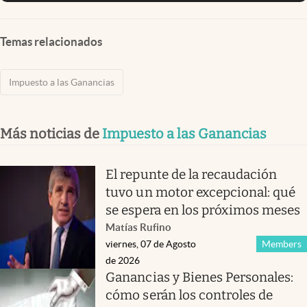
Temas relacionados
Impuesto a las Ganancias
Más noticias de
Impuesto a las Ganancias
El repunte de la recaudación
tuvo un motor excepcional: qué
se espera en los próximos meses
Matías Rufino
viernes, 07 de Agosto
Members
de 2026
Ganancias y Bienes Personales:
cómo serán los controles de