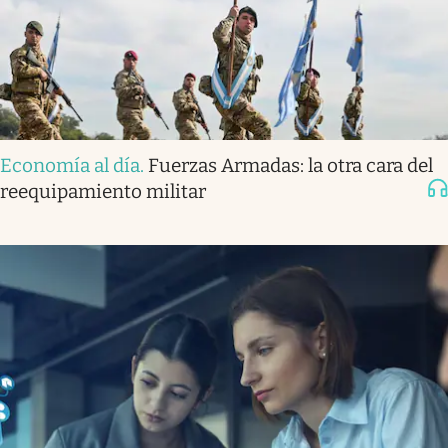
Economía al día
.
Fuerzas Armadas: la otra cara del
reequipamiento militar