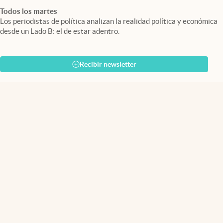
Todos los martes
Los periodistas de política analizan la realidad política y económica
desde un Lado B: el de estar adentro.
Recibir newsletter