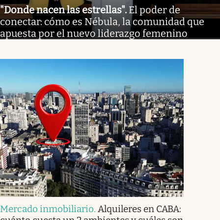
"Donde nacen las estrellas"
.
El poder de
conectar: cómo es Nébula, la comunidad que
apuesta por el nuevo liderazgo femenino
Mercado inmobiliario
.
Alquileres en CABA: