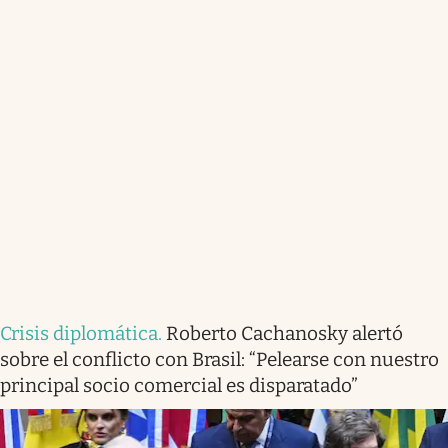
Crisis diplomática
.
Roberto Cachanosky alertó
sobre el conflicto con Brasil: “Pelearse con nuestro
principal socio comercial es disparatado”