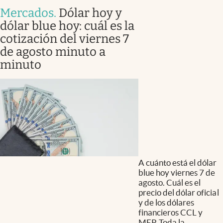
Mercados
.
Dólar hoy y
dólar blue hoy: cuál es la
cotización del viernes 7
de agosto minuto a
minuto
A cuánto está el dólar
blue hoy viernes 7 de
agosto. Cuál es el
precio del dólar oficial
y de los dólares
financieros CCL y
MEP. Toda la