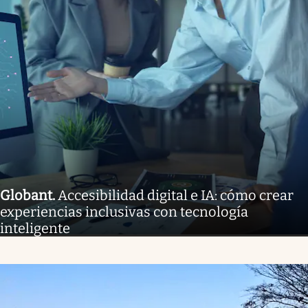
Globant
.
Accesibilidad digital e IA: cómo crear
experiencias inclusivas con tecnología
inteligente