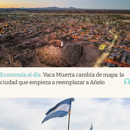
Economía al día
.
Vaca Muerta cambia de mapa: la
ciudad que empieza a reemplazar a Añelo