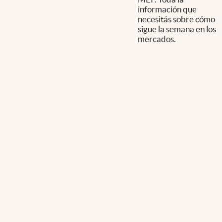
información que
necesitás sobre cómo
sigue la semana en los
mercados.