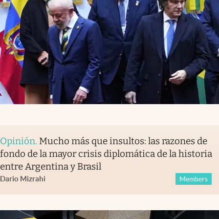
Opinión
.
Mucho más que insultos: las razones de
fondo de la mayor crisis diplomática de la historia
entre Argentina y Brasil
Dario Mizrahi
Members