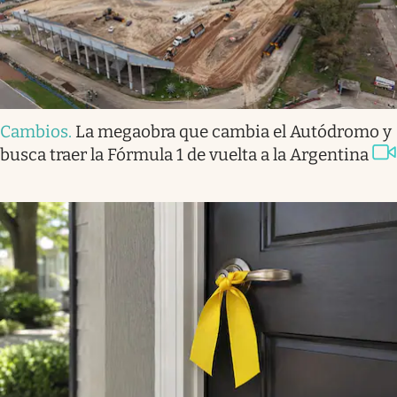
Cambios
.
La megaobra que cambia el Autódromo y
busca traer la Fórmula 1 de vuelta a la Argentina