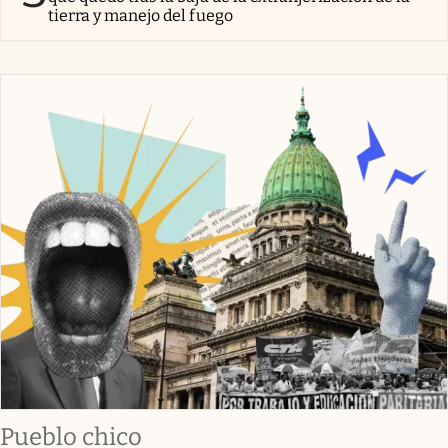
tierra y manejo del fuego
Pueblo chico