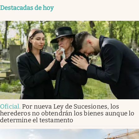
Destacadas de hoy
Oficial
.
Por nueva Ley de Sucesiones, los
herederos no obtendrán los bienes aunque lo
determine el testamento