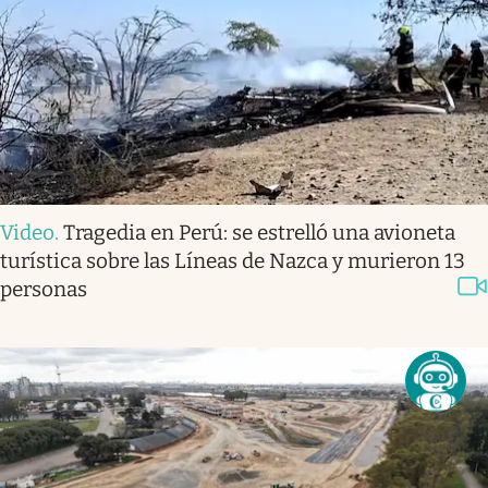
Video
.
Tragedia en Perú: se estrelló una avioneta
turística sobre las Líneas de Nazca y murieron 13
personas