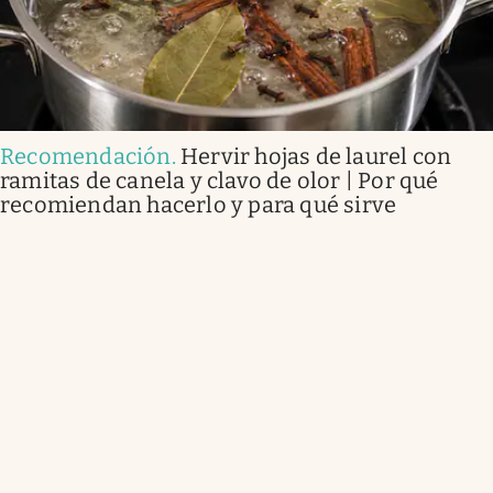
Recomendación
.
Hervir hojas de laurel con
ramitas de canela y clavo de olor | Por qué
recomiendan hacerlo y para qué sirve